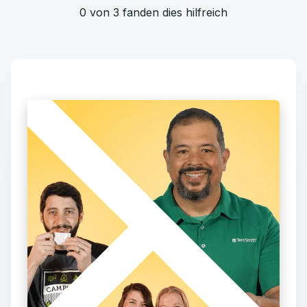
0 von 3 fanden dies hilfreich