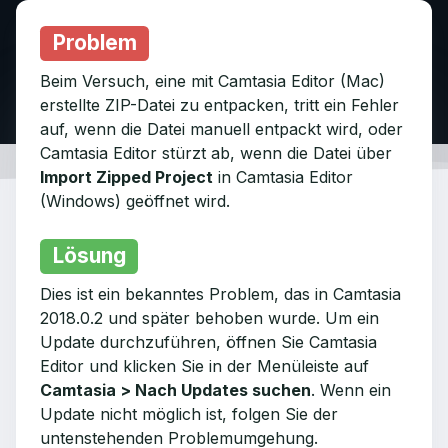
Problem
Beim Versuch, eine mit Camtasia Editor (Mac)
erstellte ZIP-Datei zu entpacken, tritt ein Fehler
auf, wenn die Datei manuell entpackt wird, oder
Camtasia Editor stürzt ab, wenn die Datei über
Import Zipped Project
in Camtasia Editor
(Windows) geöffnet wird.
Lösung
Dies ist ein bekanntes Problem, das in Camtasia
2018.0.2 und später behoben wurde. Um ein
Update durchzuführen, öffnen Sie Camtasia
Editor und klicken Sie in der Menüleiste auf
Camtasia > Nach Updates suchen
. Wenn ein
Update nicht möglich ist, folgen Sie der
untenstehenden Problemumgehung.