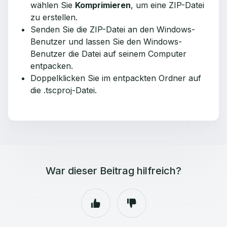
wählen Sie
Komprimieren
, um eine ZIP-Datei
zu erstellen.
Senden Sie die ZIP-Datei an den Windows-
Benutzer und lassen Sie den Windows-
Benutzer die Datei auf seinem Computer
entpacken.
Doppelklicken Sie im entpackten Ordner auf
die .tscproj-Datei.
War dieser Beitrag hilfreich?