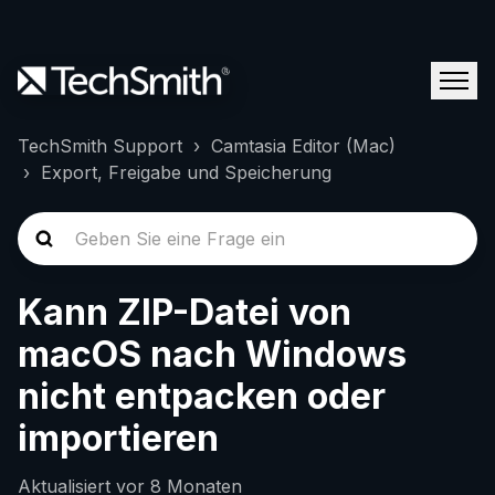
TechSmith Support
Camtasia Editor (Mac)
Export, Freigabe und Speicherung
Kann ZIP-Datei von
macOS nach Windows
nicht entpacken oder
importieren
Aktualisiert
vor 8 Monaten