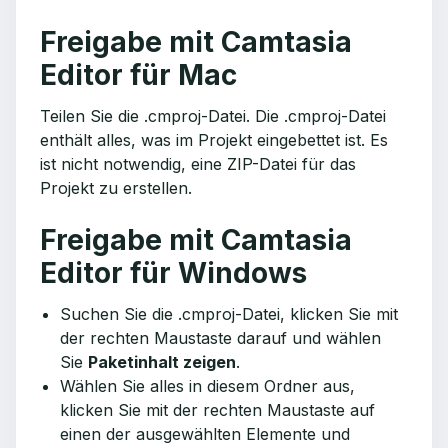
Freigabe mit Camtasia
Editor für Mac
Teilen Sie die .cmproj-Datei. Die .cmproj-Datei
enthält alles, was im Projekt eingebettet ist. Es
ist nicht notwendig, eine ZIP-Datei für das
Projekt zu erstellen.
Freigabe mit Camtasia
Editor für Windows
Suchen Sie die .cmproj-Datei, klicken Sie mit
der rechten Maustaste darauf und wählen
Sie
Paketinhalt zeigen
.
Wählen Sie alles in diesem Ordner aus,
klicken Sie mit der rechten Maustaste auf
einen der ausgewählten Elemente und