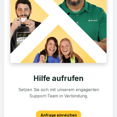
Hilfe aufrufen
Setzen Sie sich mit unserem engagierten
Support-Team in Verbindung.
Anfrage einreichen