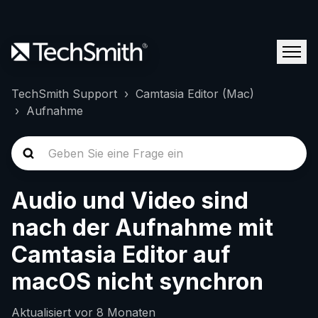
TechSmith Support
Camtasia Editor (Mac)
Aufnahme
Audio und Video sind
nach der Aufnahme mit
Camtasia Editor auf
macOS nicht synchron
Aktualisiert
vor 8 Monaten