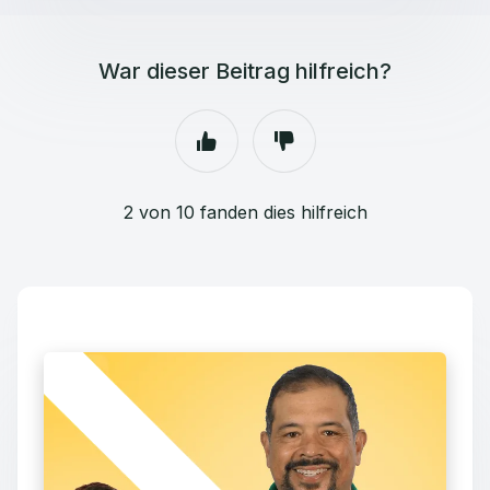
War dieser Beitrag hilfreich?
2 von 10 fanden dies hilfreich