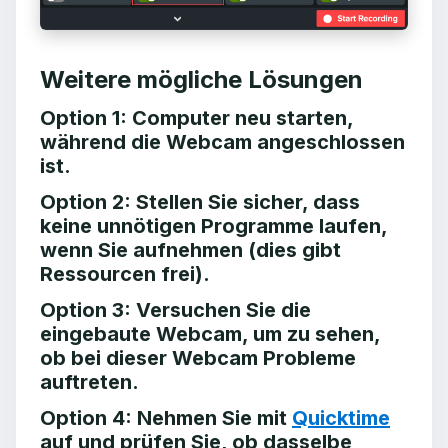
Weitere mögliche Lösungen
Option 1: Computer neu starten,
während die Webcam angeschlossen
ist.
Option 2: Stellen Sie sicher, dass
keine unnötigen Programme laufen,
wenn Sie aufnehmen (dies gibt
Ressourcen frei).
Option 3: Versuchen Sie die
eingebaute Webcam, um zu sehen,
ob bei dieser Webcam Probleme
auftreten.
Option 4: Nehmen Sie mit
Quicktime
auf und prüfen Sie, ob dasselbe