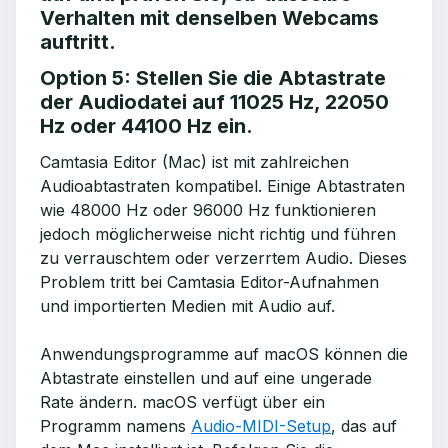
Verhalten mit denselben Webcams
auftritt.
Option 5: Stellen Sie die Abtastrate
der Audiodatei auf 11025 Hz, 22050
Hz oder 44100 Hz ein.
Camtasia Editor (Mac) ist mit zahlreichen
Audioabtastraten kompatibel. Einige Abtastraten
wie 48000 Hz oder 96000 Hz funktionieren
jedoch möglicherweise nicht richtig und führen
zu verrauschtem oder verzerrtem Audio. Dieses
Problem tritt bei Camtasia Editor-Aufnahmen
und importierten Medien mit Audio auf.
Anwendungsprogramme auf macOS können die
Abtastrate einstellen und auf eine ungerade
Rate ändern. macOS verfügt über ein
Programm namens
Audio-MIDI-Setup
, das auf