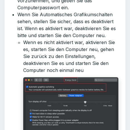
vorzunehmen, und geben Sie das
Computerpasswort ein.
Wenn Sie Automatisches Grafikumschalten
sehen, stellen Sie sicher, dass es deaktiviert
ist. Wenn es aktiviert war, deaktivieren Sie es
bitte und starten Sie den Computer neu.
Wenn es nicht aktiviert war, aktivieren Sie
es, starten Sie den Computer neu, gehen
Sie zurück zu den Einstellungen,
deaktivieren Sie es und starten Sie den
Computer noch einmal neu