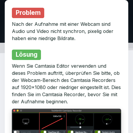
Problem
Nach der Aufnahme mit einer Webcam sind
Audio und Video nicht synchron, pixelig oder
haben eine niedrige Bildrate.
Lösung
Wenn Sie Camtasia Editor verwenden und
dieses Problem auftritt, überprüfen Sie bitte, ob
der Webcam-Bereich des Camtasia Recorders
auf 1920x1080 oder niedriger eingestellt ist. Dies
finden Sie im Camtasia Recorder, bevor Sie mit
der Aufnahme beginnen.