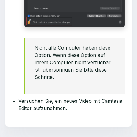
Nicht alle Computer haben diese
Option. Wenn diese Option auf
Ihrem Computer nicht verfügbar
ist, überspringen Sie bitte diese
Schritte.
Versuchen Sie, ein neues Video mit Camtasia
Editor aufzunehmen.