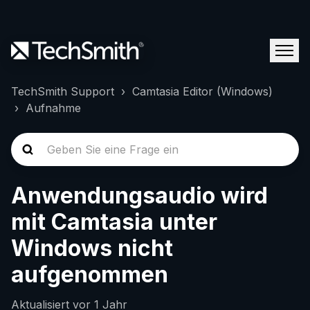
TechSmith Support
Camtasia Editor (Windows)
Aufnahme
Anwendungsaudio wird
mit Camtasia unter
Windows nicht
aufgenommen
Aktualisiert
vor 1 Jahr