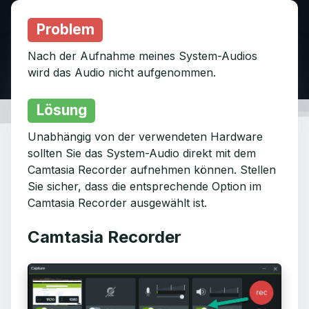
Problem
Nach der Aufnahme meines System-Audios
wird das Audio nicht aufgenommen.
Lösung
Unabhängig von der verwendeten Hardware
sollten Sie das System-Audio direkt mit dem
Camtasia Recorder aufnehmen können. Stellen
Sie sicher, dass die entsprechende Option im
Camtasia Recorder ausgewählt ist.
Camtasia Recorder