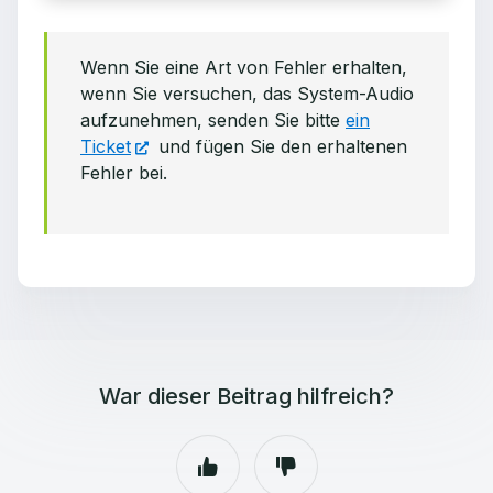
Wenn Sie eine Art von Fehler erhalten,
wenn Sie versuchen, das System-Audio
aufzunehmen, senden Sie bitte
ein
Ticket
und fügen Sie den erhaltenen
Fehler bei.
War dieser Beitrag hilfreich?