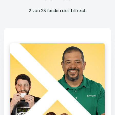
2 von 28 fanden dies hilfreich