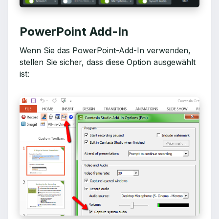
PowerPoint Add-In
Wenn Sie das PowerPoint-Add-In verwenden,
stellen Sie sicher, dass diese Option ausgewählt
ist: