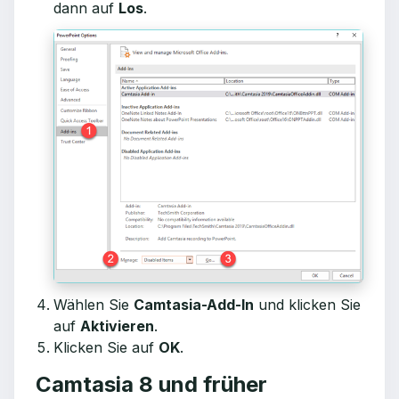
dann auf
Los
.
Wählen Sie
Camtasia-Add-In
und klicken Sie
auf
Aktivieren
.
Klicken Sie auf
OK
.
Camtasia 8 und früher