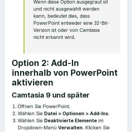
Wenn diese Option ausgegraut ist
und nicht ausgewählt werden
kann, bedeutet dies, dass
PowerPoint entweder eine 32-Bit-
Version ist oder von Camtasia
nicht erkannt wird.
Option 2: Add-In
innerhalb von PowerPoint
aktivieren
Camtasia 9 und später
Öffnen Sie PowerPoint.
Wählen Sie
Datei > Optionen > Add-Ins
.
Wählen Sie
Deaktivierte Elemente
im
Dropdown-Menü
Verwalten
. Klicken Sie