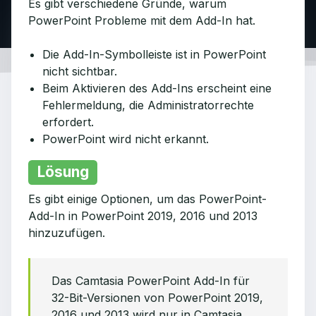
Es gibt verschiedene Gründe, warum
PowerPoint Probleme mit dem Add-In hat.
Die Add-In-Symbolleiste ist in PowerPoint
nicht sichtbar.
Beim Aktivieren des Add-Ins erscheint eine
Fehlermeldung, die Administratorrechte
erfordert.
PowerPoint wird nicht erkannt.
Lösung
Es gibt einige Optionen, um das PowerPoint-
Add-In in PowerPoint 2019, 2016 und 2013
hinzuzufügen.
Das Camtasia PowerPoint Add-In für
32-Bit-Versionen von PowerPoint 2019,
2016 und 2013 wird nur in Camtasia