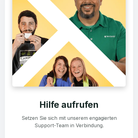
Hilfe aufrufen
Setzen Sie sich mit unserem engagierten
Support-Team in Verbindung.