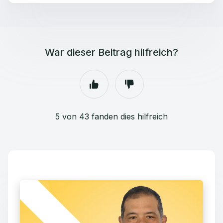
War dieser Beitrag hilfreich?
5 von 43 fanden dies hilfreich