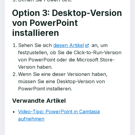
Option 3: Desktop-Version
von PowerPoint
installieren
Sehen Sie sich
diesen Artikel
an, um
festzustellen, ob Sie die Click-to-Run-Version
von PowerPoint oder die Microsoft Store-
Version haben.
Wenn Sie eine dieser Versionen haben,
müssen Sie eine Desktop-Version von
PowerPoint installieren.
Verwandte Artikel
Video-Tipp: PowerPoint in Camtasia
aufnehmen