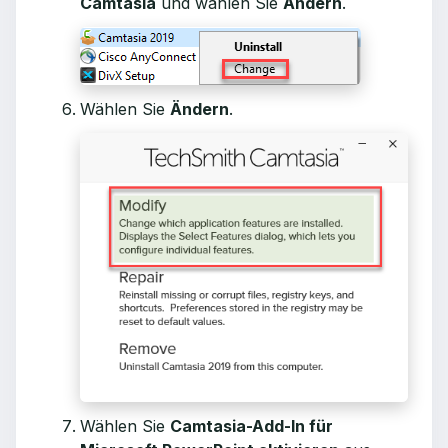
Camtasia
und wählen Sie
Ändern
.
Wählen Sie
Ändern
.
Wählen Sie
Camtasia-Add-In für