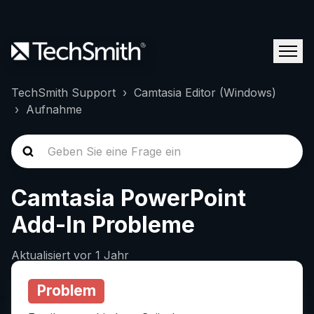
TechSmith Support
Camtasia Editor (Windows)
Aufnahme
Camtasia PowerPoint
Add-In Probleme
Aktualisiert
vor 1 Jahr
Problem