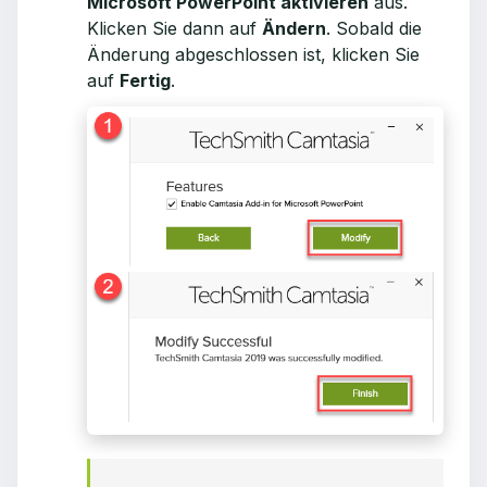
Microsoft PowerPoint aktivieren
aus.
Klicken Sie dann auf
Ändern
. Sobald die
Änderung abgeschlossen ist, klicken Sie
auf
Fertig
.