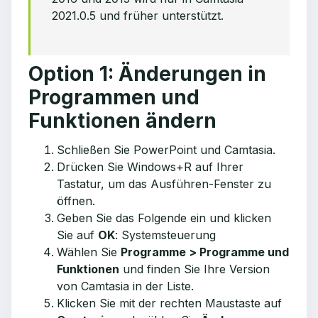
2021.0.5 und früher unterstützt.
Option 1: Änderungen in
Programmen und
Funktionen ändern
Schließen Sie PowerPoint und Camtasia.
Drücken Sie Windows+R auf Ihrer
Tastatur, um das Ausführen-Fenster zu
öffnen.
Geben Sie das Folgende ein und klicken
Sie auf
OK
:
Systemsteuerung
Wählen Sie
Programme > Programme und
Funktionen
und finden Sie Ihre Version
von Camtasia in der Liste.
Klicken Sie mit der rechten Maustaste auf