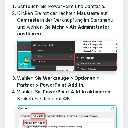
Schließen Sie PowerPoint und Camtasia.
Klicken Sie mit der rechten Maustaste auf
Camtasia
in der Verknüpfung im Startmenü
und wählen Sie
Mehr > Als Administrator
ausführen
.
Wählen Sie
Werkzeuge > Optionen >
Partner > PowerPoint-Add-In
.
Wählen Sie
PowerPoint-Add-In aktivieren
.
Klicken Sie dann auf
OK
.