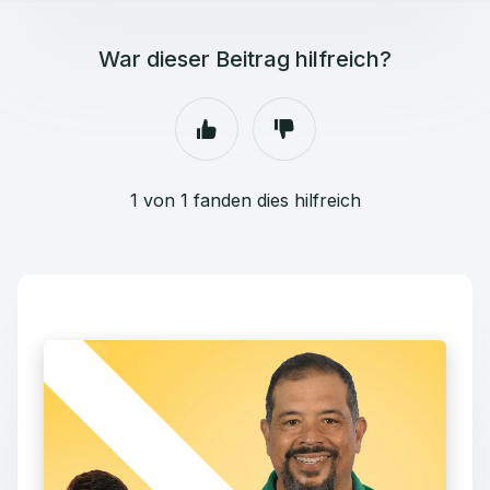
War dieser Beitrag hilfreich?
1 von 1 fanden dies hilfreich