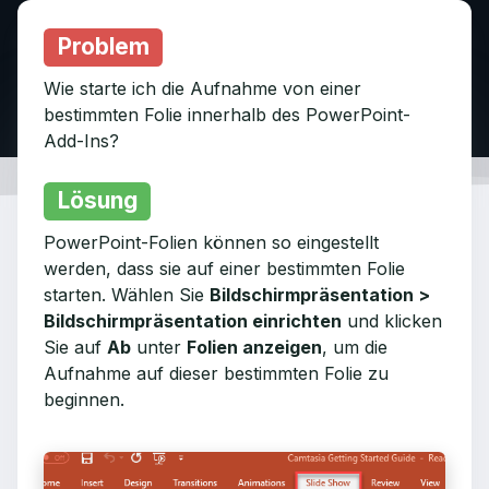
Problem
Wie starte ich die Aufnahme von einer
bestimmten Folie innerhalb des PowerPoint-
Add-Ins?
Lösung
PowerPoint-Folien können so eingestellt
werden, dass sie auf einer bestimmten Folie
starten. Wählen Sie
Bildschirmpräsentation >
Bildschirmpräsentation einrichten
und klicken
Sie auf
Ab
unter
Folien anzeigen
, um die
Aufnahme auf dieser bestimmten Folie zu
beginnen.