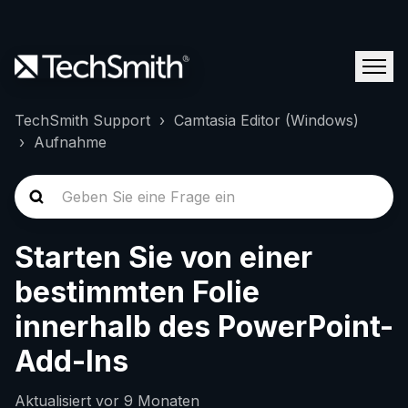
TechSmith Support
Camtasia Editor (Windows)
Aufnahme
Starten Sie von einer
bestimmten Folie
innerhalb des PowerPoint-
Add-Ins
Aktualisiert
vor 9 Monaten