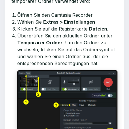
temporärer Ordner verwendet wird:
Öffnen Sie den Camtasia Recorder.
Wählen Sie
Extras > Einstellungen
Klicken Sie auf die Registerkarte
Dateien
.
Überprüfen Sie den aktuellen Ordner unter
Temporärer Ordner
. Um den Ordner zu
wechseln, klicken Sie auf das Ordnersymbol
und wählen Sie einen Ordner aus, der die
entsprechenden Berechtigungen hat.