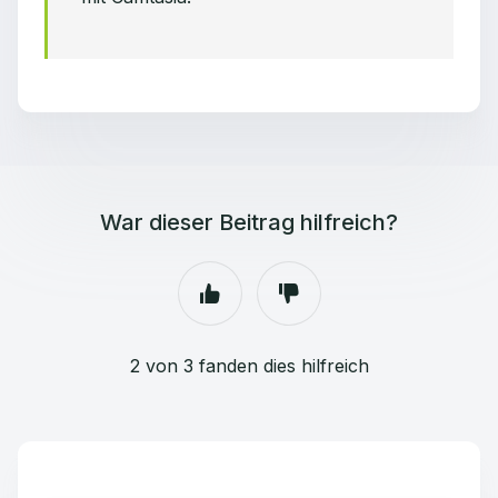
War dieser Beitrag hilfreich?
2 von 3 fanden dies hilfreich