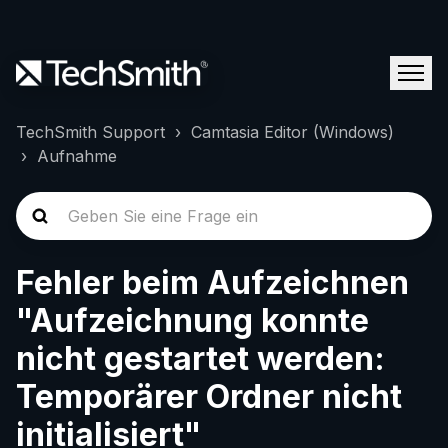
TechSmith Support
Camtasia Editor (Windows)
Aufnahme
Fehler beim Aufzeichnen
"Aufzeichnung konnte
nicht gestartet werden:
Temporärer Ordner nicht
initialisiert"