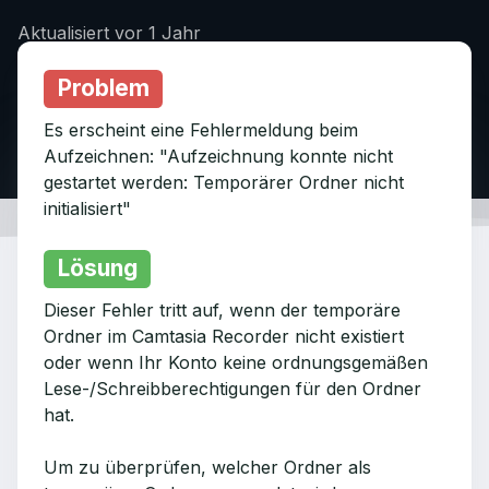
Aktualisiert
vor 1 Jahr
Problem
Es erscheint eine Fehlermeldung beim
Aufzeichnen: "Aufzeichnung konnte nicht
gestartet werden: Temporärer Ordner nicht
initialisiert"
Lösung
Dieser Fehler tritt auf, wenn der temporäre
Ordner im Camtasia Recorder nicht existiert
oder wenn Ihr Konto keine ordnungsgemäßen
Lese-/Schreibberechtigungen für den Ordner
hat.
Um zu überprüfen, welcher Ordner als