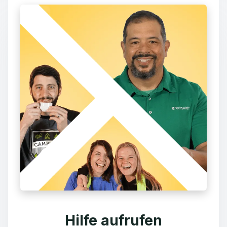
Hilfe aufrufen