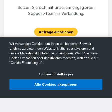
Setzen Sie sich mit unserem engagierten
Support-Team in Verbindung.
Anfrage einreichen
Wir verwenden Cookies, um Ihnen ein besseres Browser-
Erlebnis zu bieten, den Website-Traffic zu analysieren und
unsere Marketingaktivitäten zu unterstützen. Wenn Sie diese
Cookies verwalten oder deaktivieren möchten, wählen Sie auf
"Cookie-Einstellungen".
Cookie-Einstellungen
Alle Cookies akzeptieren