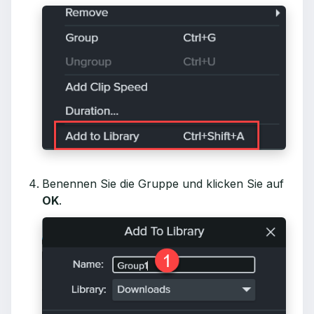
Benennen Sie die Gruppe und klicken Sie auf
OK
.