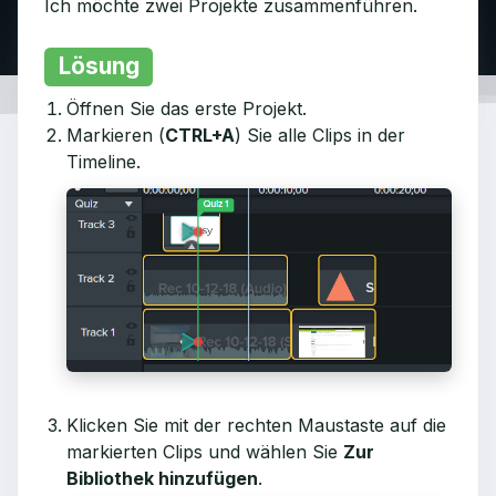
Ich möchte zwei Projekte zusammenführen.
Lösung
Öffnen Sie das erste Projekt.
Markieren (
CTRL+A
) Sie alle Clips in der
Timeline.
Klicken Sie mit der rechten Maustaste auf die
markierten Clips und wählen Sie
Zur
Bibliothek hinzufügen
.