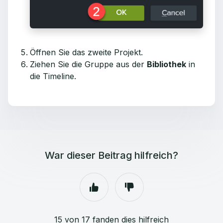
Öffnen Sie das zweite Projekt.
Ziehen Sie die Gruppe aus der
Bibliothek
in
die Timeline.
War dieser Beitrag hilfreich?
15 von 17 fanden dies hilfreich