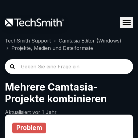
TechSmith Support
Camtasia Editor (Windows)
Projekte, Medien und Dateiformate
Mehrere Camtasia-
Projekte kombinieren
Aktualisiert
vor 1 Jahr
Problem