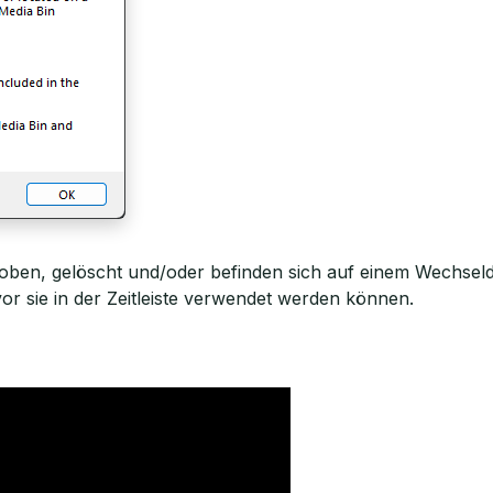
oben, gelöscht und/oder befinden sich auf einem Wechsel
or sie in der Zeitleiste verwendet werden können.