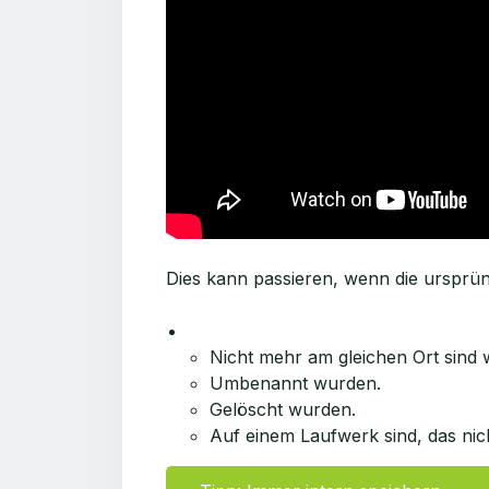
Dies kann passieren, wenn die ursprüng
Nicht mehr am gleichen Ort sind w
Umbenannt wurden.
Gelöscht wurden.
Auf einem Laufwerk sind, das nic