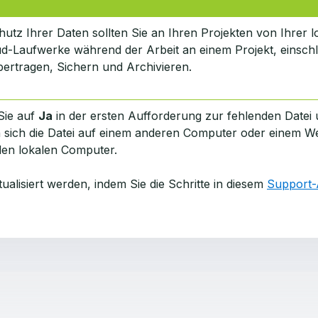
utz Ihrer Daten sollten Sie an Ihren Projekten von Ihrer lo
d-Laufwerke während der Arbeit an einem Projekt, einschl
ertragen, Sichern und Archivieren.
Sie auf
Ja
in der ersten Aufforderung zur fehlenden Datei
 sich die Datei auf einem anderen Computer oder einem We
 den lokalen Computer.
alisiert werden, indem Sie die Schritte in diesem
Support-A