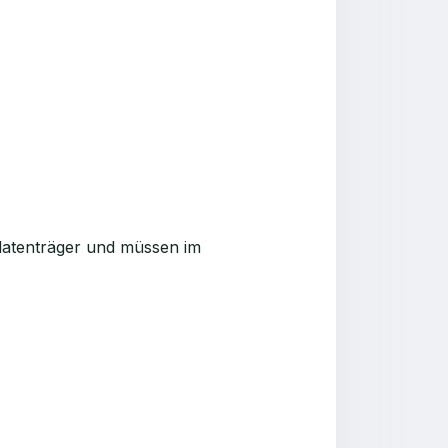
datenträger und müssen im