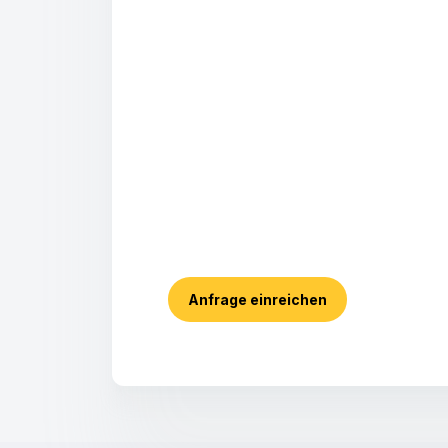
Anfrage einreichen