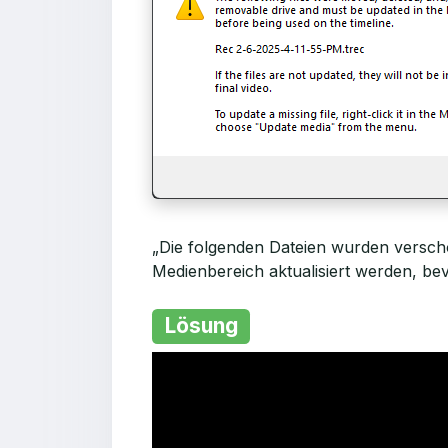
„Die folgenden Dateien wurden versch
Medienbereich aktualisiert werden, bev
Lösung