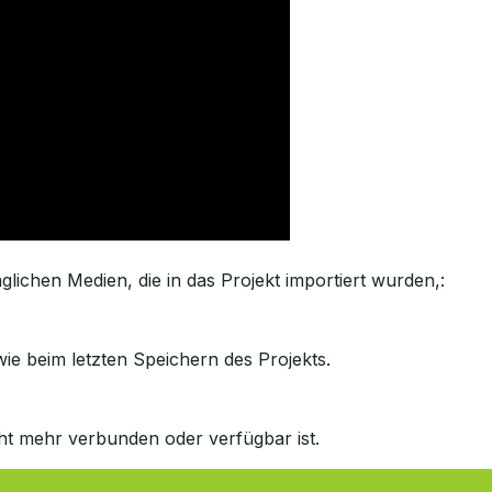
lichen Medien, die in das Projekt importiert wurden,:
ie beim letzten Speichern des Projekts.
ht mehr verbunden oder verfügbar ist.