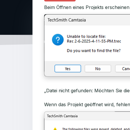
Beim Öffnen eines Projekts erscheinen 
„Datei nicht gefunden: Möchten Sie di
Wenn das Projekt geöffnet wird, fehlen