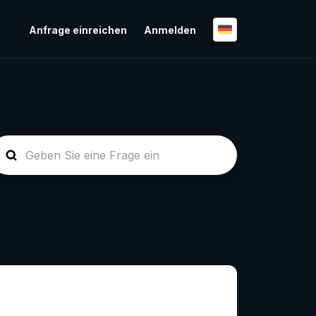
Anfrage einreichen
Anmelden