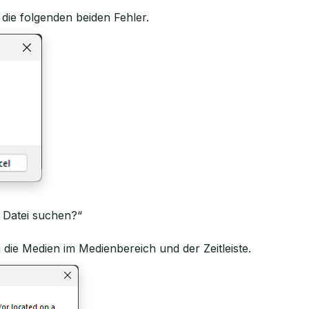
die folgenden beiden Fehler.
e Datei suchen?“
 die Medien im Medienbereich und der Zeitleiste.