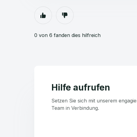
0 von 6 fanden dies hilfreich
Hilfe aufrufen
Setzen Sie sich mit unserem engagie
Team in Verbindung.