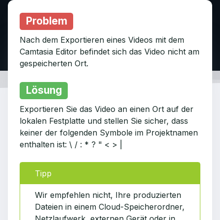
Problem
Nach dem Exportieren eines Videos mit dem
Camtasia Editor befindet sich das Video nicht am
gespeicherten Ort.
Lösung
Exportieren Sie das Video an einen Ort auf der
lokalen Festplatte und stellen Sie sicher, dass
keiner der folgenden Symbole im Projektnamen
enthalten ist: \ / : * ? " < > |
Tipp
Wir empfehlen nicht, Ihre produzierten
Dateien in einem Cloud-Speicherordner,
Netzlaufwerk, externen Gerät oder in