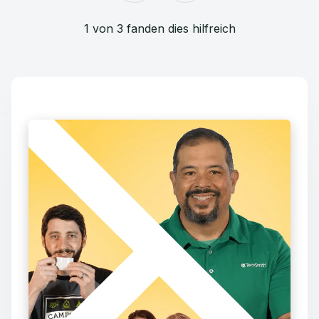
1 von 3 fanden dies hilfreich