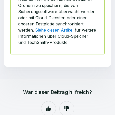
Ordnern zu speichern, die von
Sicherungssoftware überwacht werden
oder mit Cloud-Diensten oder einer
anderen Festplatte synchronisiert
werden.
Siehe diesen Artikel
für weitere
Informationen über Cloud-Speicher
und TechSmith-Produkte.
War dieser Beitrag hilfreich?