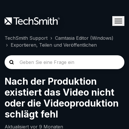
TechSmith Support
Camtasia Editor (Windows)
Exportieren, Teilen und Veröffentlichen
Nach der Produktion
existiert das Video nicht
oder die Videoproduktion
schlägt fehl
Aktualisiert
vor 9 Monaten