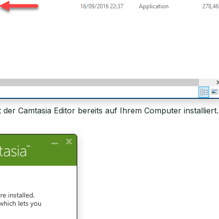
t der Camtasia Editor bereits auf Ihrem Computer installier