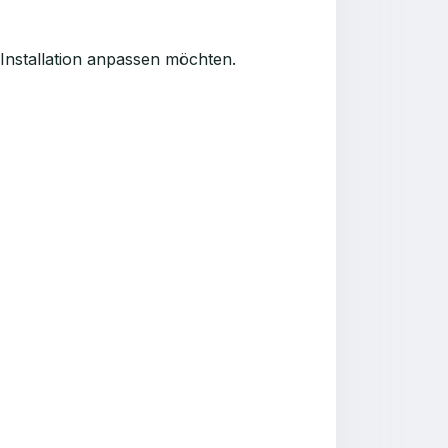
 Installation anpassen möchten.