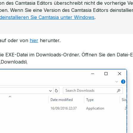
ion des Camtasia Editors überschreibt nicht die vorherige 
haben. Wenn Sie eine Version des Camtasia Editors deinstall
deinstallieren Sie Camtasia unter Windows
.
auf oder von
hier
herunter.
 die EXE-Datei im Downloads-Ordner. Öffnen Sie den Datei-E
\Downloads\