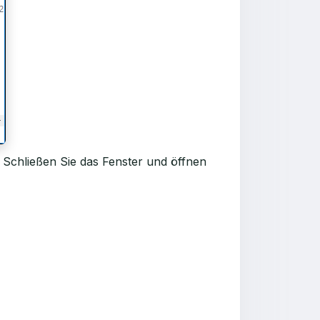
t. Schließen Sie das Fenster und öffnen