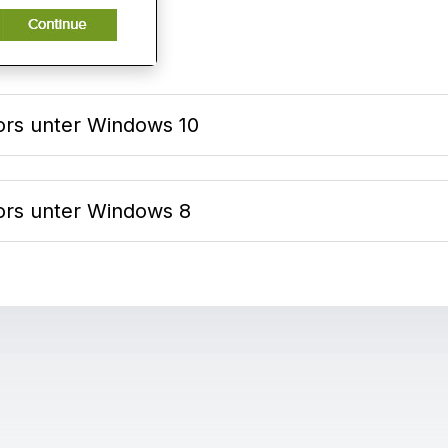
ors unter Windows 10
ors unter Windows 8