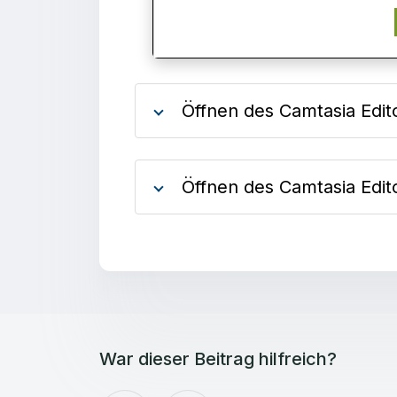
Öffnen des Camtasia Edit
Öffnen des Camtasia Edit
War dieser Beitrag hilfreich?