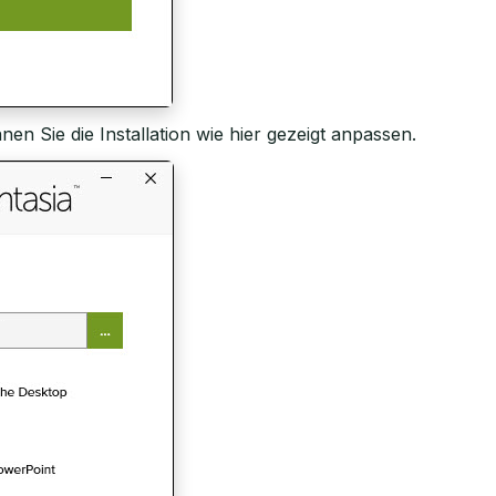
nen Sie die Installation wie hier gezeigt anpassen.