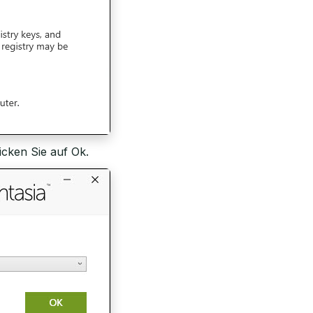
icken Sie auf Ok.