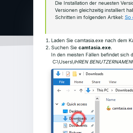
Die Installation der neuesten Vers
Versionen gleichzeitig installiert 
Schritten im folgenden Artikel:
So 
Laden Sie camtasia.exe nach dem K
Suchen Sie
camtasia.exe
.
In den meisten Fällen befindet sich
C:\Users\
IHREN BENUTZERNAMEN