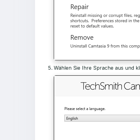
Wählen Sie Ihre Sprache aus und kl