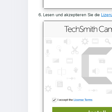
Lesen und akzeptieren Sie die
Lizen