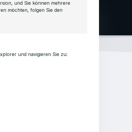
Version, und Sie können mehrere
ieren möchten, folgen Sie den
xplorer und navigieren Sie zu: