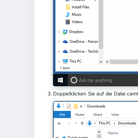
Doppelklicken Sie auf die Datei camta