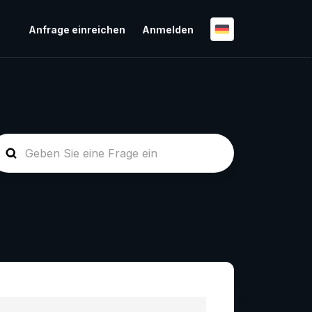
Anfrage einreichen
Anmelden