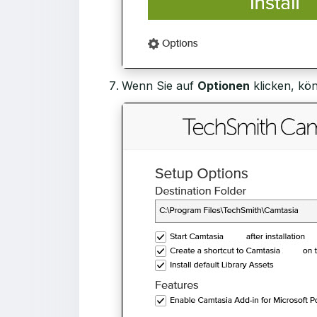
Wenn Sie auf
Optionen
klicken, kön