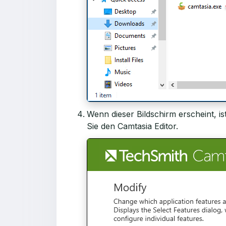
Wenn dieser Bildschirm erscheint, is
Sie den Camtasia Editor.