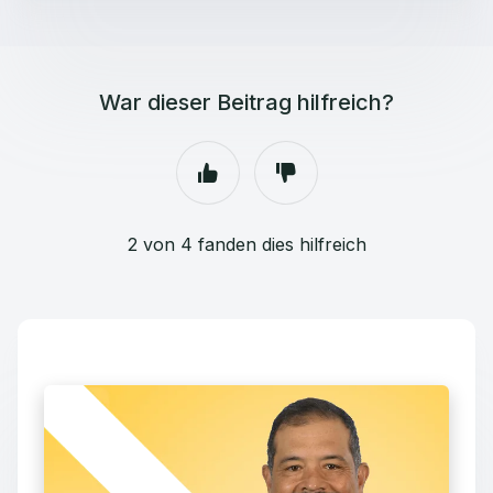
War dieser Beitrag hilfreich?
2 von 4 fanden dies hilfreich