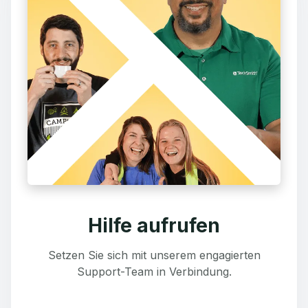
Hilfe aufrufen
Setzen Sie sich mit unserem engagierten
Support-Team in Verbindung.