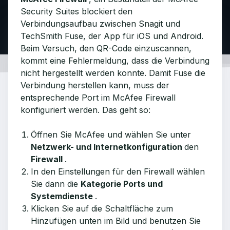
Security Suites blockiert den
Verbindungsaufbau zwischen Snagit und
TechSmith Fuse, der App für iOS und Android.
Beim Versuch, den QR-Code einzuscannen,
kommt eine Fehlermeldung, dass die Verbindung
nicht hergestellt werden konnte. Damit Fuse die
Verbindung herstellen kann, muss der
entsprechende Port im McAfee Firewall
konfiguriert werden. Das geht so:
Öffnen Sie McAfee und wählen Sie unter
Netzwerk- und Internetkonfiguration
den
Firewall
.
In den Einstellungen für den Firewall wählen
Sie dann die
Kategorie Ports und
Systemdienste
.
Klicken Sie auf die Schaltfläche zum
Hinzufügen unten im Bild und benutzen Sie