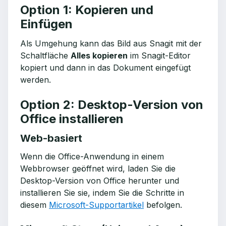
Option 1: Kopieren und
Einfügen
Als Umgehung kann das Bild aus Snagit mit der
Schaltfläche
Alles kopieren
im Snagit-Editor
kopiert und dann in das Dokument eingefügt
werden.
Option 2: Desktop-Version von
Office installieren
Web-basiert
Wenn die Office-Anwendung in einem
Webbrowser geöffnet wird, laden Sie die
Desktop-Version von Office herunter und
installieren Sie sie, indem Sie die Schritte in
diesem
Microsoft-Supportartikel
befolgen.