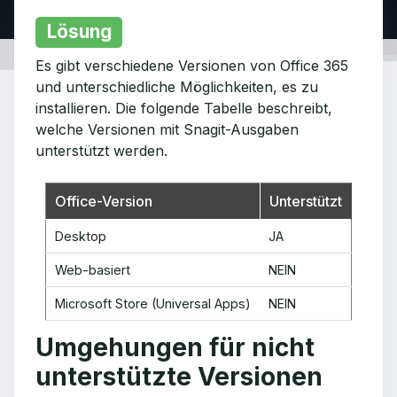
Lösung
Es gibt verschiedene Versionen von Office 365
und unterschiedliche Möglichkeiten, es zu
installieren. Die folgende Tabelle beschreibt,
welche Versionen mit Snagit-Ausgaben
unterstützt werden.
Office-Version
Unterstützt
Desktop
JA
Web-basiert
NEIN
Microsoft Store (Universal Apps)
NEIN
Umgehungen für nicht
unterstützte Versionen