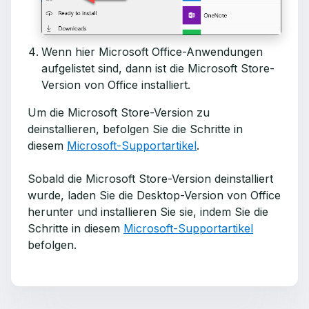
Wenn hier Microsoft Office-Anwendungen
aufgelistet sind, dann ist die Microsoft Store-
Version von Office installiert.
Um die Microsoft Store-Version zu
deinstallieren, befolgen Sie die Schritte in
diesem
Microsoft-Supportartikel
.
Sobald die Microsoft Store-Version deinstalliert
wurde, laden Sie die Desktop-Version von Office
herunter und installieren Sie sie, indem Sie die
Schritte in diesem
Microsoft-Supportartikel
befolgen.