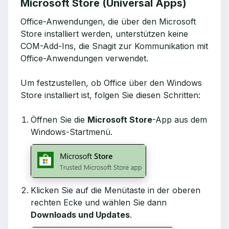
Microsoft Store (Universal Apps)
Office-Anwendungen, die über den Microsoft
Store installiert werden, unterstützen keine
COM-Add-Ins, die Snagit zur Kommunikation mit
Office-Anwendungen verwendet.
Um festzustellen, ob Office über den Windows
Store installiert ist, folgen Sie diesen Schritten:
Öffnen Sie die
Microsoft Store
-App aus dem
Windows-Startmenü.
Klicken Sie auf die Menütaste in der oberen
rechten Ecke und wählen Sie dann
Downloads und Updates
.