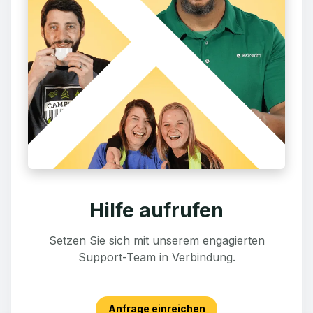
Hilfe aufrufen
Setzen Sie sich mit unserem engagierten
Support-Team in Verbindung.
Anfrage einreichen