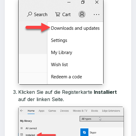
Klicken Sie auf die Registerkarte
Installiert
auf der linken Seite.