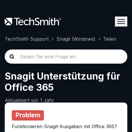
TechSmith Support
Snagit (Windows)
Teilen
Snagit Unterstützung für
Office 365
Aktualisiert
vor 1 Jahr
Problem
Funktionieren Snagit-Ausgaben mit Office 365?