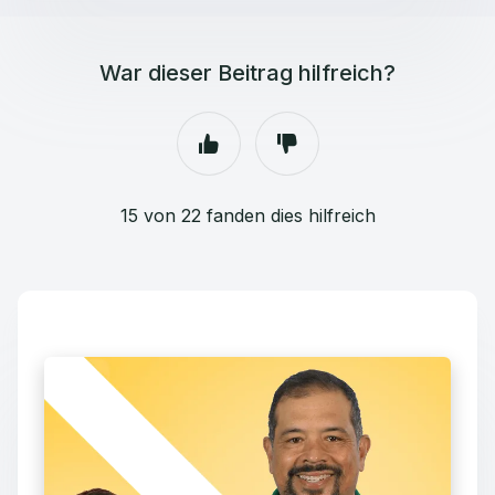
War dieser Beitrag hilfreich?
15 von 22 fanden dies hilfreich