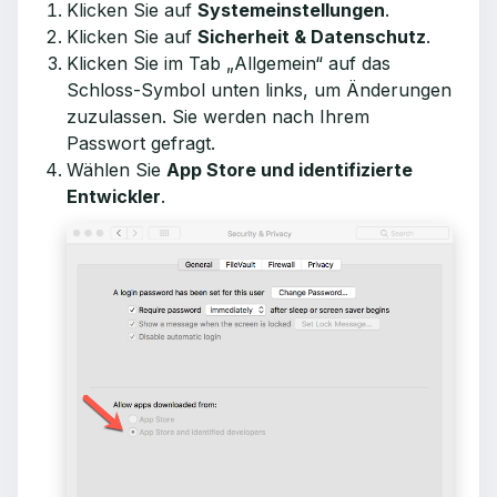
Klicken Sie auf
Systemeinstellungen
.
Klicken Sie auf
Sicherheit & Datenschutz
.
Klicken Sie im Tab „Allgemein“ auf das
Schloss-Symbol unten links, um Änderungen
zuzulassen. Sie werden nach Ihrem
Passwort gefragt.
Wählen Sie
App Store und identifizierte
Entwickler
.