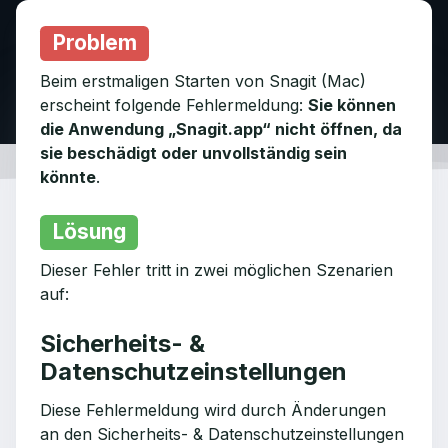
Problem
Beim erstmaligen Starten von Snagit (Mac)
erscheint folgende Fehlermeldung:
Sie können
die Anwendung „Snagit.app“ nicht öffnen, da
sie beschädigt oder unvollständig sein
könnte
.
Lösung
Dieser Fehler tritt in zwei möglichen Szenarien
auf:
Sicherheits- &
Datenschutzeinstellungen
Diese Fehlermeldung wird durch Änderungen
an den Sicherheits- & Datenschutzeinstellungen