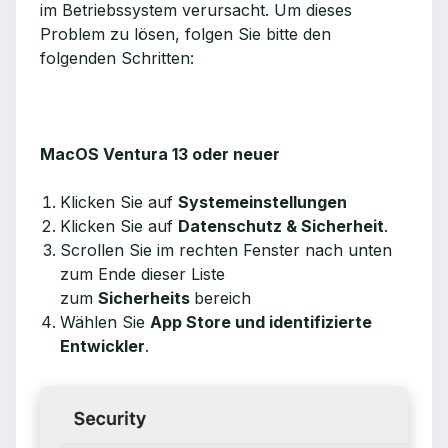
im Betriebssystem verursacht. Um dieses
Problem zu lösen, folgen Sie bitte den
folgenden Schritten:
MacOS Ventura 13 oder neuer
Klicken Sie auf
Systemeinstellungen
Klicken Sie auf
Datenschutz & Sicherheit
.
Scrollen Sie im rechten Fenster nach unten
zum Ende dieser Liste
zum
Sicherheits
bereich
Wählen Sie
App Store und identifizierte
Entwickler
.