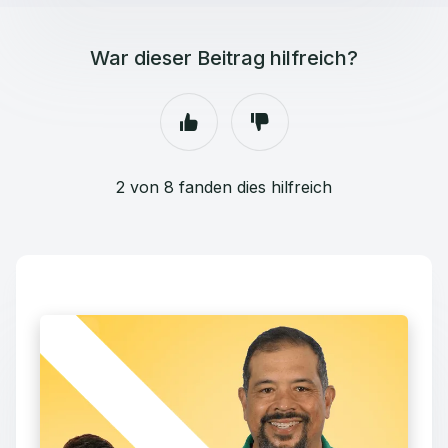
War dieser Beitrag hilfreich?
2 von 8 fanden dies hilfreich