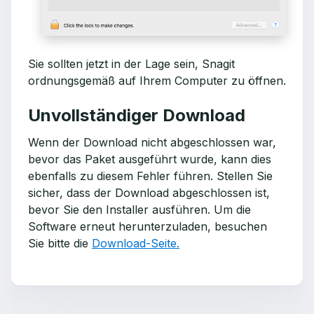
Sie sollten jetzt in der Lage sein, Snagit
ordnungsgemäß auf Ihrem Computer zu öffnen.
Unvollständiger Download
Wenn der Download nicht abgeschlossen war,
bevor das Paket ausgeführt wurde, kann dies
ebenfalls zu diesem Fehler führen. Stellen Sie
sicher, dass der Download abgeschlossen ist,
bevor Sie den Installer ausführen. Um die
Software erneut herunterzuladen, besuchen
Sie bitte die
Download-Seite.