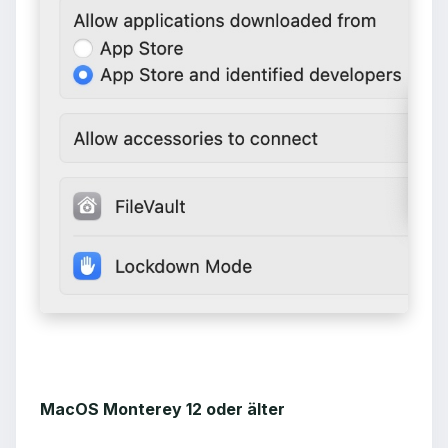
MacOS Monterey 12 oder älter