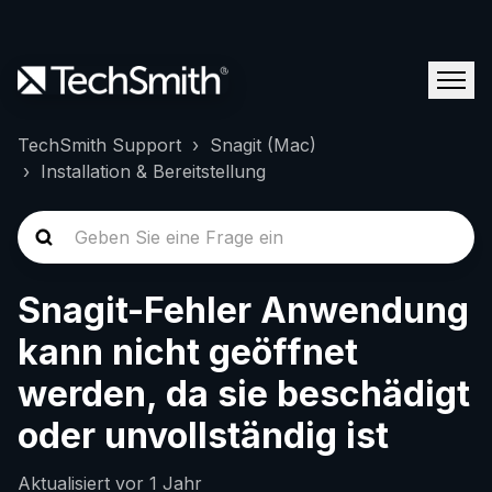
TechSmith Support
Snagit (Mac)
Installation & Bereitstellung
Snagit-Fehler Anwendung
kann nicht geöffnet
werden, da sie beschädigt
oder unvollständig ist
Aktualisiert
vor 1 Jahr