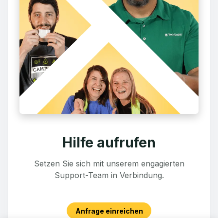
Hilfe aufrufen
Setzen Sie sich mit unserem engagierten
Support-Team in Verbindung.
Anfrage einreichen