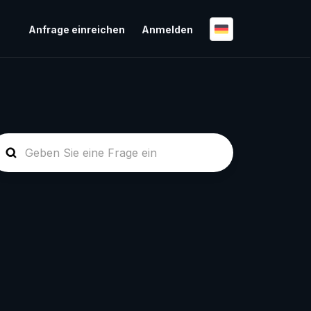
Anfrage einreichen
Anmelden