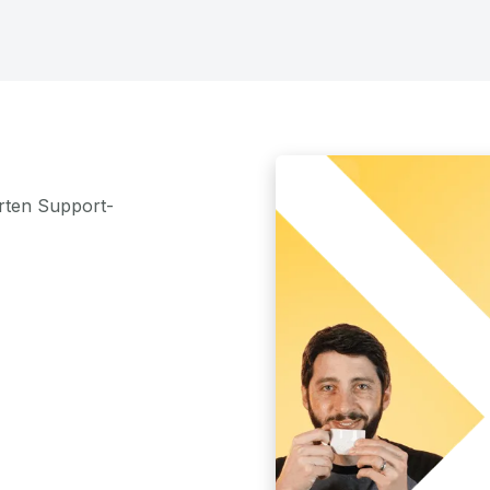
rten Support-