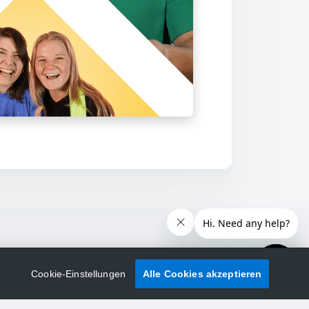
Cookie-Einstellungen
Alle Cookies akzeptieren