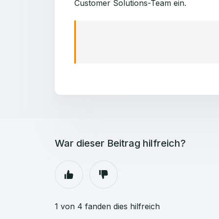
Customer Solutions-Team ein.
War dieser Beitrag hilfreich?
1 von 4 fanden dies hilfreich