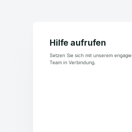
Hilfe aufrufen
Setzen Sie sich mit unserem engagie
Team in Verbindung.