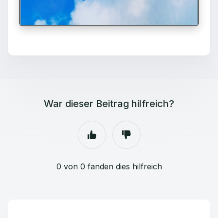
War dieser Beitrag hilfreich?
0 von 0 fanden dies hilfreich