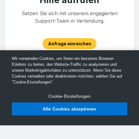
Setzen Sie sich mit unserem engagierten
Support-Team in Verbindung.
Anfrage einreichen
Wir verwenden Cookies, um Ihnen ein besseres Browser-
Erlebnis zu bieten, den Website-Traffic zu analysieren und
unsere Marketingaktivitäten zu unterstützen. Wenn Sie diese
Cookies verwalten oder deaktivieren möchten, wählen Sie auf
"Cookie-Einstellungen".
Cookie-Einstellungen
Alle Cookies akzeptieren