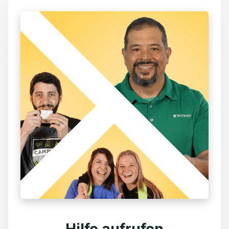
Hilfe aufrufen