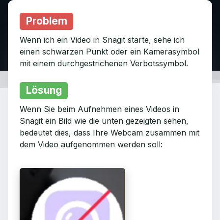
Problem
Wenn ich ein Video in Snagit starte, sehe ich
einen schwarzen Punkt oder ein Kamerasymbol
mit einem durchgestrichenen Verbotssymbol.
Lösung
Wenn Sie beim Aufnehmen eines Videos in
Snagit ein Bild wie die unten gezeigten sehen,
bedeutet dies, dass Ihre Webcam zusammen mit
dem Video aufgenommen werden soll: