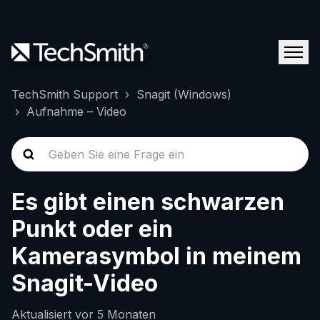
TechSmith Support
Snagit (Windows)
Aufnahme – Video
Es gibt einen schwarzen
Punkt oder ein
Kamerasymbol in meinem
Snagit-Video
Aktualisiert
vor 5 Monaten