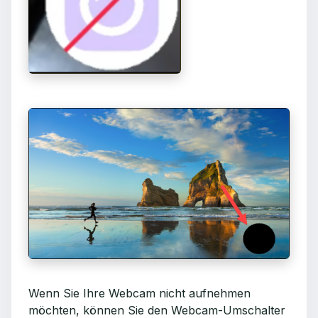
Wenn Sie Ihre Webcam nicht aufnehmen
möchten, können Sie den Webcam-Umschalter