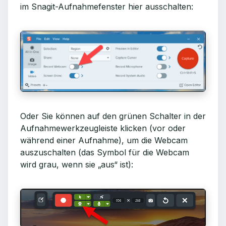
im Snagit-Aufnahmefenster hier ausschalten:
Oder Sie können auf den grünen Schalter in der
Aufnahmewerkzeugleiste klicken (vor oder
während einer Aufnahme), um die Webcam
auszuschalten (das Symbol für die Webcam
wird grau, wenn sie „aus“ ist):