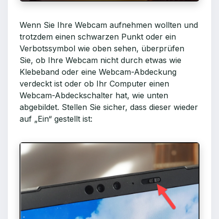
Wenn Sie Ihre Webcam aufnehmen wollten und
trotzdem einen schwarzen Punkt oder ein
Verbotssymbol wie oben sehen, überprüfen
Sie, ob Ihre Webcam nicht durch etwas wie
Klebeband oder eine Webcam-Abdeckung
verdeckt ist oder ob Ihr Computer einen
Webcam-Abdeckschalter hat, wie unten
abgebildet. Stellen Sie sicher, dass dieser wieder
auf „Ein“ gestellt ist: