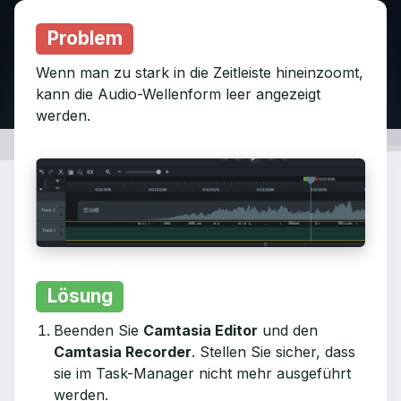
Problem
Wenn man zu stark in die Zeitleiste hineinzoomt,
kann die Audio-Wellenform leer angezeigt
werden.
Lösung
Beenden Sie
Camtasia Editor
und den
Camtasia Recorder
. Stellen Sie sicher, dass
sie im Task-Manager nicht mehr ausgeführt
werden.