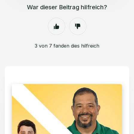
War dieser Beitrag hilfreich?
3 von 7 fanden dies hilfreich