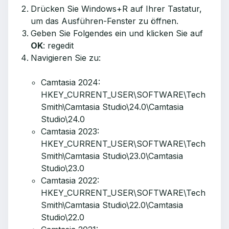
Drücken Sie Windows+R auf Ihrer Tastatur,
um das Ausführen-Fenster zu öffnen.
Geben Sie Folgendes ein und klicken Sie auf
OK
:
regedit
Navigieren Sie zu:
Camtasia 2024:
HKEY_CURRENT_USER\SOFTWARE\Tech
Smith\Camtasia Studio\24.0\Camtasia
Studio\24.0
Camtasia 2023:
HKEY_CURRENT_USER\SOFTWARE\Tech
Smith\Camtasia Studio\23.0\Camtasia
Studio\23.0
Camtasia 2022:
HKEY_CURRENT_USER\SOFTWARE\Tech
Smith\Camtasia Studio\22.0\Camtasia
Studio\22.0