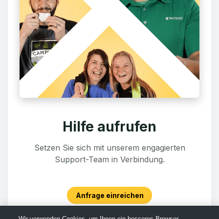
Hilfe aufrufen
Setzen Sie sich mit unserem engagierten
Support-Team in Verbindung.
Anfrage einreichen
Wir verwenden Cookies, um Ihnen ein besseres Browser-