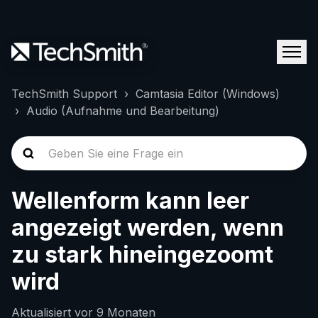
TechSmith Support
Camtasia Editor (Windows)
Audio (Aufnahme und Bearbeitung)
Wellenform kann leer
angezeigt werden, wenn
zu stark hineingezoomt
wird
Aktualisiert
vor 9 Monaten