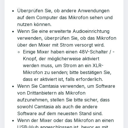
Überprüfen Sie, ob andere Anwendungen
auf dem Computer das Mikrofon sehen und
nutzen können.
Wenn Sie eine erweiterte Audioeinrichtung
verwenden, überprüfen Sie, ob das Mikrofon
über den Mixer mit Strom versorgt wird.
Einige Mixer haben einen 48V-Schalter / -
Knopf, der möglicherweise aktiviert
werden muss, um Strom an ein XLR-
Mikrofon zu senden; bitte bestätigen Sie,
dass er aktiviert ist, falls erforderlich.
Wenn Sie Camtasia verwenden, um Software
von Drittanbietern als Mikrofon
aufzunehmen, stellen Sie bitte sicher, dass
sowohl Camtasia als auch die andere
Software auf dem neuesten Stand sind.
Wenn der Mixer oder das Mikrofon an einen
USB-Hub angeschlossen ist, bevor es mit