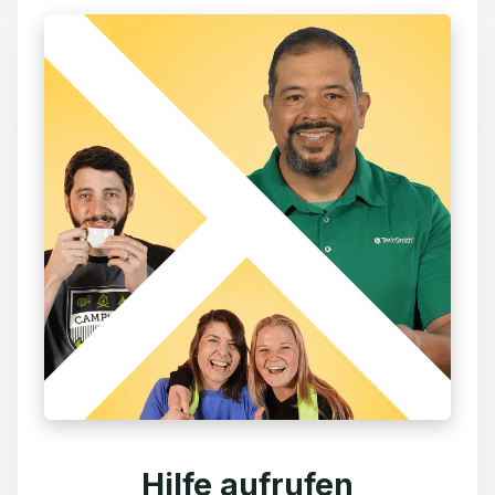
Hilfe aufrufen