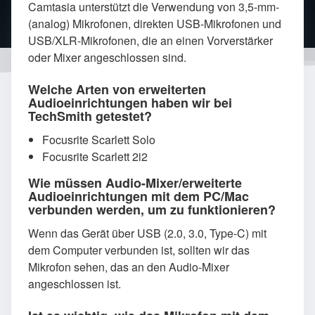
Camtasia unterstützt die Verwendung von 3,5-mm-
(analog) Mikrofonen, direkten USB-Mikrofonen und
USB/XLR-Mikrofonen, die an einen Vorverstärker
oder Mixer angeschlossen sind.
Welche Arten von erweiterten
Audioeinrichtungen haben wir bei
TechSmith getestet?
Focusrite Scarlett Solo
Focusrite Scarlett 2i2
Wie müssen Audio-Mixer/erweiterte
Audioeinrichtungen mit dem PC/Mac
verbunden werden, um zu funktionieren?
Wenn das Gerät über USB (2.0, 3.0, Type-C) mit
dem Computer verbunden ist, sollten wir das
Mikrofon sehen, das an den Audio-Mixer
angeschlossen ist.