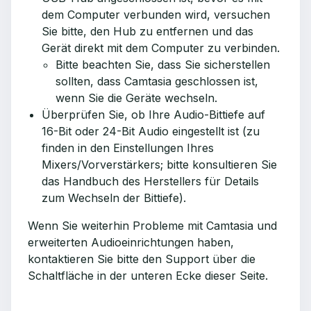
dem Computer verbunden wird, versuchen
Sie bitte, den Hub zu entfernen und das
Gerät direkt mit dem Computer zu verbinden.
Bitte beachten Sie, dass Sie sicherstellen
sollten, dass Camtasia geschlossen ist,
wenn Sie die Geräte wechseln.
Überprüfen Sie, ob Ihre Audio-Bittiefe auf
16-Bit oder 24-Bit Audio eingestellt ist (zu
finden in den Einstellungen Ihres
Mixers/Vorverstärkers; bitte konsultieren Sie
das Handbuch des Herstellers für Details
zum Wechseln der Bittiefe).
Wenn Sie weiterhin Probleme mit Camtasia und
erweiterten Audioeinrichtungen haben,
kontaktieren Sie bitte den Support über die
Schaltfläche in der unteren Ecke dieser Seite.