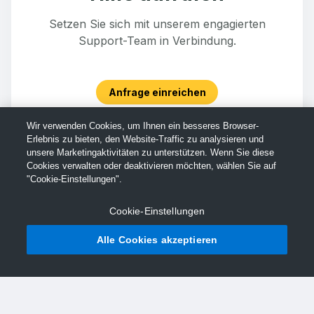
Setzen Sie sich mit unserem engagierten
Support-Team in Verbindung.
Anfrage einreichen
Wir verwenden Cookies, um Ihnen ein besseres Browser-
Erlebnis zu bieten, den Website-Traffic zu analysieren und
unsere Marketingaktivitäten zu unterstützen. Wenn Sie diese
Cookies verwalten oder deaktivieren möchten, wählen Sie auf
"Cookie-Einstellungen".
Cookie-Einstellungen
Alle Cookies akzeptieren