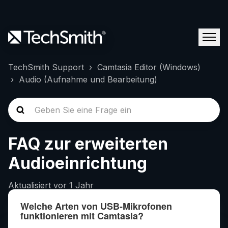
TechSmith Support
Camtasia Editor (Windows)
Audio (Aufnahme und Bearbeitung)
FAQ zur erweiterten
Audioeinrichtung
Aktualisiert
vor 1 Jahr
Welche Arten von USB-Mikrofonen
funktionieren mit Camtasia?