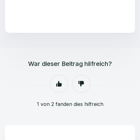
War dieser Beitrag hilfreich?
1 von 2 fanden dies hilfreich