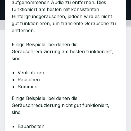
aufgenommenen Audio zu entfernen. Dies
funktioniert am besten mit konsistenten
Hintergrundgeräuschen, jedoch wird es nicht
gut funktionieren, um transiente Geräusche zu
entfernen.
Einige Beispiele, bei denen die
Geräuschreduzierung am besten funktioniert,
sind:
Ventilatoren
Rauschen
Summen
Einige Beispiele, bei denen die
Geräuschreduzierung nicht gut funktioniert,
sind:
Bauarbeiten