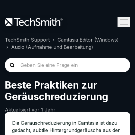
TechSmith Support
Camtasia Editor (Windows)
Audio (Aufnahme und Bearbeitung)
Beste Praktiken zur
Geräuschreduzierung
Aktualisiert
vor 1 Jahr
Die Geräuschreduzierung in Camtasia ist dazu
gedacht, subtile Hintergrundgeräusche aus der