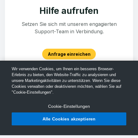
Hilfe aufrufen
Setzen Sie sich mit unserem engagierten
Support-Team in Verbindung.
Anfrage einreichen
Wir verwenden Cookies, um Ihnen ein besseres Browser-
Erlebnis zu bieten, den Website-Traffic zu analysieren und
unsere Marketingaktivitäten zu unterstützen. Wenn Sie diese
Cookies verwalten oder deaktivieren möchten, wählen Sie auf
"Cookie-Einstellungen".
Cookie-Einstellungen
Alle Cookies akzeptieren