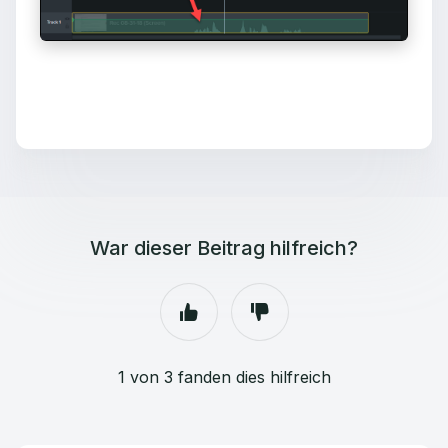
War dieser Beitrag hilfreich?
1 von 3 fanden dies hilfreich