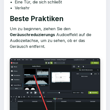
Eine Tür, die sich schließt
Verkehr
Beste Praktiken
Um zu beginnen, ziehen Sie den
Geräuschreduzierungs
Audioeffekt auf die
Audiozeitachse, um zu sehen, ob er das
Geräusch entfernt.