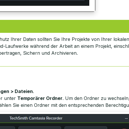
utz Ihrer Daten sollten Sie Ihre Projekte von Ihrer lokalen
d-Laufwerke während der Arbeit an einem Projekt, einschl
ertragen, Sichern und Archivieren.
ngen > Dateien
.
er unter
Temporärer Ordner
. Um den Ordner zu wechseln,
hlen Sie einen Ordner mit den entsprechenden Berechtig