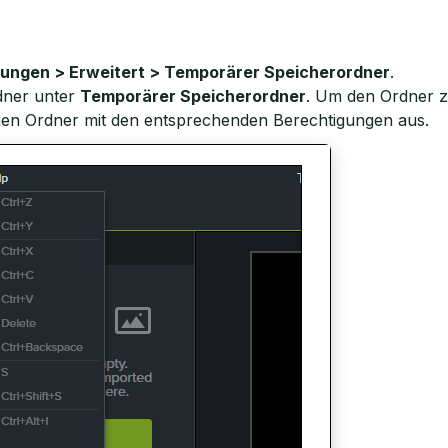
llungen > Erweitert > Temporärer Speicherordner
.
dner unter
Temporärer Speicherordner
. Um den Ordner z
nen Ordner mit den entsprechenden Berechtigungen aus.