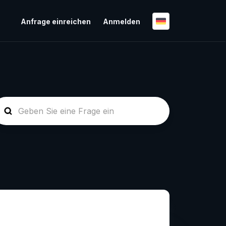
Anfrage einreichen
Anmelden