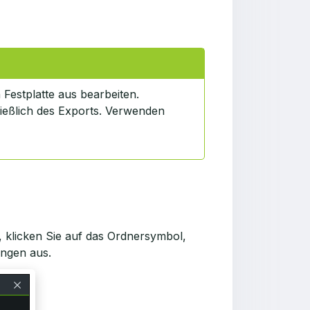
 Festplatte aus bearbeiten.
ießlich des Exports. Verwenden
 klicken Sie auf das Ordnersymbol,
ungen aus.