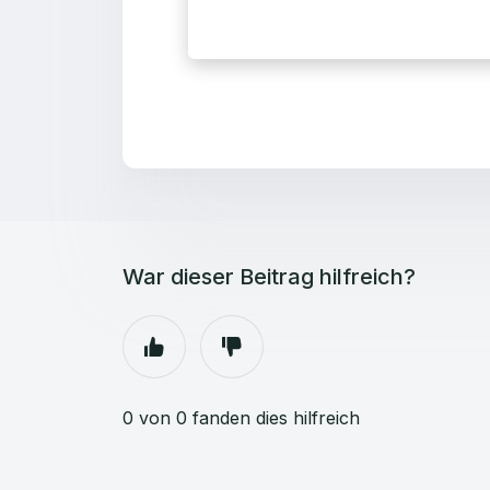
War dieser Beitrag hilfreich?
0 von 0 fanden dies hilfreich