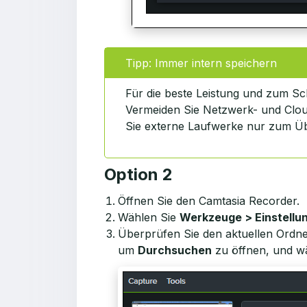
Tipp: Immer intern speichern
Für die beste Leistung und zum Sch
Vermeiden Sie Netzwerk- und Clou
Sie externe Laufwerke nur zum Üb
Option 2
Öffnen Sie den Camtasia Recorder.
Wählen Sie
Werkzeuge > Einstellu
Überprüfen Sie den aktuellen Ordn
um
Durchsuchen
zu öffnen, und wä