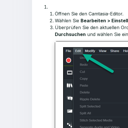
Öffnen Sie den Camtasia-Editor.
Wählen Sie
Bearbeiten > Einste
Überprüfen Sie den aktuellen Or
Durchsuchen
und wählen Sie ei