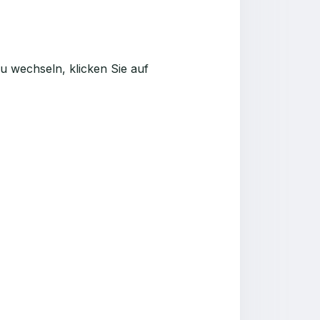
u wechseln, klicken Sie auf