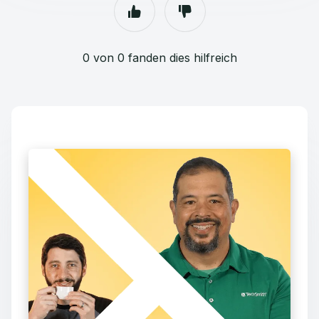
0 von 0 fanden dies hilfreich