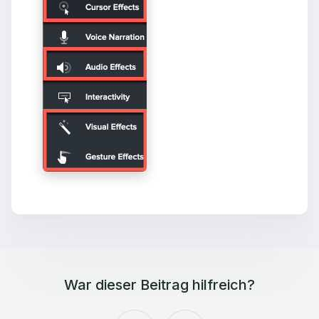
War dieser Beitrag hilfreich?