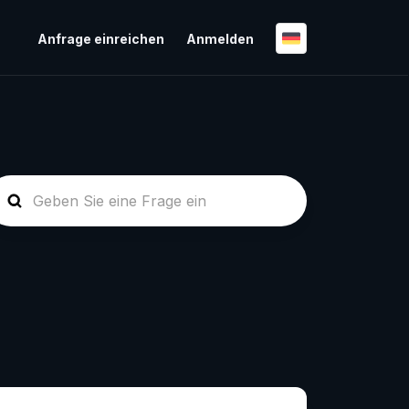
Anfrage einreichen
Anmelden