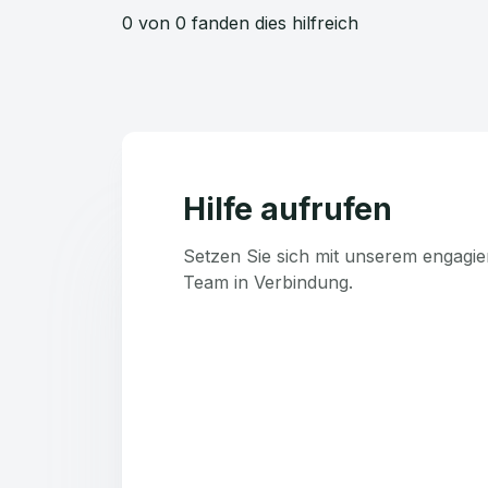
0 von 0 fanden dies hilfreich
Hilfe aufrufen
Setzen Sie sich mit unserem engagie
Team in Verbindung.