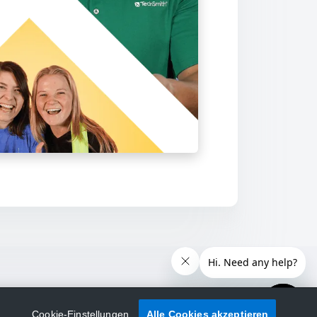
Cookie-Einstellungen
Alle Cookies akzeptieren