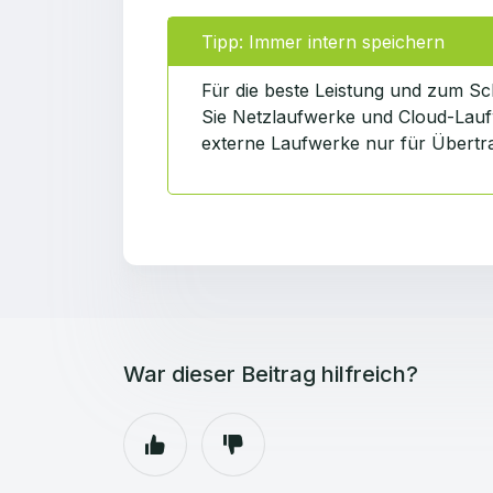
Tipp: Immer intern speichern
Für die beste Leistung und zum Sch
Sie Netzlaufwerke und Cloud-Laufw
externe Laufwerke nur für Übertr
War dieser Beitrag hilfreich?