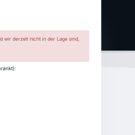
wir derzeit nicht in der Lage sind,
ränkt):