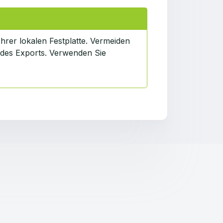
Ihrer lokalen Festplatte. Vermeiden
 des Exports. Verwenden Sie