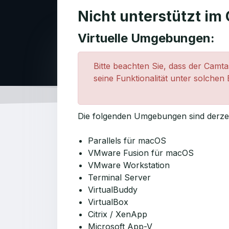
Nicht unterstützt im
Virtuelle Umgebungen:
Bitte beachten Sie, dass der Camta
seine Funktionalität unter solche
Die folgenden Umgebungen sind derzeit
Parallels für macOS
VMware Fusion für macOS
VMware Workstation
Terminal Server
VirtualBuddy
VirtualBox
Citrix / XenApp
Microsoft App-V