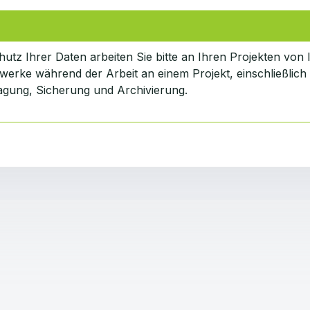
utz Ihrer Daten arbeiten Sie bitte an Ihren Projekten von 
erke während der Arbeit an einem Projekt, einschließlich
agung, Sicherung und Archivierung.