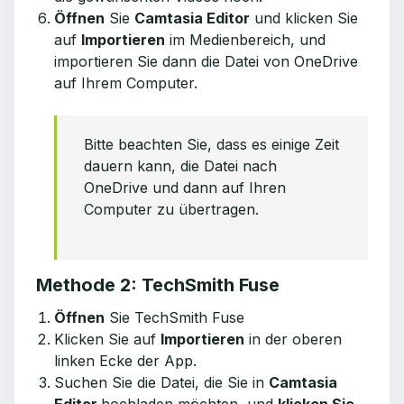
Öffnen
Sie
Camtasia Editor
und klicken Sie
auf
Importieren
im Medienbereich, und
importieren Sie dann die Datei von OneDrive
auf Ihrem Computer.
Bitte beachten Sie, dass es einige Zeit
dauern kann, die Datei nach
OneDrive und dann auf Ihren
Computer zu übertragen.
Methode 2: TechSmith Fuse
Öffnen
Sie TechSmith Fuse
Klicken Sie auf
Importieren
in der oberen
linken Ecke der App.
Suchen Sie die Datei, die Sie in
Camtasia