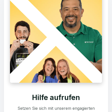
Hilfe aufrufen
Setzen Sie sich mit unserem engagierten