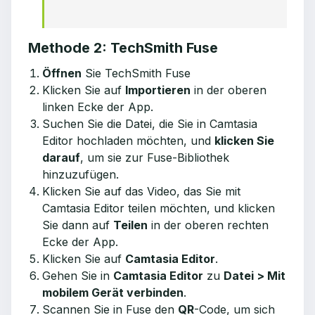
Methode 2: TechSmith Fuse
Öffnen
Sie TechSmith Fuse
Klicken Sie auf
Importieren
in der oberen
linken Ecke der App.
Suchen Sie die Datei, die Sie in Camtasia
Editor hochladen möchten, und
klicken Sie
darauf
, um sie zur Fuse-Bibliothek
hinzuzufügen.
Klicken Sie auf das Video, das Sie mit
Camtasia Editor teilen möchten, und klicken
Sie dann auf
Teilen
in der oberen rechten
Ecke der App.
Klicken Sie auf
Camtasia Editor
.
Gehen Sie in
Camtasia Editor
zu
Datei > Mit
mobilem Gerät verbinden
.
Scannen Sie in Fuse den
QR
-Code, um sich