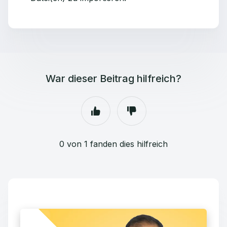
War dieser Beitrag hilfreich?
0 von 1 fanden dies hilfreich