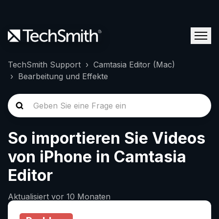
TechSmith Support
Camtasia Editor (Mac)
Bearbeitung und Effekte
So importieren Sie Videos
von iPhone in Camtasia
Editor
Aktualisiert
vor 10 Monaten