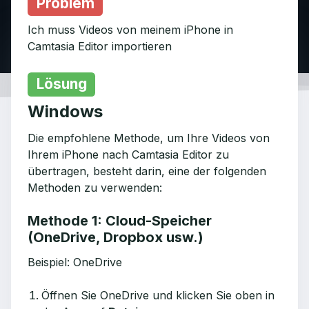
Problem
Ich muss Videos von meinem iPhone in
Camtasia Editor importieren
Lösung
Windows
Die empfohlene Methode, um Ihre Videos von
Ihrem iPhone nach Camtasia Editor zu
übertragen, besteht darin, eine der folgenden
Methoden zu verwenden:
Methode 1: Cloud-Speicher
(OneDrive, Dropbox usw.)
Beispiel: OneDrive
Öffnen Sie OneDrive und klicken Sie oben in