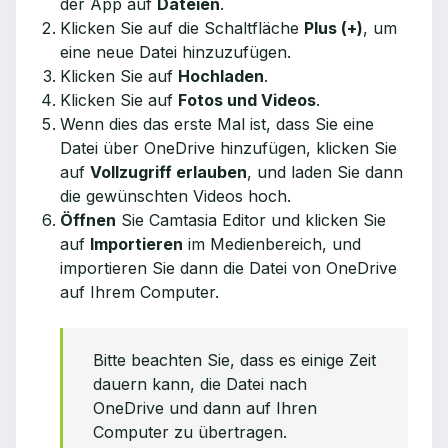
der App auf
Dateien
.
Klicken Sie auf die Schaltfläche
Plus (+)
, um
eine neue Datei hinzuzufügen.
Klicken Sie auf
Hochladen
.
Klicken Sie auf
Fotos und Videos
.
Wenn dies das erste Mal ist, dass Sie eine
Datei über OneDrive hinzufügen, klicken Sie
auf
Vollzugriff erlauben
, und laden Sie dann
die gewünschten Videos hoch.
Öffnen
Sie Camtasia Editor und klicken Sie
auf
Importieren
im Medienbereich, und
importieren Sie dann die Datei von OneDrive
auf Ihrem Computer.
Bitte beachten Sie, dass es einige Zeit
dauern kann, die Datei nach
OneDrive und dann auf Ihren
Computer zu übertragen.