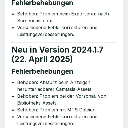
Fehlerbehebungen
Behoben: Problem beim Exportieren nach
Screencast.com.
Verschiedene Fehlerkorrekturen und
Leistungsverbesserungen.
Neu in Version 2024.1.7
(22. April 2025)
Fehlerbehebungen
Behoben: Absturz beim Anzeigen
herunterladbarer Camtasia-Assets.
Behoben: Problem bei der Vorschau von
Bibliotheks-Assets.
Behoben: Problem mit MTS Dateien.
Verschiedene Fehlerkorrekturen und
Leistungsverbesserungen.