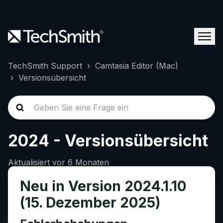
TechSmith Support
Camtasia Editor (Mac)
Versionsübersicht
2024 - Versionsübersicht
Aktualisiert
vor 6 Monaten
Neu in Version 2024.1.10
(15. Dezember 2025)