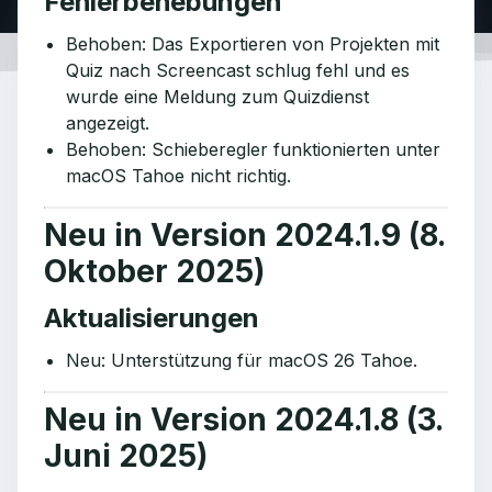
Fehlerbehebungen
Behoben: Das Exportieren von Projekten mit
Quiz nach Screencast schlug fehl und es
wurde eine Meldung zum Quizdienst
angezeigt.
Behoben: Schieberegler funktionierten unter
macOS Tahoe nicht richtig.
Neu in Version 2024.1.9 (8.
Oktober 2025)
Aktualisierungen
Neu: Unterstützung für macOS 26 Tahoe.
Neu in Version 2024.1.8 (3.
Juni 2025)