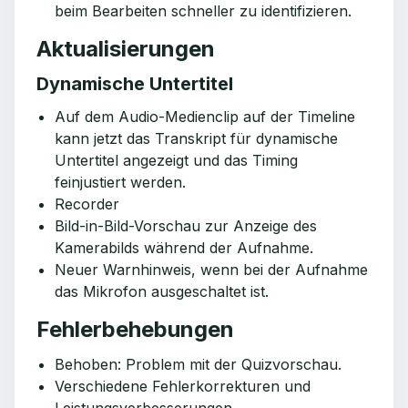
beim Bearbeiten schneller zu identifizieren.
Aktualisierungen
Dynamische Untertitel
Auf dem Audio-Medienclip auf der Timeline
kann jetzt das Transkript für dynamische
Untertitel angezeigt und das Timing
feinjustiert werden.
Recorder
Bild-in-Bild-Vorschau zur Anzeige des
Kamerabilds während der Aufnahme.
Neuer Warnhinweis, wenn bei der Aufnahme
das Mikrofon ausgeschaltet ist.
Fehlerbehebungen
Behoben: Problem mit der Quizvorschau.
Verschiedene Fehlerkorrekturen und