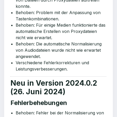
von Dateien durch Proxydateien auftreten
konnte.
Behoben: Problem mit der Anpassung von
Tastenkombinationen.
Behoben: Für einige Medien funktionierte das
automatische Erstellen von Proxydateien
nicht wie erwartet.
Behoben: Die automatische Normalisierung
von Audiodateien wurde nicht wie erwartet
angewendet.
Verschiedene Fehlerkorrekturen und
Leistungsverbesserungen.
Neu in Version 2024.0.2
(26. Juni 2024)
Fehlerbehebungen
Behoben: Fehler bei der Normalisierung von