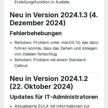
Erstellungsfunktion in Audiate.
Neu in Version 2024.1.3 (4.
Dezember 2024)
Fehlerbehebungen
Behoben: Problem unter macOS 13, das dazu
führen konnte, dass das Ziehen und Ablegen
von Dateien fehlschlug.
Behoben: Problem mit einem Standard-
Callout.
Neu in Version 2024.1.2
(22. Oktober 2024)
Updates für IT-Administratoren
Aktualisierte EULA mit Informationen zur