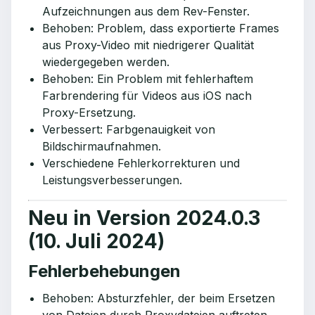
Aufzeichnungen aus dem Rev-Fenster.
Behoben: Problem, dass exportierte Frames
aus Proxy-Video mit niedrigerer Qualität
wiedergegeben werden.
Behoben: Ein Problem mit fehlerhaftem
Farbrendering für Videos aus iOS nach
Proxy-Ersetzung.
Verbessert: Farbgenauigkeit von
Bildschirmaufnahmen.
Verschiedene Fehlerkorrekturen und
Leistungsverbesserungen.
Neu in Version 2024.0.3
(10. Juli 2024)
Fehlerbehebungen
Behoben: Absturzfehler, der beim Ersetzen