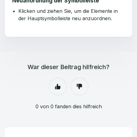
Neuanordnung der Symbolleiste
Klicken und ziehen Sie, um die Elemente in
der Hauptsymbolleiste neu anzuordnen.
War dieser Beitrag hilfreich?
0 von 0 fanden dies hilfreich