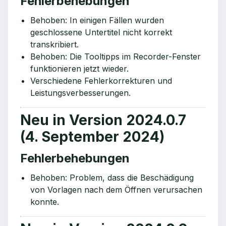
Fehlerbehebungen
Behoben: In einigen Fällen wurden
geschlossene Untertitel nicht korrekt
transkribiert.
Behoben: Die Tooltipps im Recorder-Fenster
funktionieren jetzt wieder.
Verschiedene Fehlerkorrekturen und
Leistungsverbesserungen.
Neu in Version 2024.0.7
(4. September 2024)
Fehlerbehebungen
Behoben: Problem, dass die Beschädigung
von Vorlagen nach dem Öffnen verursachen
konnte.