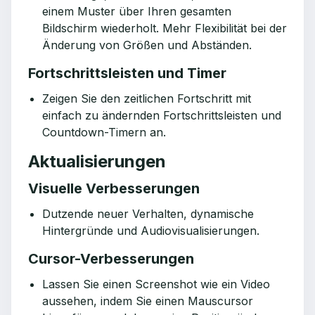
einem Muster über Ihren gesamten
Bildschirm wiederholt. Mehr Flexibilität bei der
Änderung von Größen und Abständen.
Fortschrittsleisten und Timer
Zeigen Sie den zeitlichen Fortschritt mit
einfach zu ändernden Fortschrittsleisten und
Countdown-Timern an.
Aktualisierungen
Visuelle Verbesserungen
Dutzende neuer Verhalten, dynamische
Hintergründe und Audiovisualisierungen.
Cursor-Verbesserungen
Lassen Sie einen Screenshot wie ein Video
aussehen, indem Sie einen Mauscursor