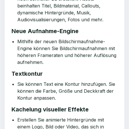
beinhalten Titel, Bildmaterial, Callouts,
dynamische Hintergründe, Musik,
Audiovisualisierungen, Fotos und mehr.
Neue Aufnahme-Engine
Mithilfe der neuen Bildschirmaufnahme-
Engine können Sie Bildschirmaufnahmen mit
höheren Frameraten und höherer Auflösung
aufnehmen.
Textkontur
Sie können Text eine Kontur hinzufügen. Sie
können die Farbe, Größe und Deckkraft der
Kontur anpassen.
Kachelung visueller Effekte
Erstellen Sie animierte Hintergründe mit
einem Logo, Bild oder Video, das sich in