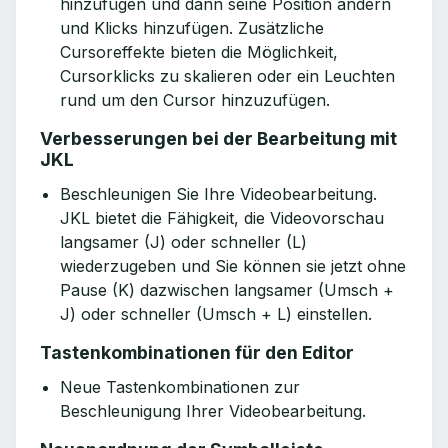
hinzufügen und dann seine Position ändern
und Klicks hinzufügen. Zusätzliche
Cursoreffekte bieten die Möglichkeit,
Cursorklicks zu skalieren oder ein Leuchten
rund um den Cursor hinzuzufügen.
Verbesserungen bei der Bearbeitung mit
JKL
Beschleunigen Sie Ihre Videobearbeitung.
JKL bietet die Fähigkeit, die Videovorschau
langsamer (J) oder schneller (L)
wiederzugeben und Sie können sie jetzt ohne
Pause (K) dazwischen langsamer (Umsch +
J) oder schneller (Umsch + L) einstellen.
Tastenkombinationen für den Editor
Neue Tastenkombinationen zur
Beschleunigung Ihrer Videobearbeitung.