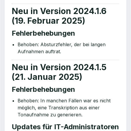
Neu in Version 2024.1.6
(19. Februar 2025)
Fehlerbehebungen
Behoben: Absturzfehler, der bei langen
Aufnahmen auftrat.
Neu in Version 2024.1.5
(21. Januar 2025)
Fehlerbehebungen
Behoben: In manchen Fällen war es nicht
möglich, eine Transkription aus einer
Tonaufnahme zu generieren.
Updates für IT-Administratoren