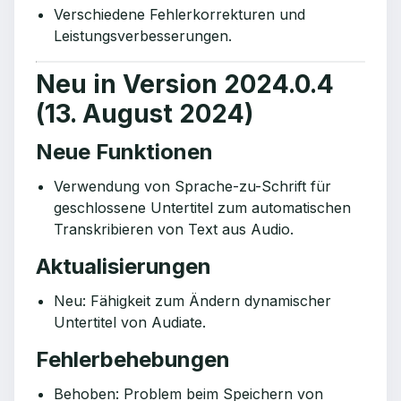
Verschiedene Fehlerkorrekturen und
Leistungsverbesserungen.
Neu in Version 2024.0.4
(13. August 2024)
Neue Funktionen
Verwendung von Sprache-zu-Schrift für
geschlossene Untertitel zum automatischen
Transkribieren von Text aus Audio.
Aktualisierungen
Neu: Fähigkeit zum Ändern dynamischer
Untertitel von Audiate.
Fehlerbehebungen
Behoben: Problem beim Speichern von