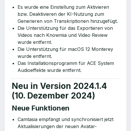
Es wurde eine Einstellung zum Aktivieren
bzw. Deaktivieren der KI-Nutzung zum
Generieren von Transkriptionen hinzugefügt.
Die Unterstützung für das Exportieren von
Videos nach Knowmia und Video Review
wurde entfernt.
Die Unterstützung für macOS 12 Monterey
wurde entfernt.
Das Installationsprogramm für ACE System
Audioeffekte wurde entfernt.
Neu in Version 2024.1.4
(10. Dezember 2024)
Neue Funktionen
Camtasia empfängt und synchronisiert jetzt
Aktualisierungen der neuen Avatar-