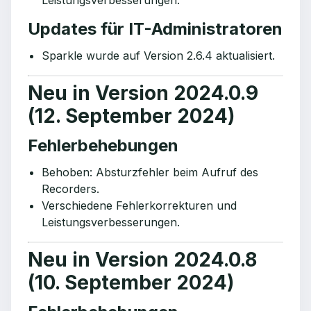
Leistungsverbesserungen.
Updates für IT-Administratoren
Sparkle wurde auf Version 2.6.4 aktualisiert.
Neu in Version 2024.0.9
(12. September 2024)
Fehlerbehebungen
Behoben: Absturzfehler beim Aufruf des
Recorders.
Verschiedene Fehlerkorrekturen und
Leistungsverbesserungen.
Neu in Version 2024.0.8
(10. September 2024)