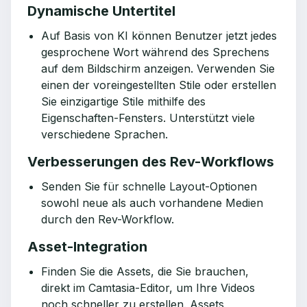
Dynamische Untertitel
Auf Basis von KI können Benutzer jetzt jedes
gesprochene Wort während des Sprechens
auf dem Bildschirm anzeigen. Verwenden Sie
einen der voreingestellten Stile oder erstellen
Sie einzigartige Stile mithilfe des
Eigenschaften-Fensters. Unterstützt viele
verschiedene Sprachen.
Verbesserungen des Rev-Workflows
Senden Sie für schnelle Layout-Optionen
sowohl neue als auch vorhandene Medien
durch den Rev-Workflow.
Asset-Integration
Finden Sie die Assets, die Sie brauchen,
direkt im Camtasia-Editor, um Ihre Videos
noch schneller zu erstellen. Assets