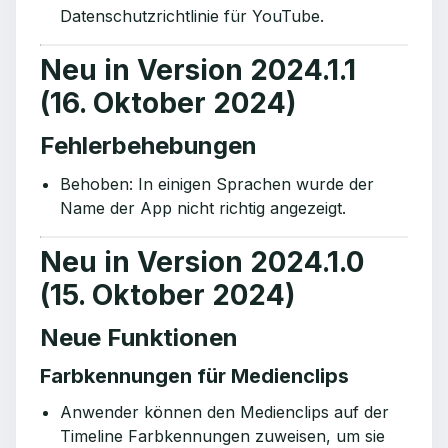
Datenschutzrichtlinie für YouTube.
Neu in Version 2024.1.1
(16. Oktober 2024)
Fehlerbehebungen
Behoben: In einigen Sprachen wurde der
Name der App nicht richtig angezeigt.
Neu in Version 2024.1.0
(15. Oktober 2024)
Neue Funktionen
Farbkennungen für Medienclips
Anwender können den Medienclips auf der
Timeline Farbkennungen zuweisen, um sie