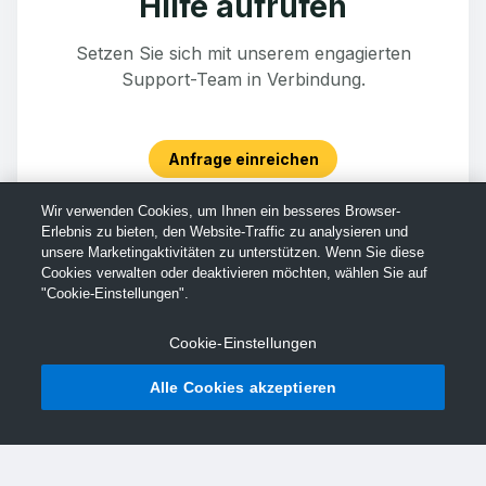
Hilfe aufrufen
Setzen Sie sich mit unserem engagierten
Support-Team in Verbindung.
Anfrage einreichen
Wir verwenden Cookies, um Ihnen ein besseres Browser-
Erlebnis zu bieten, den Website-Traffic zu analysieren und
unsere Marketingaktivitäten zu unterstützen. Wenn Sie diese
Cookies verwalten oder deaktivieren möchten, wählen Sie auf
"Cookie-Einstellungen".
Cookie-Einstellungen
Alle Cookies akzeptieren