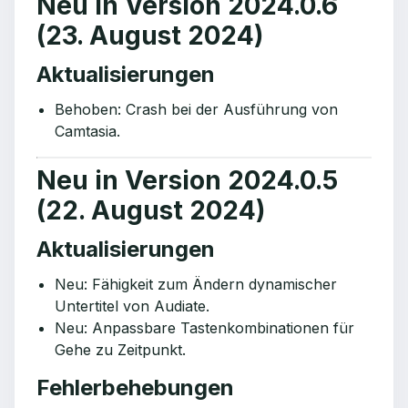
Neu in Version 2024.0.6
(23. August 2024)
Aktualisierungen
Behoben: Crash bei der Ausführung von
Camtasia.
Neu in Version 2024.0.5
(22. August 2024)
Aktualisierungen
Neu: Fähigkeit zum Ändern dynamischer
Untertitel von Audiate.
Neu: Anpassbare Tastenkombinationen für
Gehe zu Zeitpunkt.
Fehlerbehebungen