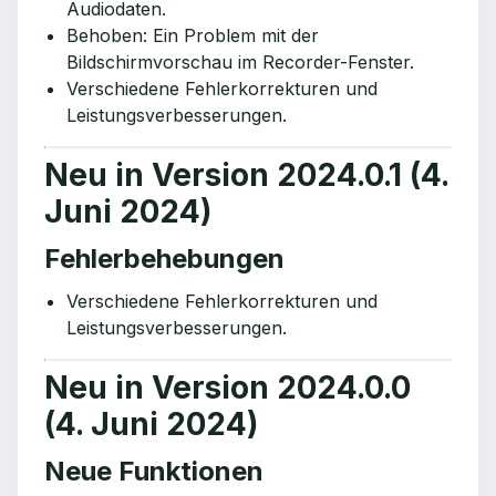
Audiodaten.
Behoben: Ein Problem mit der
Bildschirmvorschau im Recorder-Fenster.
Verschiedene Fehlerkorrekturen und
Leistungsverbesserungen.
Neu in Version 2024.0.1 (4.
Juni 2024)
Fehlerbehebungen
Verschiedene Fehlerkorrekturen und
Leistungsverbesserungen.
Neu in Version 2024.0.0
(4. Juni 2024)
Neue Funktionen