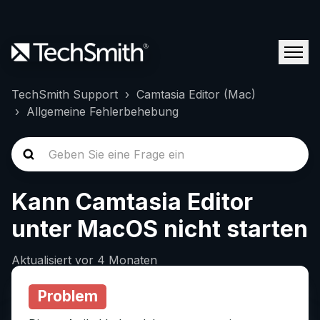
TechSmith Support
Camtasia Editor (Mac)
Allgemeine Fehlerbehebung
Kann Camtasia Editor
unter MacOS nicht starten
Aktualisiert
vor 4 Monaten
Problem