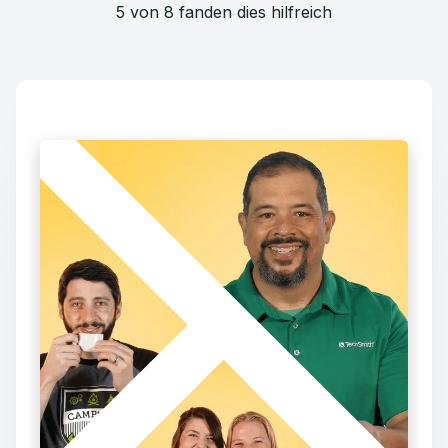
5 von 8 fanden dies hilfreich