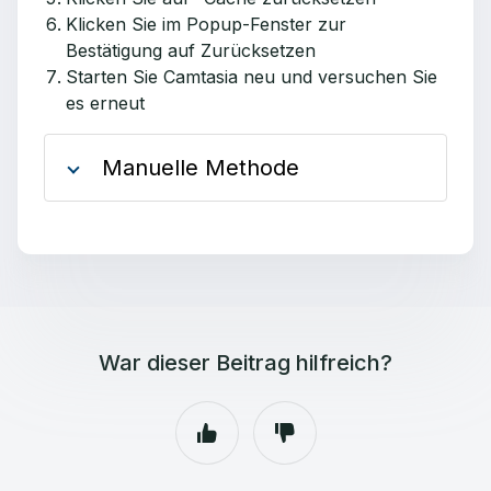
Klicken Sie im Popup-Fenster zur
Bestätigung auf Zurücksetzen
Starten Sie Camtasia neu und versuchen Sie
es erneut
Manuelle Methode
War dieser Beitrag hilfreich?