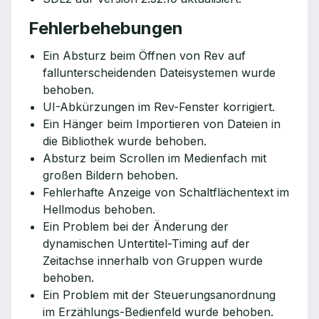
Fehlerbehebungen
Ein Absturz beim Öffnen von Rev auf
fallunterscheidenden Dateisystemen wurde
behoben.
UI-Abkürzungen im Rev-Fenster korrigiert.
Ein Hänger beim Importieren von Dateien in
die Bibliothek wurde behoben.
Absturz beim Scrollen im Medienfach mit
großen Bildern behoben.
Fehlerhafte Anzeige von Schaltflächentext im
Hellmodus behoben.
Ein Problem bei der Änderung der
dynamischen Untertitel-Timing auf der
Zeitachse innerhalb von Gruppen wurde
behoben.
Ein Problem mit der Steuerungsanordnung
im Erzählungs-Bedienfeld wurde behoben.