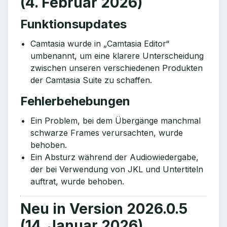
(4. Februar 2026)
Funktionsupdates
Camtasia wurde in „Camtasia Editor“
umbenannt, um eine klarere Unterscheidung
zwischen unseren verschiedenen Produkten
der Camtasia Suite zu schaffen.
Fehlerbehebungen
Ein Problem, bei dem Übergänge manchmal
schwarze Frames verursachten, wurde
behoben.
Ein Absturz während der Audiowiedergabe,
der bei Verwendung von JKL und Untertiteln
auftrat, wurde behoben.
Neu in Version 2026.0.5
(14. Januar 2026)