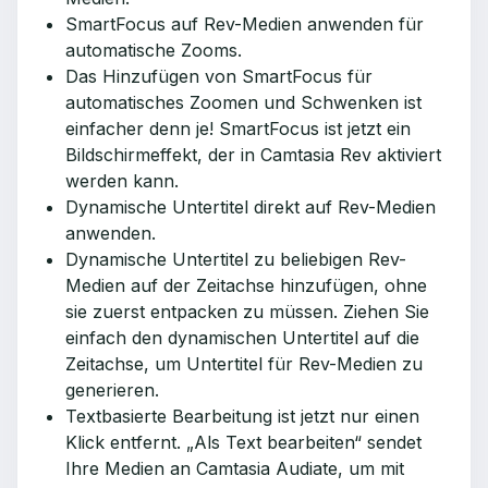
SmartFocus auf Rev-Medien anwenden für
automatische Zooms.
Das Hinzufügen von SmartFocus für
automatisches Zoomen und Schwenken ist
einfacher denn je! SmartFocus ist jetzt ein
Bildschirmeffekt, der in Camtasia Rev aktiviert
werden kann.
Dynamische Untertitel direkt auf Rev-Medien
anwenden.
Dynamische Untertitel zu beliebigen Rev-
Medien auf der Zeitachse hinzufügen, ohne
sie zuerst entpacken zu müssen. Ziehen Sie
einfach den dynamischen Untertitel auf die
Zeitachse, um Untertitel für Rev-Medien zu
generieren.
Textbasierte Bearbeitung ist jetzt nur einen
Klick entfernt. „Als Text bearbeiten“ sendet
Ihre Medien an Camtasia Audiate, um mit