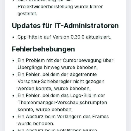
Projektwiederherstellung wurde klarer
gestaltet.
Updates für IT-Administratoren
Cpp-httplib auf Version 0.30.0 aktualisiert.
Fehlerbehebungen
Ein Problem mit der Cursorbewegung über
Übergänge hinweg wurde behoben.
Ein Fehler, bei dem der abgetrennte
Vorschau-Schieberegler nicht gezogen
werden konnte, wurde behoben.
Ein Fehler, bei dem das Logo-Bild in der
Themenmanager-Vorschau schrumpfen
konnte, wurde behoben.
Ein Absturz beim Verlängern des Frames
wurde behoben.
Ein Absturz beim Entstitchen wurde