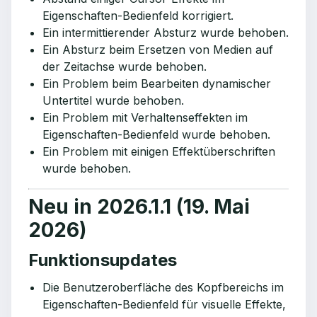
Eigenschaften-Bedienfeld korrigiert.
Ein intermittierender Absturz wurde behoben.
Ein Absturz beim Ersetzen von Medien auf
der Zeitachse wurde behoben.
Ein Problem beim Bearbeiten dynamischer
Untertitel wurde behoben.
Ein Problem mit Verhaltenseffekten im
Eigenschaften-Bedienfeld wurde behoben.
Ein Problem mit einigen Effektüberschriften
wurde behoben.
Neu in 2026.1.1 (19. Mai
2026)
Funktionsupdates
Die Benutzeroberfläche des Kopfbereichs im
Eigenschaften-Bedienfeld für visuelle Effekte,