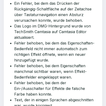
Ein Fehler, bei dem das Drücken der
Rückgängig-Schaltfläche auf der Zeitachse
über Tastaturnavigation einen Absturz
verursachen konnte, wurde behoben.
Das Logo im DMG-Hintergrund wurde von
TechSmith Camtasia auf Camtasia Editor
aktualisiert.
Fehler behoben, bei dem das Eigenschaften-
Bedienfeld nicht immer automatisch zum
richtigen Effekt öffnete, wenn ein neuer
hinzugefügt wurde.
Fehler behoben, bei dem Eigenschaften
manchmal sichtbar waren, wenn Effekt-
Bedienfelder eingeklappt waren.
Fehler behoben, bei dem der
Ein-/Ausschalter für Effekte die falsche
Farbe haben konnte.
Text, der in einigen Sprachen abgeschnitten
war, wurde korrigiert.