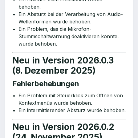
behoben.
Ein Absturz bei der Verarbeitung von Audio-
Wellenformen wurde behoben.
Ein Problem, das die Mikrofon-
Stummschaltwarnung deaktivieren konnte,
wurde behoben.
Neu in Version 2026.0.3
(8. Dezember 2025)
Fehlerbehebungen
Ein Problem mit Steuerklick zum Öffnen von
Kontextmenüs wurde behoben.
Ein intermittierender Absturz wurde behoben.
Neu in Version 2026.0.2
(24. November 2025)