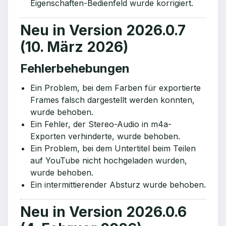
Eigenschaften-Bedienfeld wurde korrigiert.
Neu in Version 2026.0.7
(10. März 2026)
Fehlerbehebungen
Ein Problem, bei dem Farben für exportierte
Frames falsch dargestellt werden konnten,
wurde behoben.
Ein Fehler, der Stereo-Audio in m4a-
Exporten verhinderte, wurde behoben.
Ein Problem, bei dem Untertitel beim Teilen
auf YouTube nicht hochgeladen wurden,
wurde behoben.
Ein intermittierender Absturz wurde behoben.
Neu in Version 2026.0.6