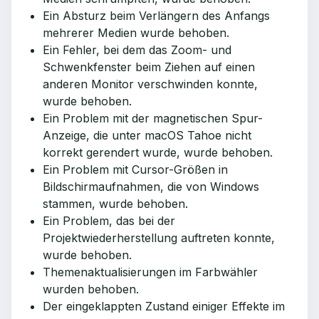
Ein Absturz beim Verlängern des Anfangs
mehrerer Medien wurde behoben.
Ein Fehler, bei dem das Zoom- und
Schwenkfenster beim Ziehen auf einen
anderen Monitor verschwinden konnte,
wurde behoben.
Ein Problem mit der magnetischen Spur-
Anzeige, die unter macOS Tahoe nicht
korrekt gerendert wurde, wurde behoben.
Ein Problem mit Cursor-Größen in
Bildschirmaufnahmen, die von Windows
stammen, wurde behoben.
Ein Problem, das bei der
Projektwiederherstellung auftreten konnte,
wurde behoben.
Themenaktualisierungen im Farbwähler
wurden behoben.
Der eingeklappten Zustand einiger Effekte im