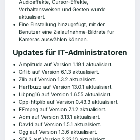
Audioeffekte, Cursor-Effekte,
Verhaltensweisen und Gesten wurde
aktualisiert.
Eine Einstellung hinzugefügt, mit der
Benutzer eine Zielaufnahme-Bildrate für
Kameras auswählen können.
Updates für IT-Administratoren
Amplitude auf Version 1.18.1 aktualisiert.
Giflib auf Version 6.1.3 aktualisiert.
Zlib auf Version 1.3.2 aktualisiert.
Harfbuzz auf Version 13.0.1 aktualisiert.
Libpng16 auf Version 1.6.55 aktualisiert.
Cpp-httplib auf Version 0.43.3 aktualisiert.
FFmpeg auf Version 7.1.2 aktualisiert.
Aom auf Version 3.13.1 aktualisiert.
Dav1d auf Version 1.5.1 aktualisiert.
Ogg auf Version 1.3.6 aktualisiert.
SDL2 auf Version 2.32.10 aktualisiert.