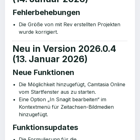
Fehlerbehebungen
Die Größe von mit Rev erstellten Projekten
wurde korrigiert.
Neu in Version 2026.0.4
(13. Januar 2026)
Neue Funktionen
Die Möglichkeit hinzugefügt, Camtasia Online
vom Startfenster aus zu starten.
Eine Option „In Snagit bearbeiten“ im
Kontextmenü für Zeitachsen-Bildmedien
hinzugefügt.
Funktionsupdates
Die Formulierung für die