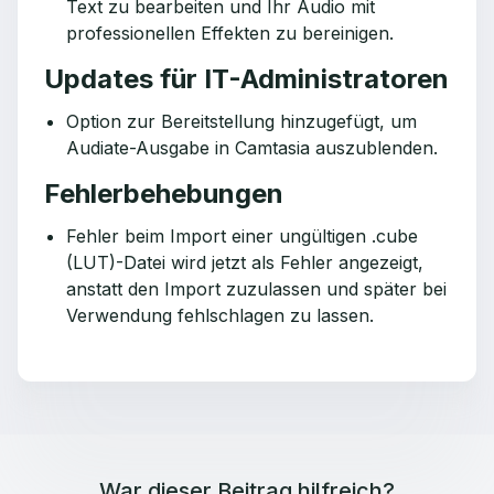
Text zu bearbeiten und Ihr Audio mit
professionellen Effekten zu bereinigen.
Updates für IT-Administratoren
Option zur Bereitstellung hinzugefügt, um
Audiate-Ausgabe in Camtasia auszublenden.
Fehlerbehebungen
Fehler beim Import einer ungültigen .cube
(LUT)-Datei wird jetzt als Fehler angezeigt,
anstatt den Import zuzulassen und später bei
Verwendung fehlschlagen zu lassen.
War dieser Beitrag hilfreich?