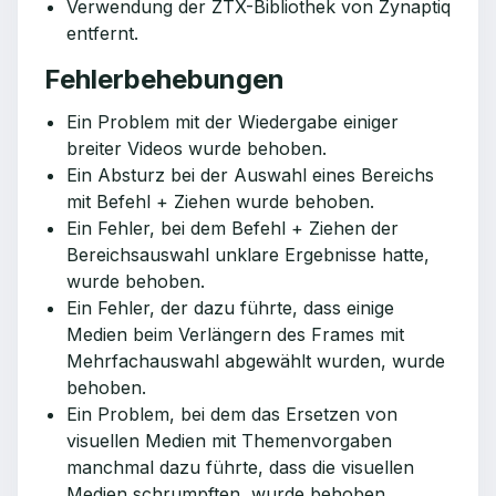
Verwendung der ZTX-Bibliothek von Zynaptiq
entfernt.
Fehlerbehebungen
Ein Problem mit der Wiedergabe einiger
breiter Videos wurde behoben.
Ein Absturz bei der Auswahl eines Bereichs
mit Befehl + Ziehen wurde behoben.
Ein Fehler, bei dem Befehl + Ziehen der
Bereichsauswahl unklare Ergebnisse hatte,
wurde behoben.
Ein Fehler, der dazu führte, dass einige
Medien beim Verlängern des Frames mit
Mehrfachauswahl abgewählt wurden, wurde
behoben.
Ein Problem, bei dem das Ersetzen von
visuellen Medien mit Themenvorgaben
manchmal dazu führte, dass die visuellen
Medien schrumpften, wurde behoben.