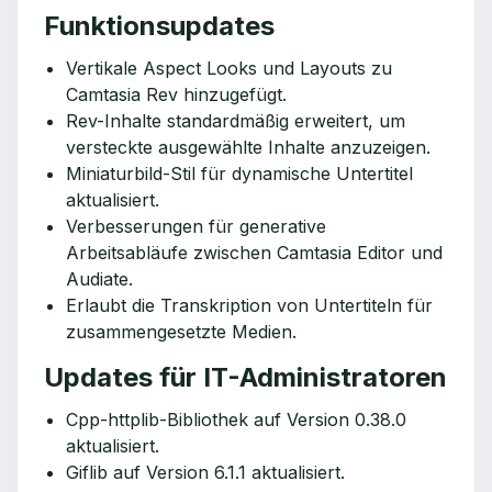
Funktionsupdates
Vertikale Aspect Looks und Layouts zu
Camtasia Rev hinzugefügt.
Rev-Inhalte standardmäßig erweitert, um
versteckte ausgewählte Inhalte anzuzeigen.
Miniaturbild-Stil für dynamische Untertitel
aktualisiert.
Verbesserungen für generative
Arbeitsabläufe zwischen Camtasia Editor und
Audiate.
Erlaubt die Transkription von Untertiteln für
zusammengesetzte Medien.
Updates für IT-Administratoren
Cpp-httplib-Bibliothek auf Version 0.38.0
aktualisiert.
Giflib auf Version 6.1.1 aktualisiert.