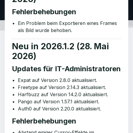
Fehlerbehebungen
Ein Problem beim Exportieren eines Frames
als Bild wurde behoben.
Neu in 2026.1.2 (28. Mai
2026)
Updates für IT-Administratoren
Expat auf Version 2.8.0 aktualisiert.
Freetype auf Version 2.14.3 aktualisiert.
Harfbuzz auf Version 14.2.0 aktualisiert.
Pango auf Version 1.57.1 aktualisiert.
Auth0 auf Version 2.20.0 aktualisiert.
Fehlerbehebungen
Abstand einiger Cursor-Effekte im