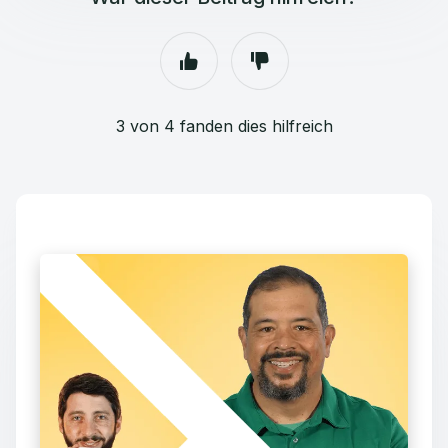
3 von 4 fanden dies hilfreich