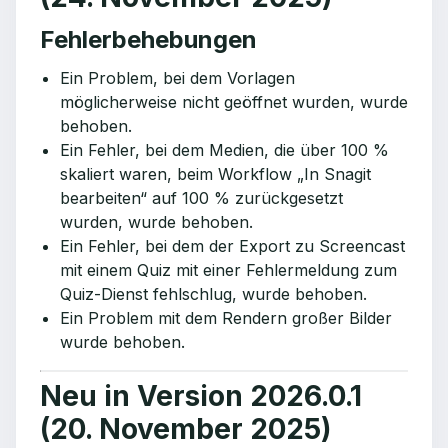
Fehlerbehebungen
Ein Problem, bei dem Vorlagen
möglicherweise nicht geöffnet wurden, wurde
behoben.
Ein Fehler, bei dem Medien, die über 100 %
skaliert waren, beim Workflow „In Snagit
bearbeiten“ auf 100 % zurückgesetzt
wurden, wurde behoben.
Ein Fehler, bei dem der Export zu Screencast
mit einem Quiz mit einer Fehlermeldung zum
Quiz-Dienst fehlschlug, wurde behoben.
Ein Problem mit dem Rendern großer Bilder
wurde behoben.
Neu in Version 2026.0.1
(20. November 2025)