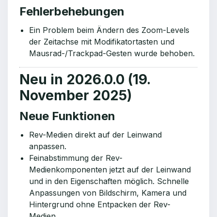
Fehlerbehebungen
Ein Problem beim Ändern des Zoom-Levels
der Zeitachse mit Modifikatortasten und
Mausrad-/Trackpad-Gesten wurde behoben.
Neu in 2026.0.0 (19.
November 2025)
Neue Funktionen
Rev-Medien direkt auf der Leinwand
anpassen.
Feinabstimmung der Rev-
Medienkomponenten jetzt auf der Leinwand
und in den Eigenschaften möglich. Schnelle
Anpassungen von Bildschirm, Kamera und
Hintergrund ohne Entpacken der Rev-
Medien.