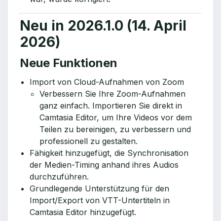
Neu in 2026.1.0 (14. April
2026)
Neue Funktionen
Import von Cloud-Aufnahmen von Zoom
Verbessern Sie Ihre Zoom-Aufnahmen
ganz einfach. Importieren Sie direkt in
Camtasia Editor, um Ihre Videos vor dem
Teilen zu bereinigen, zu verbessern und
professionell zu gestalten.
Fähigkeit hinzugefügt, die Synchronisation
der Medien-Timing anhand ihres Audios
durchzuführen.
Grundlegende Unterstützung für den
Import/Export von VTT-Untertiteln in
Camtasia Editor hinzugefügt.