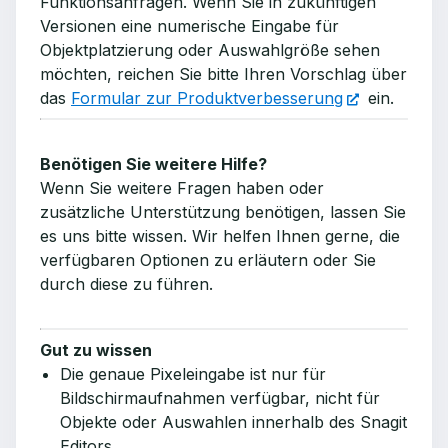
Funktionsanfragen. Wenn Sie in zukünftigen
Versionen eine numerische Eingabe für
Objektplatzierung oder Auswahlgröße sehen
möchten, reichen Sie bitte Ihren Vorschlag über
das
Formular zur Produktverbesserung
ein.
Benötigen Sie weitere Hilfe?
Wenn Sie weitere Fragen haben oder
zusätzliche Unterstützung benötigen, lassen Sie
es uns bitte wissen. Wir helfen Ihnen gerne, die
verfügbaren Optionen zu erläutern oder Sie
durch diese zu führen.
Gut zu wissen
Die genaue Pixeleingabe ist nur für
Bildschirmaufnahmen verfügbar, nicht für
Objekte oder Auswahlen innerhalb des Snagit
Editors.