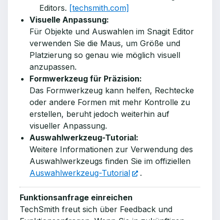
Editors.
[techsmith.com]
Visuelle Anpassung:
Für Objekte und Auswahlen im Snagit Editor
verwenden Sie die Maus, um Größe und
Platzierung so genau wie möglich visuell
anzupassen.
Formwerkzeug für Präzision:
Das Formwerkzeug kann helfen, Rechtecke
oder andere Formen mit mehr Kontrolle zu
erstellen, beruht jedoch weiterhin auf
visueller Anpassung.
Auswahlwerkzeug-Tutorial:
Weitere Informationen zur Verwendung des
Auswahlwerkzeugs finden Sie im offiziellen
Auswahlwerkzeug-Tutorial
.
Funktionsanfrage einreichen
TechSmith freut sich über Feedback und