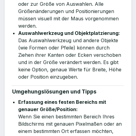
oder zur Größe von Auswahlen. Alle
Größenänderungen und Positionierungen
müssen visuell mit der Maus vorgenommen
werden.
Auswahlwerkzeug und Objektplatzierung:
Das Auswahlwerkzeug und andere Objekte
(wie Formen oder Pfeile) können durch
Ziehen ihrer Kanten oder Ecken verschoben
und in der Größe verändert werden. Es gibt
keine Option, genaue Werte für Breite, Höhe
oder Position einzugeben.
Umgehungslösungen und Tipps
Erfassung eines festen Bereichs mit
genauer Größe/Position:
Wenn Sie einen bestimmten Bereich Ihres
Bildschirms mit genauen Pixelmaßen oder an
einem bestimmten Ort erfassen möchten,