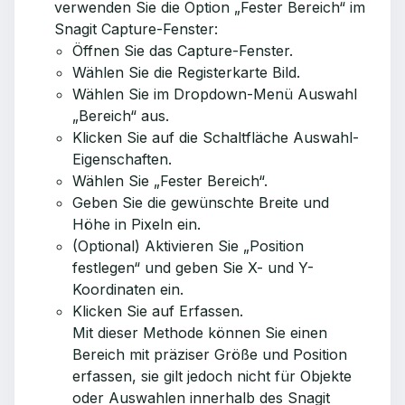
verwenden Sie die Option „Fester Bereich“ im
Snagit Capture-Fenster:
Öffnen Sie das Capture-Fenster.
Wählen Sie die Registerkarte Bild.
Wählen Sie im Dropdown-Menü Auswahl
„Bereich“ aus.
Klicken Sie auf die Schaltfläche Auswahl-
Eigenschaften.
Wählen Sie „Fester Bereich“.
Geben Sie die gewünschte Breite und
Höhe in Pixeln ein.
(Optional) Aktivieren Sie „Position
festlegen“ und geben Sie X- und Y-
Koordinaten ein.
Klicken Sie auf Erfassen.
Mit dieser Methode können Sie einen
Bereich mit präziser Größe und Position
erfassen, sie gilt jedoch nicht für Objekte
oder Auswahlen innerhalb des Snagit