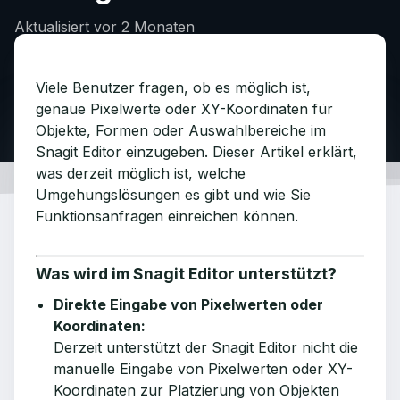
Aktualisiert
vor 2 Monaten
Viele Benutzer fragen, ob es möglich ist,
genaue Pixelwerte oder XY-Koordinaten für
Objekte, Formen oder Auswahlbereiche im
Snagit Editor einzugeben. Dieser Artikel erklärt,
was derzeit möglich ist, welche
Umgehungslösungen es gibt und wie Sie
Funktionsanfragen einreichen können.
Was wird im Snagit Editor unterstützt?
Direkte Eingabe von Pixelwerten oder
Koordinaten:
Derzeit unterstützt der Snagit Editor nicht die
manuelle Eingabe von Pixelwerten oder XY-
Koordinaten zur Platzierung von Objekten