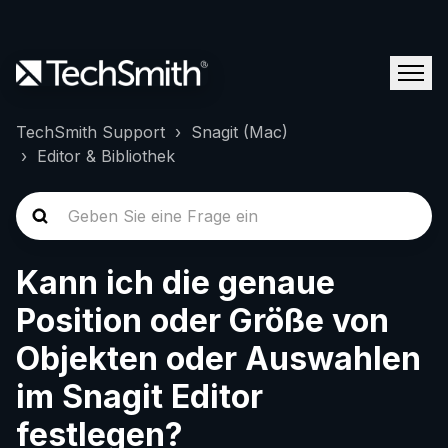
TechSmith Support
Snagit (Mac)
Editor & Bibliothek
Kann ich die genaue
Position oder Größe von
Objekten oder Auswahlen
im Snagit Editor
festlegen?