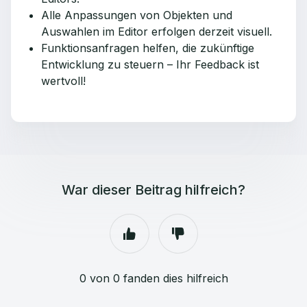
Alle Anpassungen von Objekten und
Auswahlen im Editor erfolgen derzeit visuell.
Funktionsanfragen helfen, die zukünftige
Entwicklung zu steuern – Ihr Feedback ist
wertvoll!
War dieser Beitrag hilfreich?
0 von 0 fanden dies hilfreich