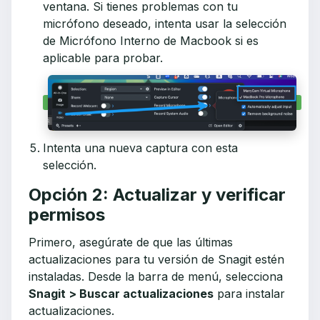
ventana. Si tienes problemas con tu
micrófono deseado, intenta usar la selección
de Micrófono Interno de Macbook si es
aplicable para probar.
Intenta una nueva captura con esta
selección.
Opción 2: Actualizar y verificar
permisos
Primero, asegúrate de que las últimas
actualizaciones para tu versión de Snagit estén
instaladas. Desde la barra de menú, selecciona
Snagit > Buscar actualizaciones
para instalar
actualizaciones.