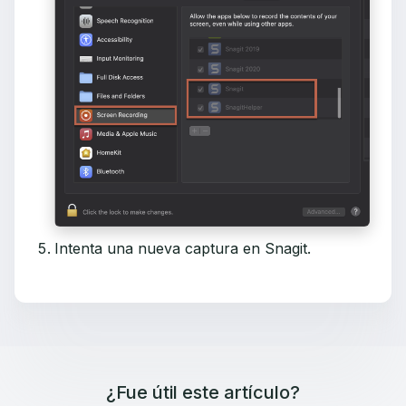
Intenta una nueva captura en Snagit.
¿Fue útil este artículo?