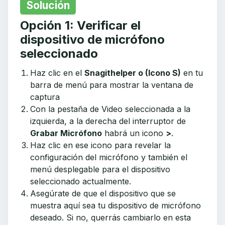
Solución
Opción 1: Verificar el
dispositivo de micrófono
seleccionado
Haz clic en el
Snagithelper o (Icono S)
en tu
barra de menú para mostrar la ventana de
captura
Con la pestaña de Video seleccionada a la
izquierda, a la derecha del interruptor de
Grabar Micrófono
habrá un icono
>
.
Haz clic en ese icono para revelar la
configuración del micrófono y también el
menú desplegable para el dispositivo
seleccionado actualmente.
Asegúrate de que el dispositivo que se
muestra aquí sea tu dispositivo de micrófono
deseado. Si no, querrás cambiarlo en esta