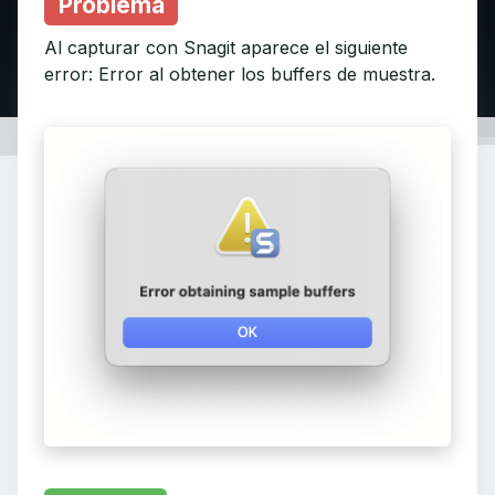
Problema
Al capturar con Snagit aparece el siguiente
error: Error al obtener los buffers de muestra.