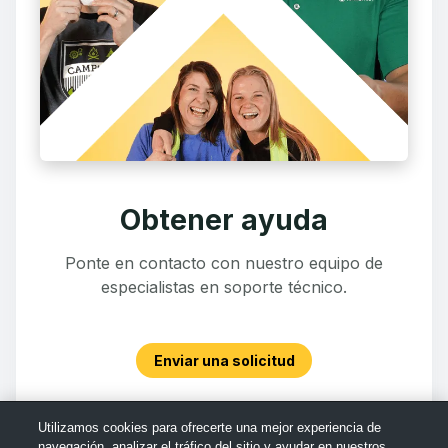
Obtener ayuda
Ponte en contacto con nuestro equipo de
especialistas en soporte técnico.
Enviar una solicitud
Utilizamos cookies para ofrecerte una mejor experiencia de
navegación, analizar el tráfico del sitio y ayudar en nuestros