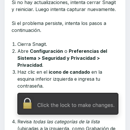
Si no hay actualizaciones, intenta cerrar Snagit
y reiniciar. Luego intenta capturar nuevamente.
Si el problema persiste, intenta los pasos a
continuación.
Cierra Snagit.
Abre
Configuración
o
Preferencias del
Sistema > Seguridad y Privacidad >
Privacidad
.
Haz clic en el
icono de candado
en la
esquina inferior izquierda e ingresa tu
contraseña.
Revisa
todas las categorías de la lista
(ubicadas a la izquierda, como Grabación de