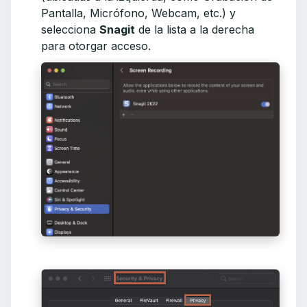
Pantalla, Micrófono, Webcam, etc.) y
selecciona
Snagit
de la lista a la derecha
para otorgar acceso.