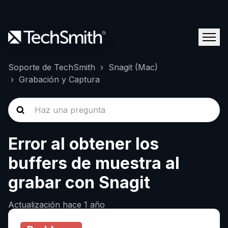
Soporte de TechSmith
Snagit (Mac)
Grabación y Captura
Error al obtener los
buffers de muestra al
grabar con Snagit
Actualización
hace 1 año