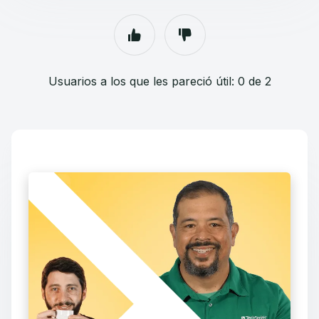
Usuarios a los que les pareció útil: 0 de 2