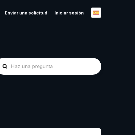
Enviar una solicitud
Iniciar sesión