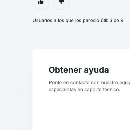
Usuarios a los que les pareció útil: 3 de 9
Obtener ayuda
Ponte en contacto con nuestro equi
especialistas en soporte técnico.