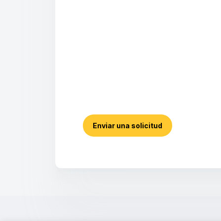
Enviar una solicitud