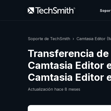
Sopor
Soporte de TechSmith
Camtasia Editor (
Transferencia de
Camtasia Editor
Camtasia Editor
Actualización
hace 8 meses