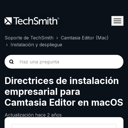
Soporte de TechSmith
Camtasia Editor (Mac)
Instalación y despliegue
Directrices de instalación
empresarial para
Camtasia Editor en macOS
Actualización
hace 2 años