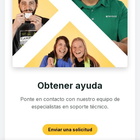
Obtener ayuda
Ponte en contacto con nuestro equipo de
especialistas en soporte técnico.
Enviar una solicitud