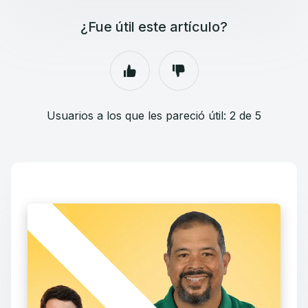
¿Fue útil este artículo?
Usuarios a los que les pareció útil: 2 de 5