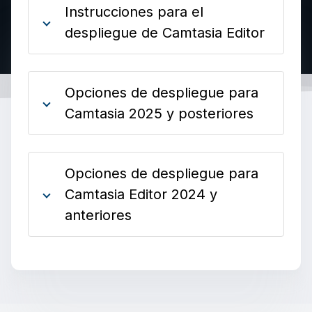
Instrucciones para el
despliegue de Camtasia Editor
Opciones de despliegue para
Camtasia 2025 y posteriores
Opciones de despliegue para
Camtasia Editor 2024 y
anteriores