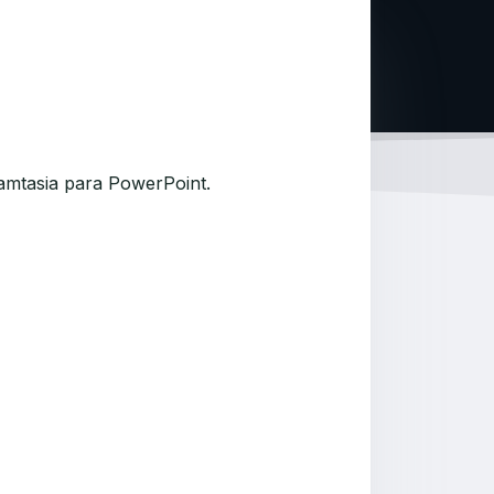
amtasia para PowerPoint.