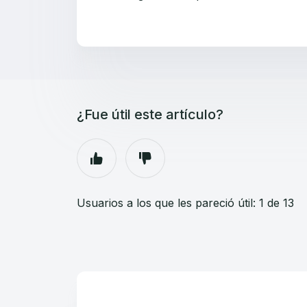
¿Fue útil este artículo?
Usuarios a los que les pareció útil: 1 de 13