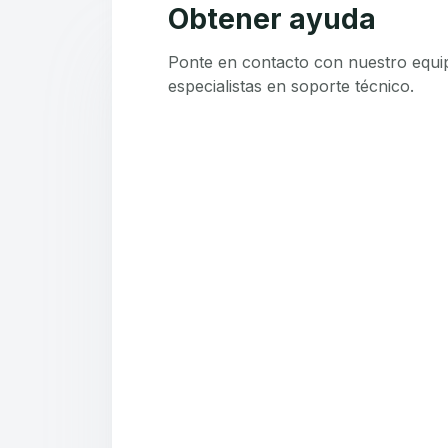
Obtener ayuda
Ponte en contacto con nuestro equi
especialistas en soporte técnico.