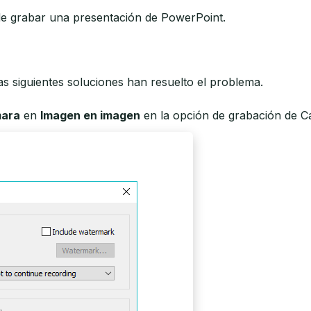
e grabar una presentación de PowerPoint.
s siguientes soluciones han resuelto el problema.
mara
en
Imagen en imagen
en la opción de grabación de C