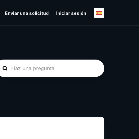
Enviar una solicitud
Iniciar sesión