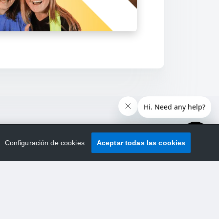
Configuración de cookies
Aceptar todas las cookies