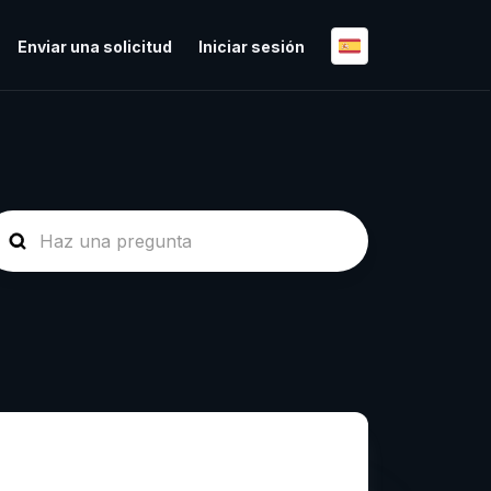
Enviar una solicitud
Iniciar sesión