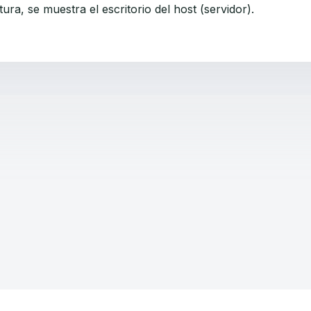
tura, se muestra el escritorio del host (servidor).