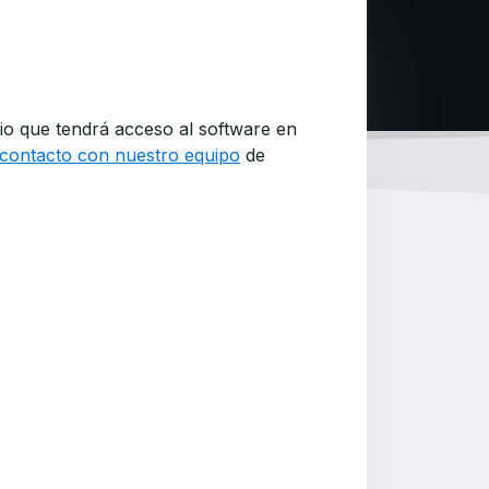
io que tendrá acceso al software en
contacto con nuestro equipo
de