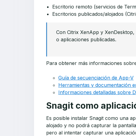
Escritorio remoto (servicios de Term
Escritorios publicados/alojados (Ci
Con Citrix XenApp y XenDesktop, e
o aplicaciones publicadas.
Para obtener más informaciones sobre 
Guía de secuenciación de App-V
Herramientas y documentación em
Informaciones detalladas sobre D
Snagit como aplicaci
Es posible instalar Snagit como una ap
alojado y no podrá capturar la pantalla
pero al intentar capturar una aplicación