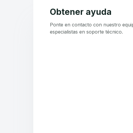
Obtener ayuda
Ponte en contacto con nuestro equi
especialistas en soporte técnico.