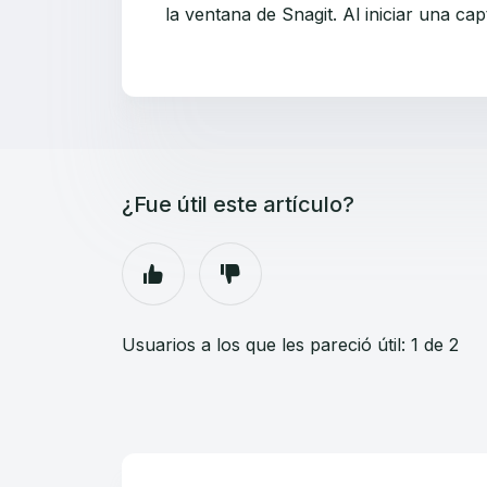
la ventana de Snagit. Al iniciar una cap
¿Fue útil este artículo?
Usuarios a los que les pareció útil: 1 de 2