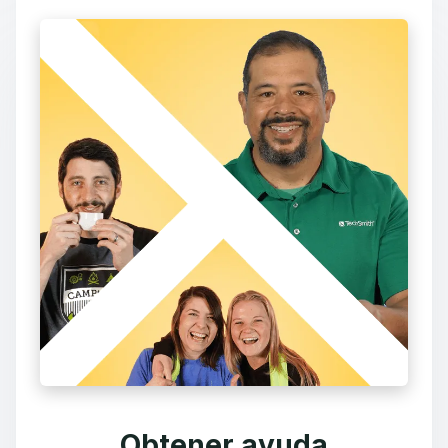
Obtener ayuda