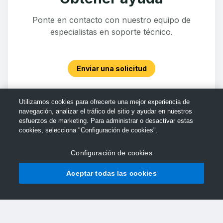
Ponte en contacto con nuestro equipo de
especialistas en soporte técnico.
Enviar una solicitud
Utilizamos cookies para ofrecerte una mejor experiencia de
navegación, analizar el tráfico del sitio y ayudar en nuestros
esfuerzos de marketing. Para administrar o desactivar estas
cookies, selecciona "Configuración de cookies".
Configuración de cookies
Aceptar todas las cookies