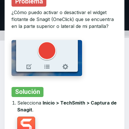
Problema
¿Cómo puedo activar o desactivar el widget
flotante de Snagit (OneClick) que se encuentra
en la parte superior o lateral de mi pantalla?
Solución
Selecciona
Inicio > TechSmith > Captura de
Snagit
.