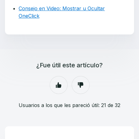
Consejo en Video: Mostrar u Ocultar
OneClick
¿Fue útil este artículo?
Usuarios a los que les pareció útil: 21 de 32