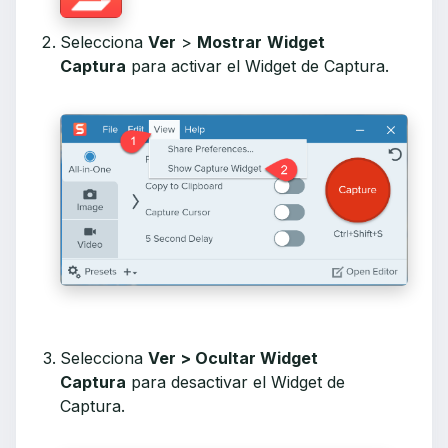
Selecciona
Ver
>
Mostrar
Widget
Captura
para activar el Widget de Captura.
Selecciona
Ver > Ocultar Widget
Captura
para desactivar el Widget de
Captura.