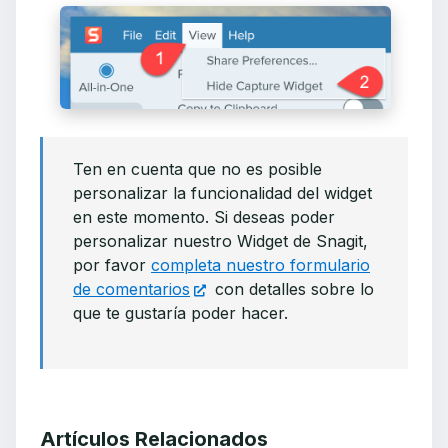
Ten en cuenta que no es posible
personalizar la funcionalidad del widget
en este momento. Si deseas poder
personalizar nuestro Widget de Snagit,
por favor
completa nuestro formulario
de comentarios
con detalles sobre lo
que te gustaría poder hacer.
Artículos Relacionados