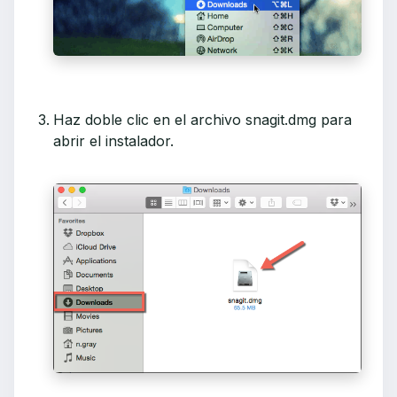
Haz doble clic en el archivo snagit.dmg para
abrir el instalador.