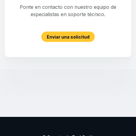
Ponte en contacto con nuestro equipo de
especialistas en soporte técnico.
Enviar una solicitud