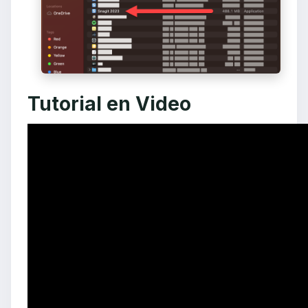
Tutorial en Video