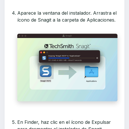
Aparece la ventana del instalador. Arrastra el
ícono de Snagit a la carpeta de Aplicaciones.
En Finder, haz clic en el ícono de Expulsar
para desmontar el instalador de Snagit.