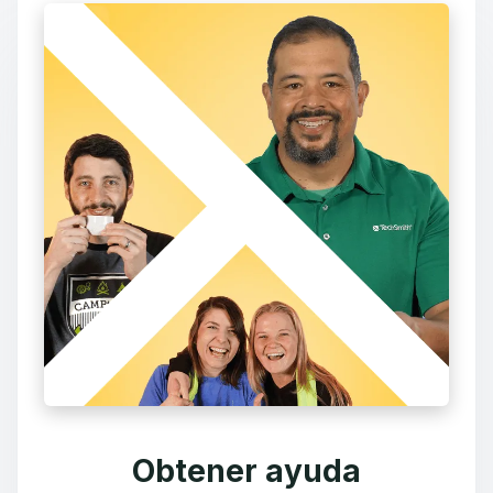
Obtener ayuda