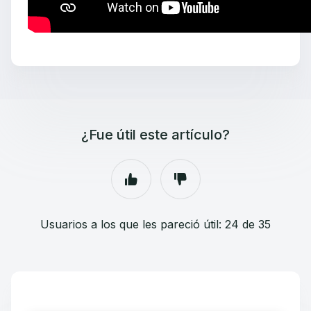
¿Fue útil este artículo?
Usuarios a los que les pareció útil: 24 de 35