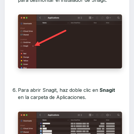
Para abrir Snagit, haz doble clic en
Snagit
en la carpeta de Aplicaciones.