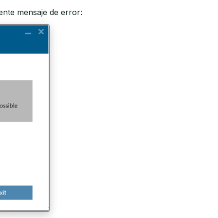
iente mensaje de error: