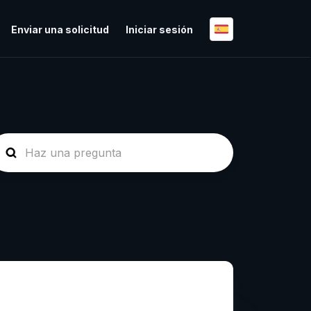
Enviar una solicitud
Iniciar sesión