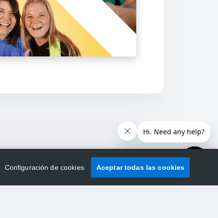
Configuración de cookies
Aceptar todas las cookies