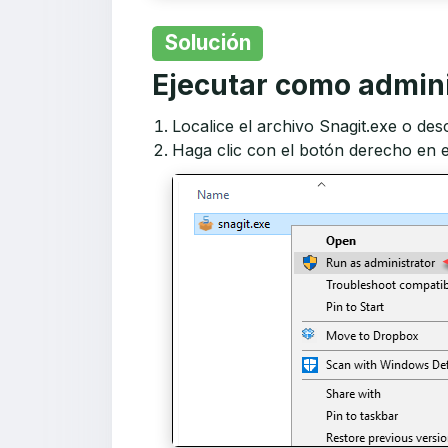
Solución
Ejecutar como admin
Localice el archivo Snagit.exe o de
Haga clic con el botón derecho en e