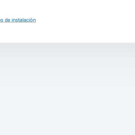
s de instalación