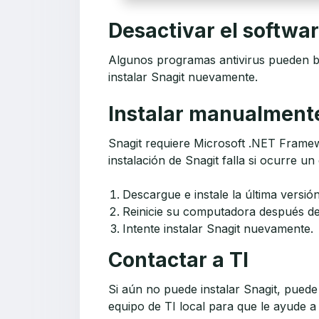
Desactivar el softwar
Algunos programas antivirus pueden bl
instalar Snagit nuevamente.
Instalar manualmente
Snagit requiere Microsoft .NET Framewo
instalación de Snagit falla si ocurre 
Descargue e instale la última vers
Reinicie su computadora después de
Intente instalar Snagit nuevamente.
Contactar a TI
Si aún no puede instalar Snagit, puede
equipo de TI local para que le ayude a 