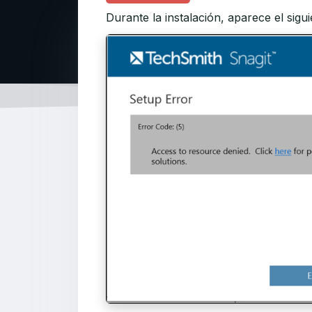
Durante la instalación, aparece el sigu