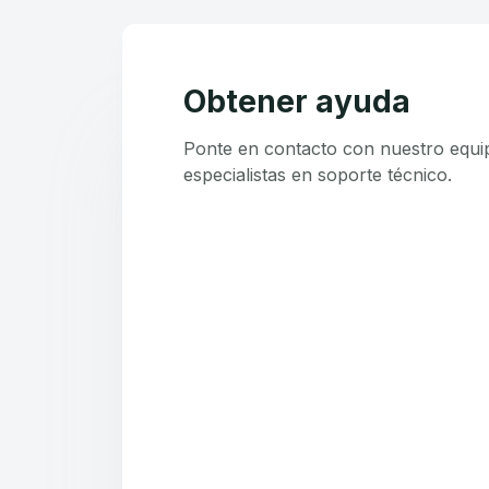
Obtener ayuda
Ponte en contacto con nuestro equi
especialistas en soporte técnico.