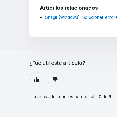
Artículos relacionados
Snagit (Windows): Solucionar errore
¿Fue útil este artículo?
Usuarios a los que les pareció útil: 0 de 6