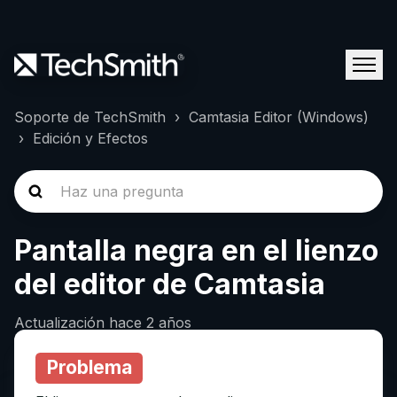
Soporte de TechSmith
Camtasia Editor (Windows)
Edición y Efectos
Pantalla negra en el lienzo
del editor de Camtasia
Actualización
hace 2 años
Problema