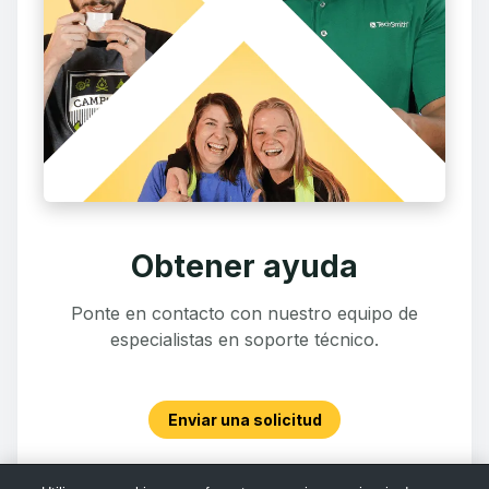
Obtener ayuda
Ponte en contacto con nuestro equipo de
especialistas en soporte técnico.
Enviar una solicitud