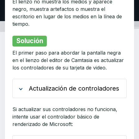
El lienzo no muestra los medios y aparece
negro, muestra artefactos o muestra el
escritorio en lugar de los medios en la línea de
tiempo.
Solución
El primer paso para abordar la pantalla negra
en el lienzo del editor de Camtasia es actualizar
los controladores de su tarjeta de video.
Actualización de controladores
Si actualizar sus controladores no funciona,
intente usar el controlador básico de
renderizado de Microsoft: