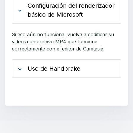
Configuración del renderizador
básico de Microsoft
Si eso aún no funciona, vuelva a codificar su
video a un archivo MP4 que funcione
correctamente con el editor de Camtasia:
Uso de Handbrake