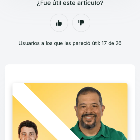
¿Fue útil este artículo?
Usuarios a los que les pareció útil: 17 de 26