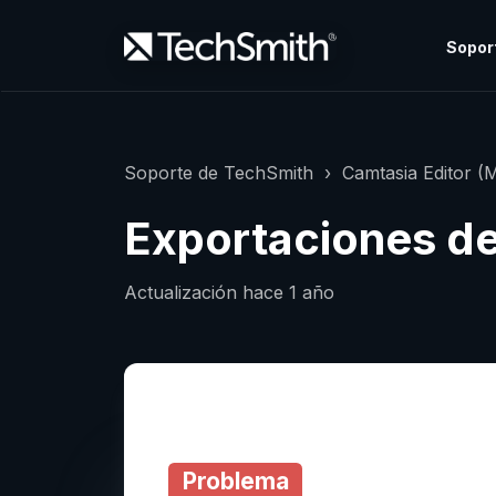
Sopor
Soporte de TechSmith
Camtasia Editor (
Exportaciones de
Actualización
hace 1 año
Problema