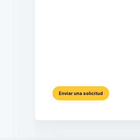
Enviar una solicitud