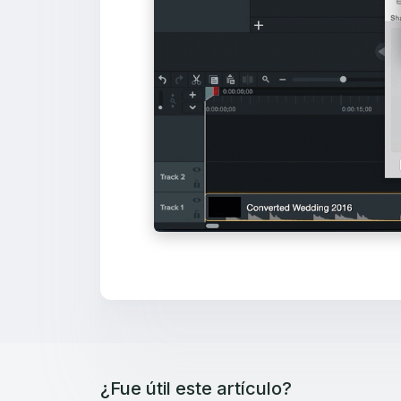
¿Fue útil este artículo?