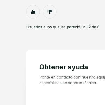
Usuarios a los que les pareció útil: 2 de 8
Obtener ayuda
Ponte en contacto con nuestro equi
especialistas en soporte técnico.