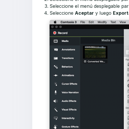
Seleccione el menú desplegable pa
Seleccione
Aceptar
y luego
Export