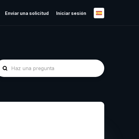
Enviar una solicitud
Iniciar sesión