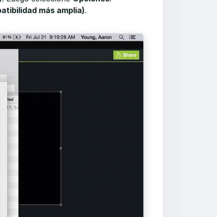
atibilidad más amplia)
.