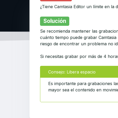
¿Tiene Camtasia Editor un límite en la 
Solución
Se recomienda mantener las grabacion
cuánto tiempo puede grabar Camtasia 
riesgo de encontrar un problema no i
Si necesitas grabar por más de 4 hora
Consejo: Libera espacio
Es importante para grabaciones lar
mayor sea el contenido en movimie