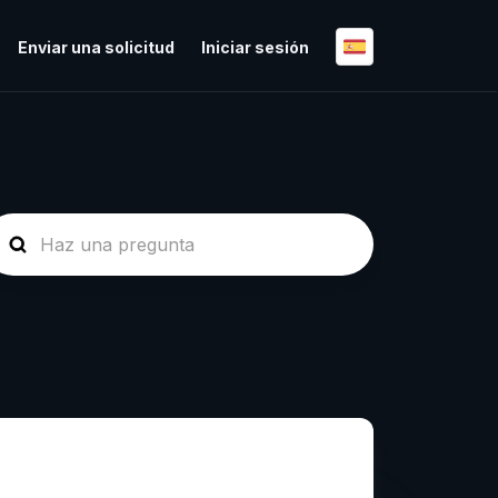
Enviar una solicitud
Iniciar sesión