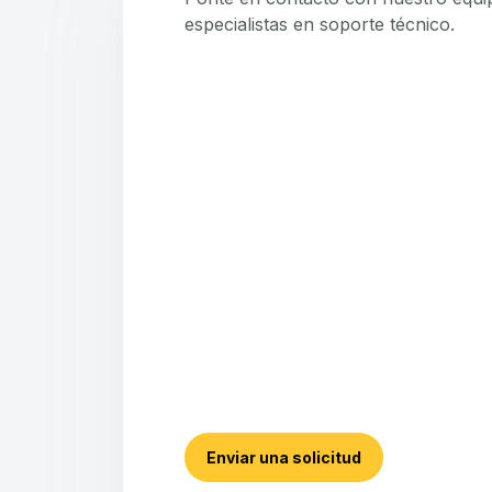
especialistas en soporte técnico.
Enviar una solicitud