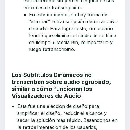
estilo diferente sin perder ninguna de sus
ediciones de transcripción.
En este momento, no hay forma de
“eliminar” la transcripción de un archivo
de audio. Para lograr esto, un usuario
tendrá que eliminar el medio de su línea
de tiempo + Media Bin, reimportarlo y
luego retranscribirlo.
Los Subtítulos Dinámicos no
transcriben sobre audio agrupado,
similar a cómo funcionan los
Visualizadores de Audio.
Esta fue una elección de diseño para
simplificar el diseño, reducir el alcance y
sacar la solución más rápido. Basándonos en
la retroalimentación de los usuarios,