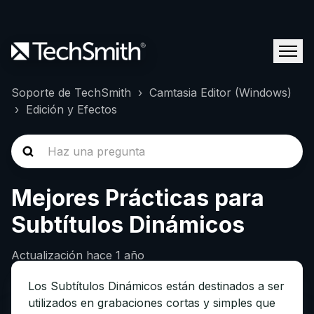
Soporte de TechSmith
Camtasia Editor (Windows)
Edición y Efectos
Mejores Prácticas para
Subtítulos Dinámicos
Actualización
hace 1 año
Los Subtítulos Dinámicos están destinados a ser
utilizados en grabaciones cortas y simples que