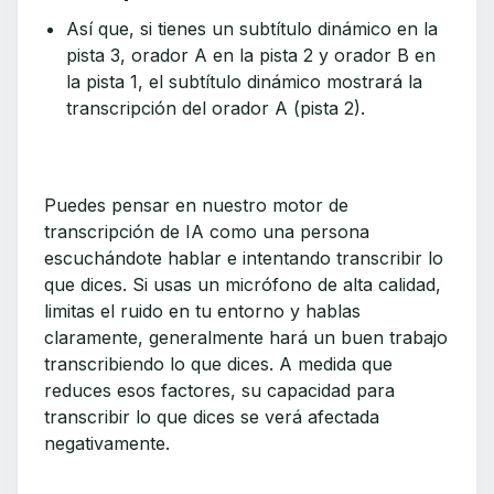
Así que, si tienes un subtítulo dinámico en la
pista 3, orador A en la pista 2 y orador B en
la pista 1, el subtítulo dinámico mostrará la
transcripción del orador A (pista 2).
Puedes pensar en nuestro motor de
transcripción de IA como una persona
escuchándote hablar e intentando transcribir lo
que dices. Si usas un micrófono de alta calidad,
limitas el ruido en tu entorno y hablas
claramente, generalmente hará un buen trabajo
transcribiendo lo que dices. A medida que
reduces esos factores, su capacidad para
transcribir lo que dices se verá afectada
negativamente.