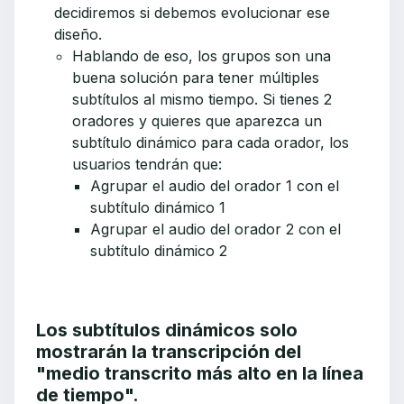
decidiremos si debemos evolucionar ese
diseño.
Hablando de eso, los grupos son una
buena solución para tener múltiples
subtítulos al mismo tiempo. Si tienes 2
oradores y quieres que aparezca un
subtítulo dinámico para cada orador, los
usuarios tendrán que:
Agrupar el audio del orador 1 con el
subtítulo dinámico 1
Agrupar el audio del orador 2 con el
subtítulo dinámico 2
Los subtítulos dinámicos solo
mostrarán la transcripción del
"medio transcrito más alto en la línea
de tiempo".