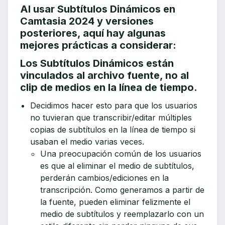
Al usar Subtítulos Dinámicos en
Camtasia 2024 y versiones
posteriores, aquí hay algunas
mejores prácticas a considerar:
Los Subtítulos Dinámicos están
vinculados al archivo fuente, no al
clip de medios en la línea de tiempo.
Decidimos hacer esto para que los usuarios
no tuvieran que transcribir/editar múltiples
copias de subtítulos en la línea de tiempo si
usaban el medio varias veces.
Una preocupación común de los usuarios
es que al eliminar el medio de subtítulos,
perderán cambios/ediciones en la
transcripción. Como generamos a partir de
la fuente, pueden eliminar felizmente el
medio de subtítulos y reemplazarlo con un