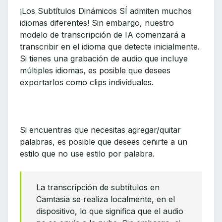
¡Los Subtítulos Dinámicos SÍ admiten muchos
idiomas diferentes! Sin embargo, nuestro
modelo de transcripción de IA comenzará a
transcribir en el idioma que detecte inicialmente.
Si tienes una grabación de audio que incluye
múltiples idiomas, es posible que desees
exportarlos como clips individuales.
Si encuentras que necesitas agregar/quitar
palabras, es posible que desees ceñirte a un
estilo que no use estilo por palabra.
La transcripción de subtítulos en
Camtasia se realiza localmente, en el
dispositivo, lo que significa que el audio