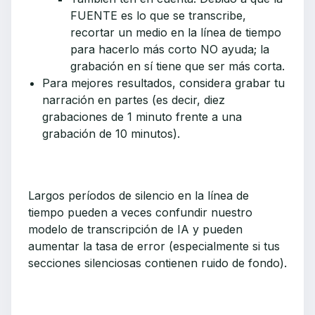
FUENTE es lo que se transcribe,
recortar un medio en la línea de tiempo
para hacerlo más corto NO ayuda; la
grabación en sí tiene que ser más corta.
Para mejores resultados, considera grabar tu
narración en partes (es decir, diez
grabaciones de 1 minuto frente a una
grabación de 10 minutos).
Largos períodos de silencio en la línea de
tiempo pueden a veces confundir nuestro
modelo de transcripción de IA y pueden
aumentar la tasa de error (especialmente si tus
secciones silenciosas contienen ruido de fondo).