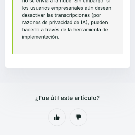
no se envía a la nube. Sin embargo, si
los usuarios empresariales aún desean
desactivar las transcripciones (por
razones de privacidad de IA), pueden
hacerlo a través de la herramienta de
implementación.
¿Fue útil este artículo?