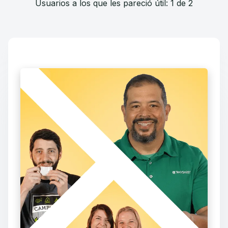
Usuarios a los que les pareció útil: 1 de 2