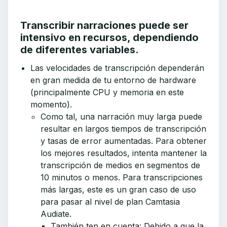
Transcribir narraciones puede ser
intensivo en recursos, dependiendo
de diferentes variables.
Las velocidades de transcripción dependerán
en gran medida de tu entorno de hardware
(principalmente CPU y memoria en este
momento).
Como tal, una narración muy larga puede
resultar en largos tiempos de transcripción
y tasas de error aumentadas. Para obtener
los mejores resultados, intenta mantener la
transcripción de medios en segmentos de
10 minutos o menos. Para transcripciones
más largas, este es un gran caso de uso
para pasar al nivel de plan Camtasia
Audiate.
También ten en cuenta: Debido a que la