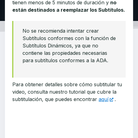
tienen menos de 5 minutos de duración y
no
están destinados a reemplazar los Subtítulos.
No se recomienda intentar crear
Subtítulos conformes con la función de
Subtítulos Dinámicos, ya que no
contiene las propiedades necesarias
para subtítulos conformes a la ADA.
Para obtener detalles sobre cómo subtitular tu
video, consulta nuestro tutorial que cubre la
subtitulación, que puedes encontrar
aquí
.