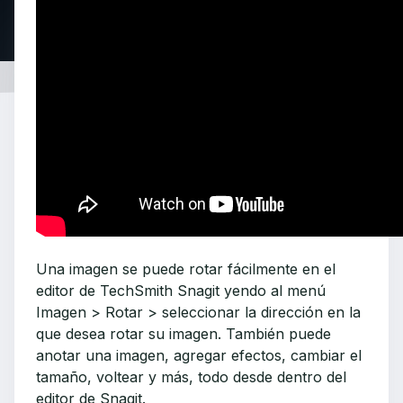
Una imagen se puede rotar fácilmente en el
editor de TechSmith Snagit yendo al menú
Imagen > Rotar > seleccionar la dirección en la
que desea rotar su imagen. También puede
anotar una imagen, agregar efectos, cambiar el
tamaño, voltear y más, todo desde dentro del
editor de Snagit.