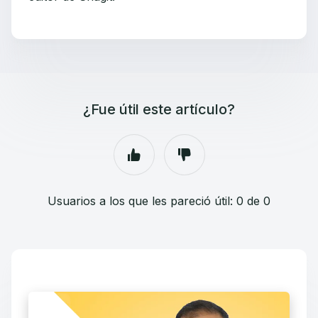
¿Fue útil este artículo?
Usuarios a los que les pareció útil: 0 de 0