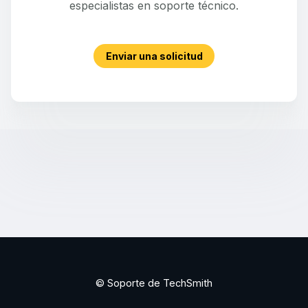
especialistas en soporte técnico.
Enviar una solicitud
© Soporte de TechSmith