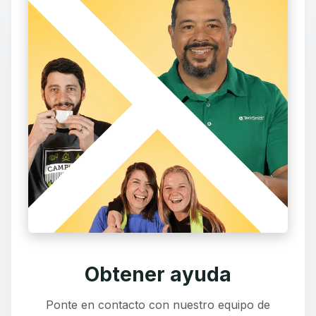
Obtener ayuda
Ponte en contacto con nuestro equipo de