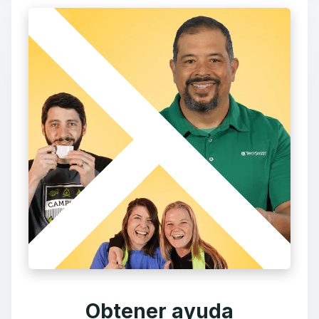
Obtener ayuda