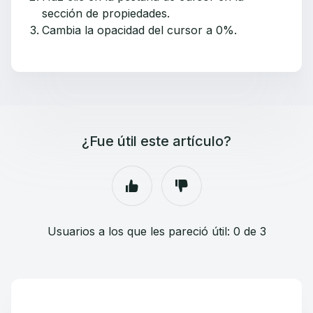
sección de propiedades.
Cambia la opacidad del cursor a 0%.
¿Fue útil este artículo?
Usuarios a los que les pareció útil: 0 de 3