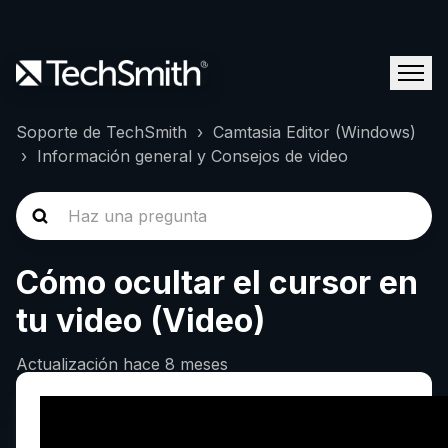
Soporte de TechSmith
Camtasia Editor (Windows)
Información general y Consejos de video
Cómo ocultar el cursor en
tu video (Video)
Actualización
hace 8 meses