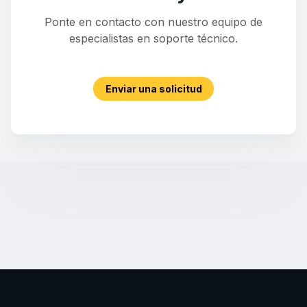
Ponte en contacto con nuestro equipo de
especialistas en soporte técnico.
Enviar una solicitud