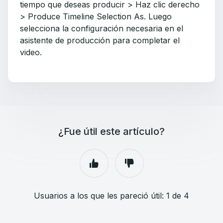
tiempo que deseas producir > Haz clic derecho
> Produce Timeline Selection As. Luego
selecciona la configuración necesaria en el
asistente de producción para completar el
video.
¿Fue útil este artículo?
Usuarios a los que les pareció útil: 1 de 4