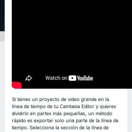
Si tienes un proyecto de video grande en la
línea de tiempo de tu Camtasia Editor y quieres
dividirlo en partes más pequeñas, un método
rápido es exportar solo una parte de la línea de
tiempo. Selecciona la sección de la línea de