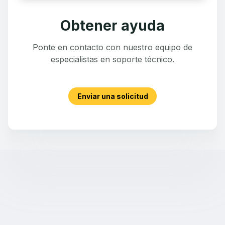
Obtener ayuda
Ponte en contacto con nuestro equipo de
especialistas en soporte técnico.
Enviar una solicitud