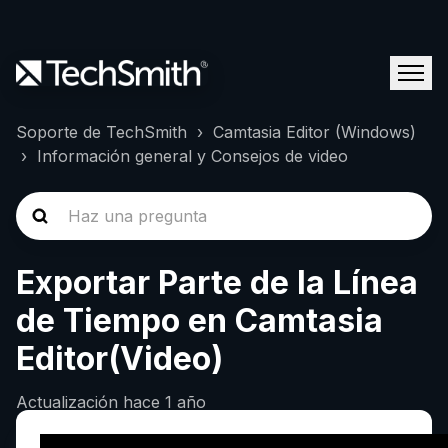
Soporte de TechSmith
Camtasia Editor (Windows)
Información general y Consejos de video
Exportar Parte de la Línea
de Tiempo en Camtasia
Editor(Video)
Actualización
hace 1 año