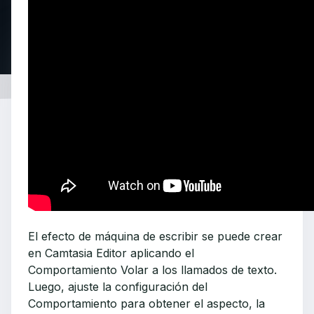
El efecto de máquina de escribir se puede crear
en Camtasia Editor aplicando el
Comportamiento Volar a los llamados de texto.
Luego, ajuste la configuración del
Comportamiento para obtener el aspecto, la