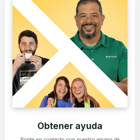
Obtener ayuda
Ponte en contacto con nuestro equipo de