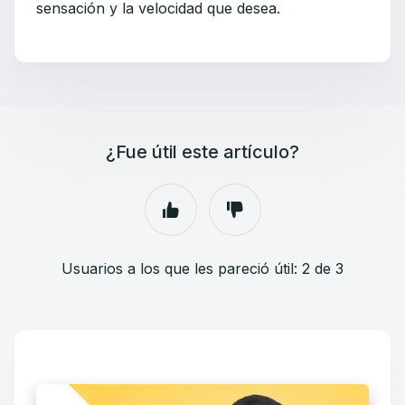
sensación y la velocidad que desea.
¿Fue útil este artículo?
Usuarios a los que les pareció útil: 2 de 3