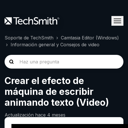
Soporte de TechSmith
Camtasia Editor (Windows)
Información general y Consejos de video
Crear el efecto de
máquina de escribir
animando texto (Video)
Actualización
hace 4 meses