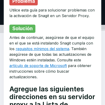
Problema
Utilice esta guía para solucionar problemas con
la activación de Snagit en un Servidor Proxy.
Solución
Antes de continuar, asegúrese de que el equipo
en el que se está instalando Snagit cumpla con
los
requisitos mínimos del sistema
. También
asegúrese de que todas las actualizaciones de
Windows estén instaladas. Consulte este
artículo de soporte de Microsoft
para obtener
instrucciones sobre cómo buscar
actualizaciones.
Agregue las siguientes
direcciones en su servidor
proxy a la Lista de