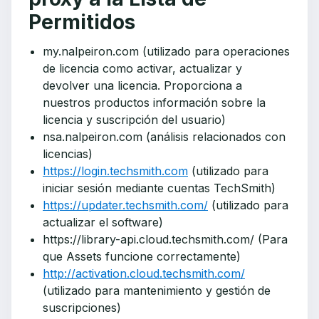
Permitidos
my.nalpeiron.com (utilizado para operaciones
de licencia como activar, actualizar y
devolver una licencia. Proporciona a
nuestros productos información sobre la
licencia y suscripción del usuario)
nsa.nalpeiron.com (análisis relacionados con
licencias)
https://login.techsmith.com
(utilizado para
iniciar sesión mediante cuentas TechSmith)
https://updater.techsmith.com/
(utilizado para
actualizar el software)
https://library-api.cloud.techsmith.com/ (Para
que Assets funcione correctamente)
http://activation.cloud.techsmith.com/
(utilizado para mantenimiento y gestión de
suscripciones)