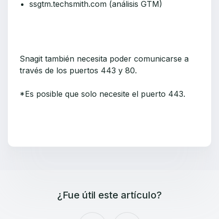
ssgtm.techsmith.com (análisis GTM)
Snagit también necesita poder comunicarse a
través de los puertos 443 y 80.
*Es posible que solo necesite el puerto 443.
¿Fue útil este artículo?