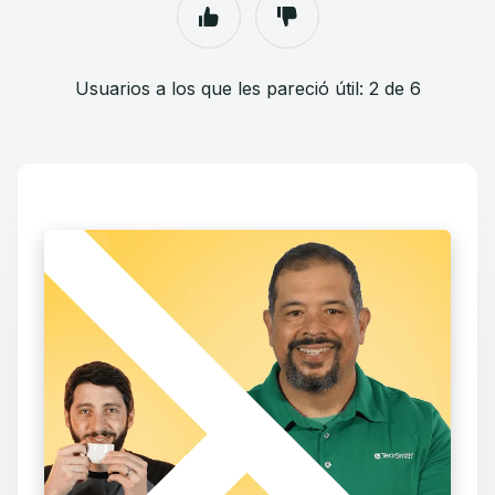
Usuarios a los que les pareció útil: 2 de 6