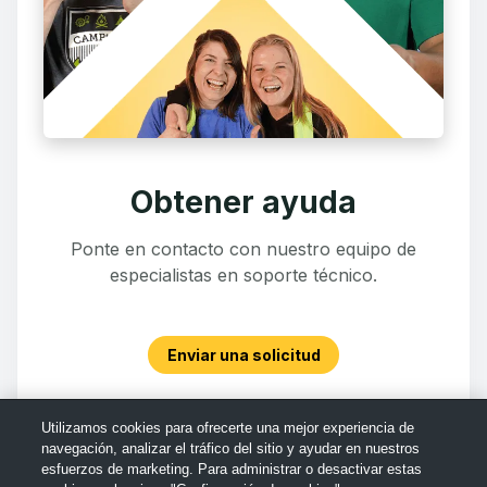
Obtener ayuda
Ponte en contacto con nuestro equipo de
especialistas en soporte técnico.
Enviar una solicitud
Utilizamos cookies para ofrecerte una mejor experiencia de
navegación, analizar el tráfico del sitio y ayudar en nuestros
esfuerzos de marketing. Para administrar o desactivar estas