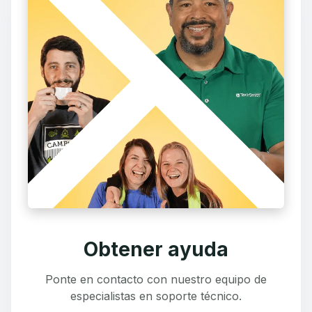
Obtener ayuda
Ponte en contacto con nuestro equipo de
especialistas en soporte técnico.