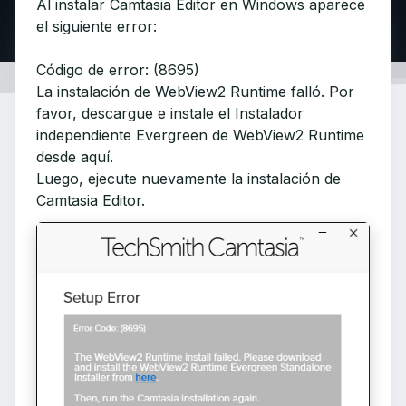
Al instalar Camtasia Editor en Windows aparece
el siguiente error:
Código de error: (8695)
La instalación de WebView2 Runtime falló. Por
favor, descargue e instale el Instalador
independiente Evergreen de WebView2 Runtime
desde aquí.
Luego, ejecute nuevamente la instalación de
Camtasia Editor.