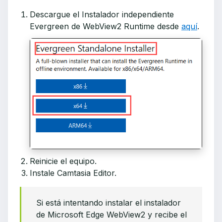
Descargue el Instalador independiente
Evergreen de WebView2 Runtime desde
aquí
.
Reinicie el equipo.
Instale Camtasia Editor.
Si está intentando instalar el instalador
de Microsoft Edge WebView2 y recibe el