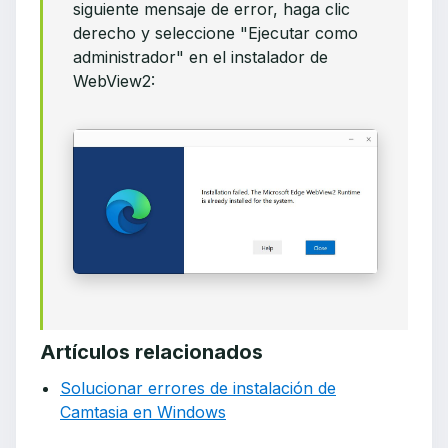
siguiente mensaje de error, haga clic
derecho y seleccione "Ejecutar como
administrador" en el instalador de
WebView2:
Artículos relacionados
Solucionar errores de instalación de
Camtasia en Windows