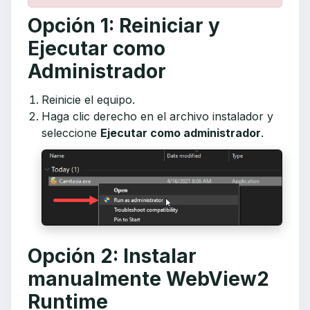
Opción 1: Reiniciar y
Ejecutar como
Administrador
Reinicie el equipo.
Haga clic derecho en el archivo instalador y
seleccione
Ejecutar como administrador
.
Opción 2: Instalar
manualmente WebView2
Runtime