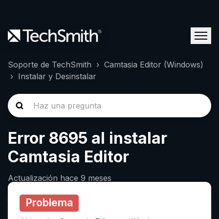
Soporte de TechSmith
Camtasia Editor (Windows)
Instalar y Desinstalar
Error 8695 al instalar
Camtasia Editor
Actualización
hace 9 meses
Problema