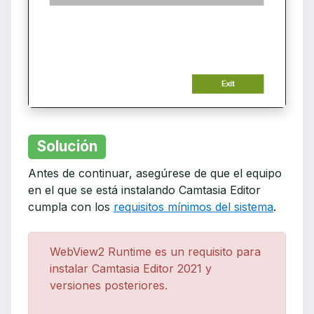
Solución
Antes de continuar, asegúrese de que el equipo
en el que se está instalando Camtasia Editor
cumpla con los
requisitos mínimos del sistema
.
WebView2 Runtime es un requisito para
instalar Camtasia Editor 2021 y
versiones posteriores.