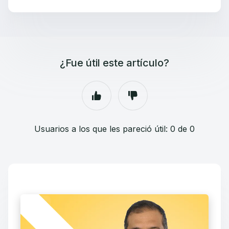
¿Fue útil este artículo?
Usuarios a los que les pareció útil: 0 de 0