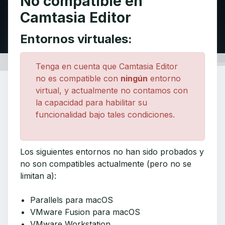
No compatible en
Camtasia Editor
Entornos virtuales:
Tenga en cuenta que Camtasia Editor
no es compatible con
ningún
entorno
virtual, y actualmente no contamos con
la capacidad para habilitar su
funcionalidad bajo tales condiciones.
Los siguientes entornos no han sido probados y
no son compatibles actualmente (pero no se
limitan a):
Parallels para macOS
VMware Fusion para macOS
VMware Workstation