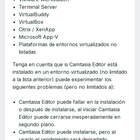
Terminal Server
VirtualBuddy
VirtualBox
Citrix / XenApp
Microsoft App-V
Plataformas de entornos virtualizados no
listadas
Tenga en cuenta que si Camtasia Editor está
instalado en un entorno virtualizado (no limitado
a la lista anterior) puede experimentar los
siguientes problemas (pero no limitados a):
Camtasia Editor puede fallar en la instalación
o después de instalarse, al iniciar Camtasia
Editor puede cerrarse inesperadamente en
segundo plano.
Camtasia Editor puede instalarse, pero al
usarlo el rendimiento será degradado.