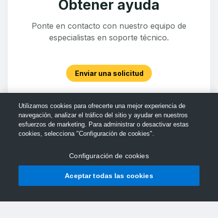
Obtener ayuda
Ponte en contacto con nuestro equipo de
especialistas en soporte técnico.
Enviar una solicitud
Utilizamos cookies para ofrecerte una mejor experiencia de
navegación, analizar el tráfico del sitio y ayudar en nuestros
esfuerzos de marketing. Para administrar o desactivar estas
cookies, selecciona "Configuración de cookies".
Configuración de cookies
Aceptar todas las cookies