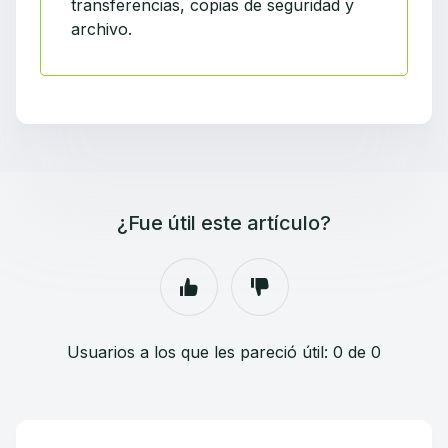
transferencias, copias de seguridad y
archivo.
¿Fue útil este artículo?
Usuarios a los que les pareció útil: 0 de 0