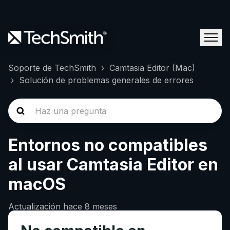
Soporte de TechSmith
Camtasia Editor (Mac)
Solución de problemas generales de errores
Entornos no compatibles
al usar Camtasia Editor en
macOS
Actualización
hace 8 meses