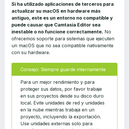
Si ha utilizado aplicaciones de terceros para
actualizar su macOS en hardware más
antiguo, este es un entorno no compatible y
puede causar que Camtasia Editor sea
inestable o no funcione correctamente.
No
ofrecemos soporte para sistemas que ejecuten
un macOS que no sea compatible nativamente
con su hardware.
Consejo: Siempre guarde internamente
Para un mejor rendimiento y para
proteger sus datos, por favor trabaje
en sus proyectos desde su disco duro
local. Evite unidades de red y unidades
en la nube mientras trabaja en un
proyecto, incluyendo la exportación.
Use unidades externas solo para