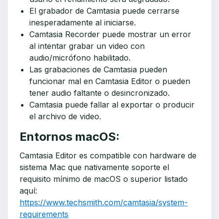
El grabador de Camtasia puede cerrarse
inesperadamente al iniciarse.
Camtasia Recorder puede mostrar un error
al intentar grabar un video con
audio/micrófono habilitado.
Las grabaciones de Camtasia pueden
funcionar mal en Camtasia Editor o pueden
tener audio faltante o desincronizado.
Camtasia puede fallar al exportar o producir
el archivo de video.
Entornos macOS:
Camtasia Editor es compatible con hardware de
sistema Mac que nativamente soporte el
requisito mínimo de macOS o superior listado
aquí:
https://www.techsmith.com/camtasia/system-
requirements