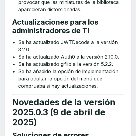
provocar que las miniaturas de la biblioteca
aparecieran distorsionadas.
Actualizaciones para los
administradores de TI
Se ha actualizado JWTDecode a la versión
3.2.0.
Se ha actualizado Auth0 a la versión 2.10.0.
Se ha actualizado giflib a la versión 5.2.2.
Se ha añadido la opción de implementación
para ocultar la opción del menú que
comprueba si hay actualizaciones.
Novedades de la versión
2025.0.3 (9 de abril de
2025)
Soluciones de errores