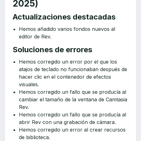
2025)
Actualizaciones destacadas
Hemos añadido varios fondos nuevos al
editor de Rev.
Soluciones de errores
Hemos corregido un error por el que los
atajos de teclado no funcionaban después de
hacer clic en el contenedor de efectos
visuales.
Hemos corregido un fallo que se producía al
cambiar el tamaño de la ventana de Camtasia
Rev.
Hemos corregido un fallo que se producía al
abrir Rev con una grabación de cámara.
Hemos corregido un error al crear recursos
de biblioteca.