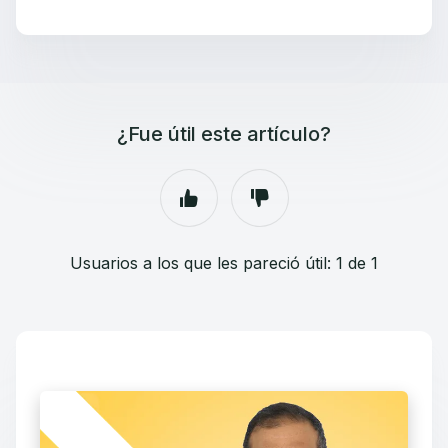
¿Fue útil este artículo?
Usuarios a los que les pareció útil: 1 de 1