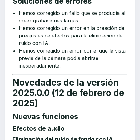
Soluciones de errores
Hemos corregido un fallo que se producía al
crear grabaciones largas.
Hemos corregido un error en la creación de
preajustes de efectos para la eliminación de
ruido con IA.
Hemos corregido un error por el que la vista
previa de la cámara podía abrirse
inesperadamente.
Novedades de la versión
2025.0.0 (12 de febrero de
2025)
Nuevas funciones
Efectos de audio
Eliminación del ruido de fondo con IA