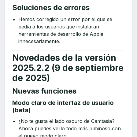
Soluciones de errores
Hemos corregido un error por el que se
pedía a los usuarios que instalaran
herramientas de desarrollo de Apple
innecesariamente.
Novedades de la versión
2025.2.2 (9 de septiembre
de 2025)
Nuevas funciones
Modo claro de interfaz de usuario
(beta)
¿No te gusta el lado oscuro de Camtasia?
Ahora puedes verlo todo más luminoso con
el nuevo modo claro.