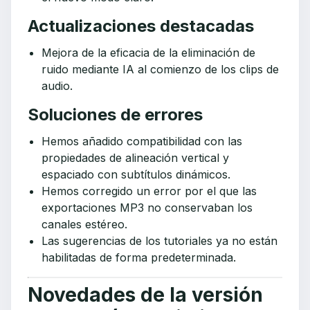
Actualizaciones destacadas
Mejora de la eficacia de la eliminación de
ruido mediante IA al comienzo de los clips de
audio.
Soluciones de errores
Hemos añadido compatibilidad con las
propiedades de alineación vertical y
espaciado con subtítulos dinámicos.
Hemos corregido un error por el que las
exportaciones MP3 no conservaban los
canales estéreo.
Las sugerencias de los tutoriales ya no están
habilitadas de forma predeterminada.
Novedades de la versión