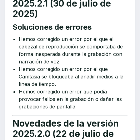
2025.2.1 (30 de julio de
2025)
Soluciones de errores
Hemos corregido un error por el que el
cabezal de reproducción se comportaba de
forma inesperada durante la grabación con
narración de voz.
Hemos corregido un error por el que
Camtasia se bloqueaba al añadir medios a la
línea de tiempo.
Hemos corregido un error que podía
provocar fallos en la grabación o dañar las
grabaciones de pantalla.
Novedades de la versión
2025.2.0 (22 de julio de