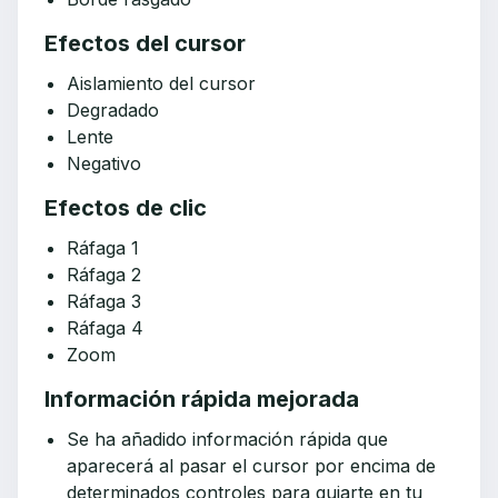
Efectos del cursor
Aislamiento del cursor
Degradado
Lente
Negativo
Efectos de clic
Ráfaga 1
Ráfaga 2
Ráfaga 3
Ráfaga 4
Zoom
Información rápida mejorada
Se ha añadido información rápida que
aparecerá al pasar el cursor por encima de
determinados controles para guiarte en tu