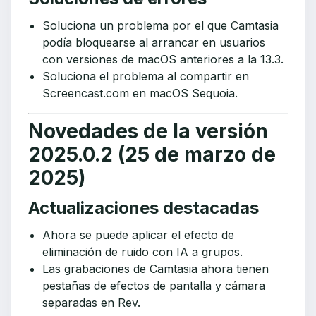
Soluciona un problema por el que Camtasia
podía bloquearse al arrancar en usuarios
con versiones de macOS anteriores a la 13.3.
Soluciona el problema al compartir en
Screencast.com en macOS Sequoia.
Novedades de la versión
2025.0.2 (25 de marzo de
2025)
Actualizaciones destacadas
Ahora se puede aplicar el efecto de
eliminación de ruido con IA a grupos.
Las grabaciones de Camtasia ahora tienen
pestañas de efectos de pantalla y cámara
separadas en Rev.