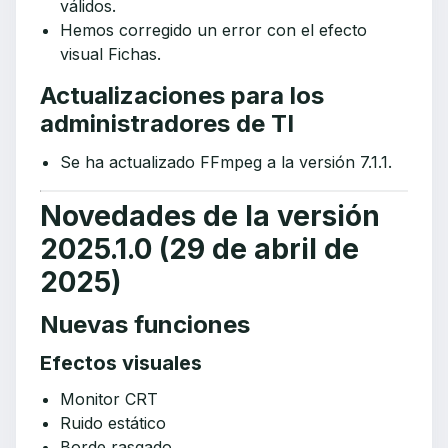
válidos.
Hemos corregido un error con el efecto
visual Fichas.
Actualizaciones para los
administradores de TI
Se ha actualizado FFmpeg a la versión 7.1.1.
Novedades de la versión
2025.1.0 (29 de abril de
2025)
Nuevas funciones
Efectos visuales
Monitor CRT
Ruido estático
Borde rasgado