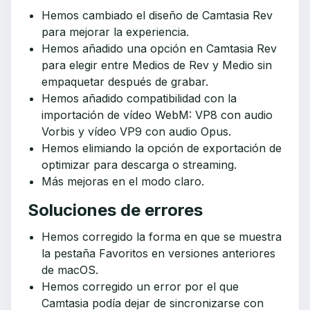
Hemos cambiado el diseño de Camtasia Rev
para mejorar la experiencia.
Hemos añadido una opción en Camtasia Rev
para elegir entre Medios de Rev y Medio sin
empaquetar después de grabar.
Hemos añadido compatibilidad con la
importación de vídeo WebM: VP8 con audio
Vorbis y vídeo VP9 con audio Opus.
Hemos elimiando la opción de exportación de
optimizar para descarga o streaming.
Más mejoras en el modo claro.
Soluciones de errores
Hemos corregido la forma en que se muestra
la pestaña Favoritos en versiones anteriores
de macOS.
Hemos corregido un error por el que
Camtasia podía dejar de sincronizarse con