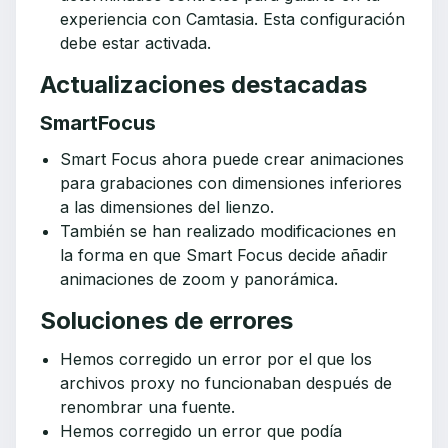
experiencia con Camtasia. Esta configuración
debe estar activada.
Actualizaciones destacadas
SmartFocus
Smart Focus ahora puede crear animaciones
para grabaciones con dimensiones inferiores
a las dimensiones del lienzo.
También se han realizado modificaciones en
la forma en que Smart Focus decide añadir
animaciones de zoom y panorámica.
Soluciones de errores
Hemos corregido un error por el que los
archivos proxy no funcionaban después de
renombrar una fuente.
Hemos corregido un error que podía