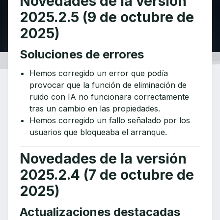
Novedades de la versión
2025.2.5 (9 de octubre de
2025)
Soluciones de errores
Hemos corregido un error que podía
provocar que la función de eliminación de
ruido con IA no funcionara correctamente
tras un cambio en las propiedades.
Hemos corregido un fallo señalado por los
usuarios que bloqueaba el arranque.
Novedades de la versión
2025.2.4 (7 de octubre de
2025)
Actualizaciones destacadas