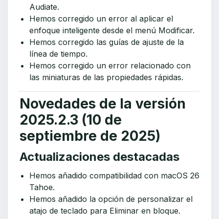
Audiate.
Hemos corregido un error al aplicar el
enfoque inteligente desde el menú Modificar.
Hemos corregido las guías de ajuste de la
línea de tiempo.
Hemos corregido un error relacionado con
las miniaturas de las propiedades rápidas.
Novedades de la versión
2025.2.3 (10 de
septiembre de 2025)
Actualizaciones destacadas
Hemos añadido compatibilidad con macOS 26
Tahoe.
Hemos añadido la opción de personalizar el
atajo de teclado para Eliminar en bloque.