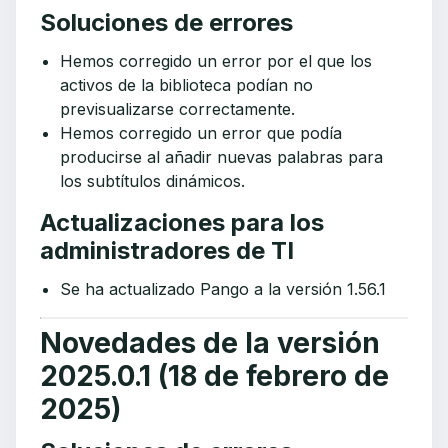
Soluciones de errores
Hemos corregido un error por el que los
activos de la biblioteca podían no
previsualizarse correctamente.
Hemos corregido un error que podía
producirse al añadir nuevas palabras para
los subtítulos dinámicos.
Actualizaciones para los
administradores de TI
Se ha actualizado Pango a la versión 1.56.1
Novedades de la versión
2025.0.1 (18 de febrero de
2025)