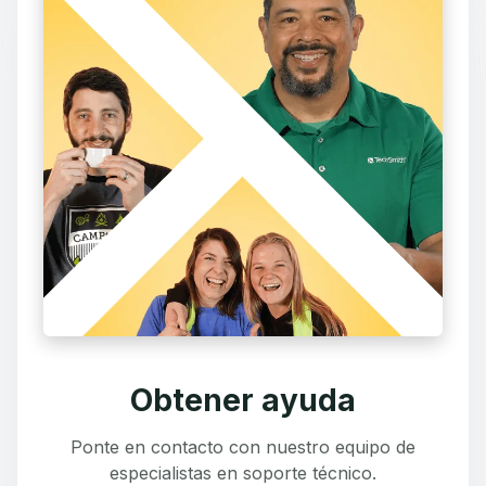
Obtener ayuda
Ponte en contacto con nuestro equipo de
especialistas en soporte técnico.