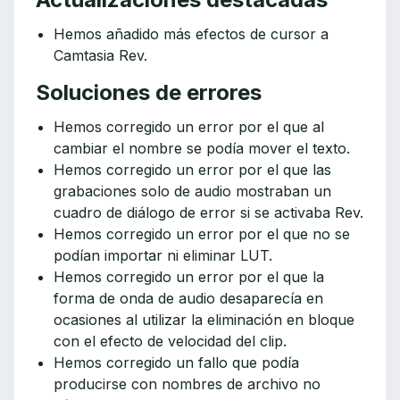
Hemos añadido más efectos de cursor a
Camtasia Rev.
Soluciones de errores
Hemos corregido un error por el que al
cambiar el nombre se podía mover el texto.
Hemos corregido un error por el que las
grabaciones solo de audio mostraban un
cuadro de diálogo de error si se activaba Rev.
Hemos corregido un error por el que no se
podían importar ni eliminar LUT.
Hemos corregido un error por el que la
forma de onda de audio desaparecía en
ocasiones al utilizar la eliminación en bloque
con el efecto de velocidad del clip.
Hemos corregido un fallo que podía
producirse con nombres de archivo no