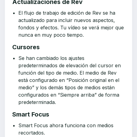
Actualizaciones de Rev
El flujo de trabajo de edición de Rev se ha
actualizado para incluir nuevos aspectos,
fondos y efectos. Tu vídeo se verá mejor que
nunca en muy poco tiempo.
Cursores
Se han cambiado los ajustes
predeterminados de elevación del cursor en
función del tipo de medio. El medio de Rev
está configurado en “Posición original en el
medio” y los demás tipos de medios están
configurados en “Siempre arriba” de forma
predeterminada.
Smart Focus
Smart Focus ahora funciona con medios
recortados.