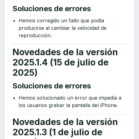
Soluciones de errores
Hemos corregido un fallo que podía
producirse al cambiar la velocidad de
reproducción.
Novedades de la versión
2025.1.4 (15 de julio de
2025)
Soluciones de errores
Hemos solucionado un error que impedía a
los usuarios grabar la pantalla del iPhone.
Novedades de la versión
2025.1.3 (1 de julio de