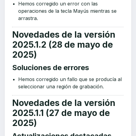
Hemos corregido un error con las
operaciones de la tecla Mayús mientras se
arrastra.
Novedades de la versión
2025.1.2 (28 de mayo de
2025)
Soluciones de errores
Hemos corregido un fallo que se producía al
seleccionar una región de grabación.
Novedades de la versión
2025.1.1 (27 de mayo de
2025)
Actualizaciones destacadas