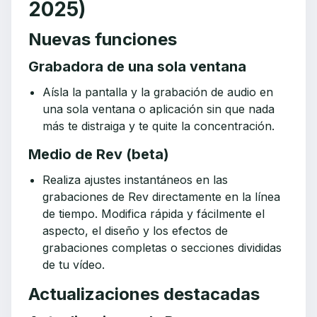
2025)
Nuevas funciones
Grabadora de una sola ventana
Aísla la pantalla y la grabación de audio en
una sola ventana o aplicación sin que nada
más te distraiga y te quite la concentración.
Medio de Rev (beta)
Realiza ajustes instantáneos en las
grabaciones de Rev directamente en la línea
de tiempo. Modifica rápida y fácilmente el
aspecto, el diseño y los efectos de
grabaciones completas o secciones divididas
de tu vídeo.
Actualizaciones destacadas