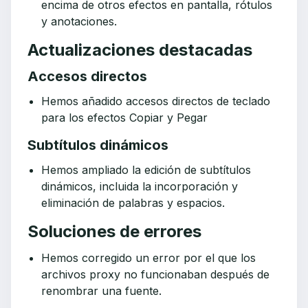
encima de otros efectos en pantalla, rótulos
y anotaciones.
Actualizaciones destacadas
Accesos directos
Hemos añadido accesos directos de teclado
para los efectos Copiar y Pegar
Subtítulos dinámicos
Hemos ampliado la edición de subtítulos
dinámicos, incluida la incorporación y
eliminación de palabras y espacios.
Soluciones de errores
Hemos corregido un error por el que los
archivos proxy no funcionaban después de
renombrar una fuente.