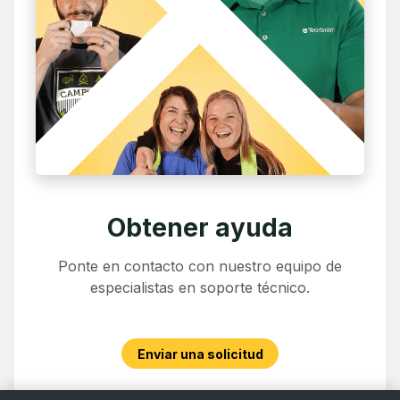
Obtener ayuda
Ponte en contacto con nuestro equipo de
especialistas en soporte técnico.
Enviar una solicitud