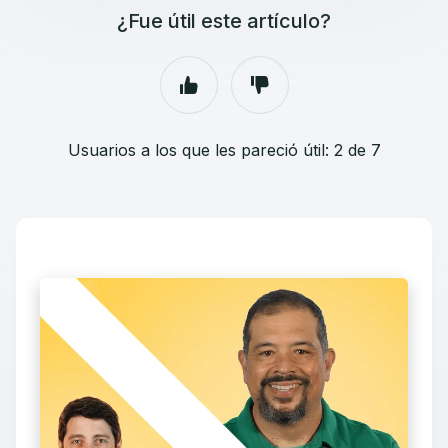
¿Fue útil este artículo?
Usuarios a los que les pareció útil: 2 de 7