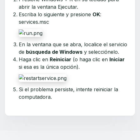
abrir la ventana Ejecutar.
Escriba lo siguiente y presione
OK
:
services.msc
En la ventana que se abra, localice el servicio
de
búsqueda de Windows
y selecciónelo.
Haga clic en
Reiniciar
(o haga clic en
Iniciar
si esa es la única opción).
Si el problema persiste, intente reiniciar la
computadora.