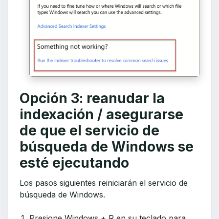
Opción 3: reanudar la
indexación / asegurarse
de que el servicio de
búsqueda de Windows se
esté ejecutando
Los pasos siguientes reiniciarán el servicio de
búsqueda de Windows.
Presione Windows + R en su teclado para