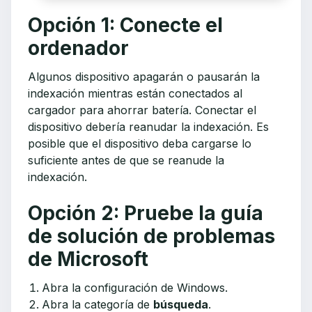
Opción 1: Conecte el
ordenador
Algunos dispositivo apagarán o pausarán la
indexación mientras están conectados al
cargador para ahorrar batería. Conectar el
dispositivo debería reanudar la indexación. Es
posible que el dispositivo deba cargarse lo
suficiente antes de que se reanude la
indexación.
Opción 2: Pruebe la guía
de solución de problemas
de Microsoft
Abra la configuración de Windows.
Abra la categoría de
búsqueda
.