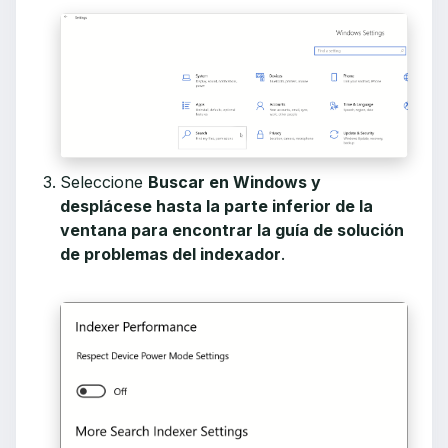
Seleccione
Buscar
en Windows
y
desplácese hasta la parte inferior de la
ventana para encontrar la guía de solución
de problemas del indexador
.