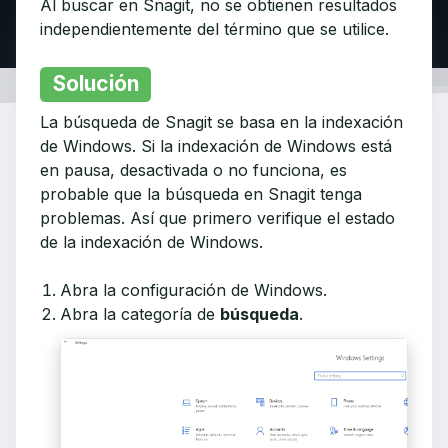
Al buscar en Snagit, no se obtienen resultados
independientemente del término que se utilice.
Solución
La búsqueda de Snagit se basa en la indexación
de Windows. Si la indexación de Windows está
en pausa, desactivada o no funciona, es
probable que la búsqueda en Snagit tenga
problemas. Así que primero verifique el estado
de la indexación de Windows.
Abra la configuración de Windows.
Abra la categoría de
búsqueda
.