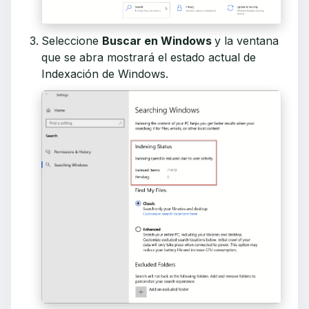
Seleccione
Buscar en Windows
y la ventana
que se abra mostrará el estado actual de
Indexación de Windows.