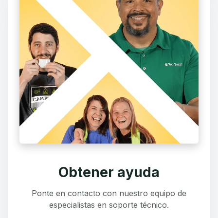
Obtener ayuda
Ponte en contacto con nuestro equipo de
especialistas en soporte técnico.