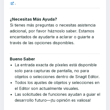
.
¿Necesitas Más Ayuda?
Si tienes más preguntas o necesitas asistencia
adicional, por favor háznoslo saber. Estamos
encantados de ayudarte a aclarar o guiarte a
través de las opciones disponibles.
Bueno Saber
La entrada exacta de píxeles está disponible
solo para capturas de pantalla, no para
objetos o selecciones dentro de Snagit Editor.
Todos los ajustes de objetos y selecciones en
el Editor son actualmente visuales.
Las solicitudes de funciones ayudan a guiar el
desarrollo futuro—¡tu opinión es valiosa!