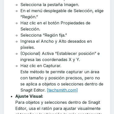
Selecciona la pestaña Imagen.
En el menú desplegable de Selección, elige
“Región.”
Haz clic en el botón Propiedades de
Selección.
Selecciona “Región fija.”
Ingresa el Ancho y Alto deseados en
píxeles.
(Opcional) Activa “Establecer posición” e
ingresa las coordenadas X y Y.
Haz clic en Capturar.
Este método te permite capturar un área
con tamaño y posición precisos, pero no
se aplica a objetos o selecciones dentro de
Snagit Editor.
[techsmith.com]
Ajuste Visual:
Para objetos y selecciones dentro de Snagit
Editor, usa el ratón para ajustar visualmente