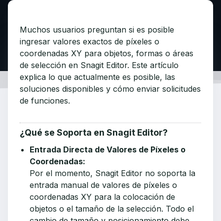
Muchos usuarios preguntan si es posible
ingresar valores exactos de píxeles o
coordenadas XY para objetos, formas o áreas
de selección en Snagit Editor. Este artículo
explica lo que actualmente es posible, las
soluciones disponibles y cómo enviar solicitudes
de funciones.
¿Qué se Soporta en Snagit Editor?
Entrada Directa de Valores de Píxeles o
Coordenadas:
Por el momento, Snagit Editor no soporta la
entrada manual de valores de píxeles o
coordenadas XY para la colocación de
objetos o el tamaño de la selección. Todo el
cambio de tamaño y posicionamiento debe