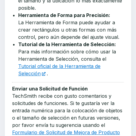
el tamaño y la ubicación lo más exactamente
posible.
Herramienta de Forma para Precisión:
La Herramienta de Forma puede ayudar a
crear rectángulos u otras formas con más
control, pero aún depende del ajuste visual.
Tutorial de la Herramienta de Selección:
Para más información sobre cómo usar la
Herramienta de Selección, consulta el
Tutorial oficial de la Herramienta de
Selección
.
Enviar una Solicitud de Función
TechSmith recibe con gusto comentarios y
solicitudes de funciones. Si te gustaría ver la
entrada numérica para la colocación de objetos
o el tamaño de selección en futuras versiones,
por favor envía tu sugerencia usando el
Formulario de Solicitud de Mejora de Producto