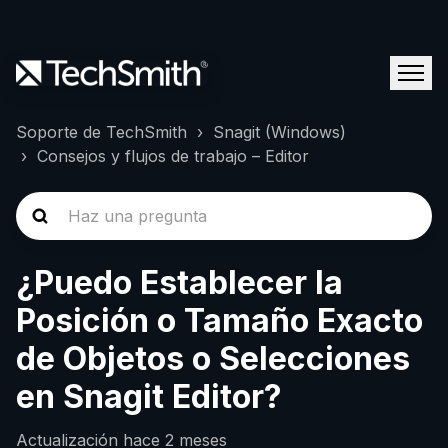
Soporte de TechSmith
Snagit (Windows)
Consejos y flujos de trabajo – Editor
¿Puedo Establecer la
Posición o Tamaño Exacto
de Objetos o Selecciones
en Snagit Editor?
Actualización
hace 2 meses