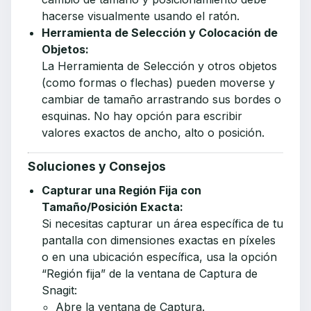
hacerse visualmente usando el ratón.
Herramienta de Selección y Colocación de
Objetos:
La Herramienta de Selección y otros objetos
(como formas o flechas) pueden moverse y
cambiar de tamaño arrastrando sus bordes o
esquinas. No hay opción para escribir
valores exactos de ancho, alto o posición.
Soluciones y Consejos
Capturar una Región Fija con
Tamaño/Posición Exacta:
Si necesitas capturar un área específica de tu
pantalla con dimensiones exactas en píxeles
o en una ubicación específica, usa la opción
“Región fija” de la ventana de Captura de
Snagit:
Abre la ventana de Captura.