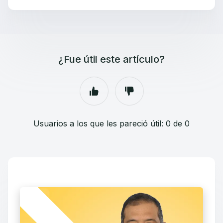
¿Fue útil este artículo?
Usuarios a los que les pareció útil: 0 de 0