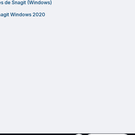
nes de Snagit (Windows)
Snagit Windows 2020