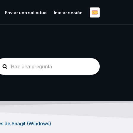
Enviar una solicitud
Iniciar sesión
nes de Snagit (Windows)