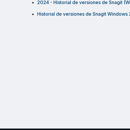
2024 - Historial de versiones de Snagit (
Historial de versiones de Snagit Windows