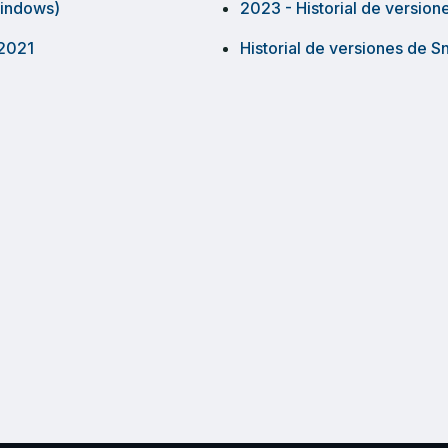
Windows)
2023 - Historial de versio
 2021
Historial de versiones de 