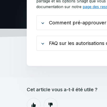
partage et les options Snagit que vous
documentation sur notre
page des res
Comment pré-approuver l
FAQ sur les autorisations
Cet article vous a-t-il été utile ?