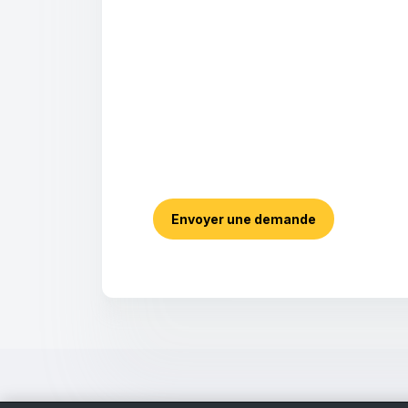
Envoyer une demande