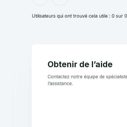
Utilisateurs qui ont trouvé cela utile : 0 sur 
Obtenir de l’aide
Contactez notre équipe de spécialist
l’assistance.