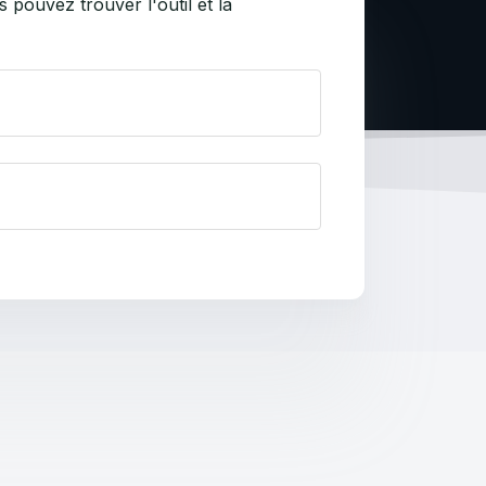
pouvez trouver l'outil et la